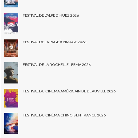
FESTIVAL DE L'ALPE D'HUEZ 2026
FESTIVAL DE LA PAGE À L'IMAGE 2026
FESTIVAL DE LA ROCHELLE - FEMA 2026
FESTIVAL DU CINEMA AMÉRICAIN DE DEAUVILLE 2026
FESTIVAL DU CINÉMA CHINOIS EN FRANCE 2026