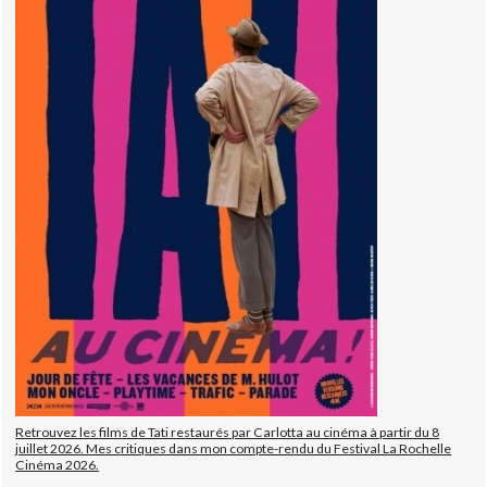
Retrouvez les films de Tati restaurés par Carlotta au cinéma à partir du 8
juillet 2026. Mes critiques dans mon compte-rendu du Festival La Rochelle
Cinéma 2026.