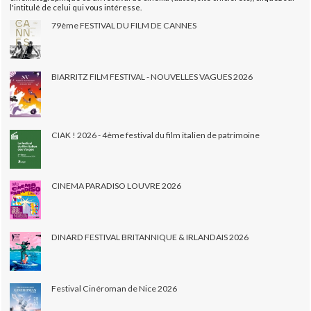
l'intitulé de celui qui vous intéresse.
79ème FESTIVAL DU FILM DE CANNES
BIARRITZ FILM FESTIVAL - NOUVELLES VAGUES 2026
CIAK ! 2026 - 4ème festival du film italien de patrimoine
CINEMA PARADISO LOUVRE 2026
DINARD FESTIVAL BRITANNIQUE & IRLANDAIS 2026
Festival Cinéroman de Nice 2026