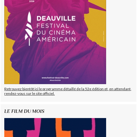
Retrouvez bientôt ici le programme détaillé de la 52e édition et, en attendant,
rendez-vous sur le site officiel.
LE FILM DU MOIS