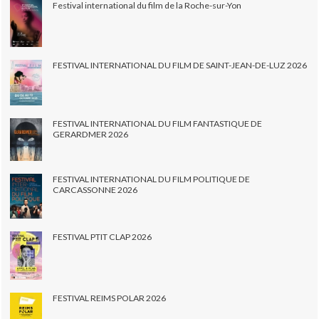
Festival international du film de la Roche-sur-Yon
FESTIVAL INTERNATIONAL DU FILM DE SAINT-JEAN-DE-LUZ 2026
FESTIVAL INTERNATIONAL DU FILM FANTASTIQUE DE
GERARDMER 2026
FESTIVAL INTERNATIONAL DU FILM POLITIQUE DE
CARCASSONNE 2026
FESTIVAL PTIT CLAP 2026
FESTIVAL REIMS POLAR 2026