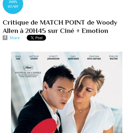
2015
07/07
Critique de MATCH POINT de Woody
Allen à 20H45 sur Ciné + Emotion
Share