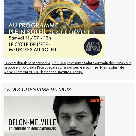
Ouvert depuis le mercredi 3 juin 2026, le cinéma Saint Germain des Prés vous
propose un cycle de l'été avec des chefs-d'oeuvre comme "Plein soleil" de
René Clément et "La Piscine" de Jacques Deray.
LE DOCUMENTAIRE DU MOIS