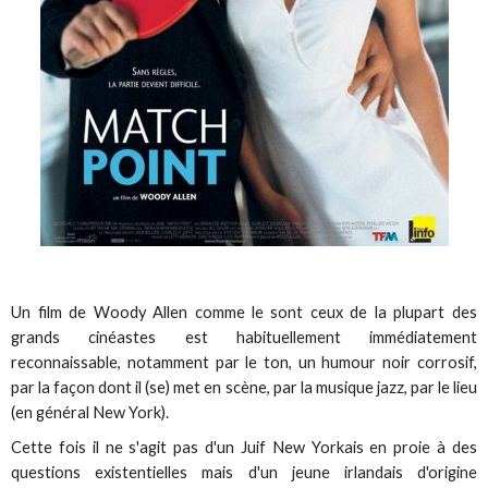
Un film de Woody Allen comme le sont ceux de la plupart des
grands cinéastes est habituellement immédiatement
reconnaissable, notamment par le ton, un humour noir corrosif,
par la façon dont il (se) met en scène, par la musique jazz, par le lieu
(en général New York).
Cette fois il ne s'agit pas d'un Juif New Yorkais en proie à des
questions existentielles mais d'un jeune irlandais d'origine