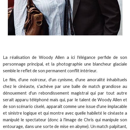
La réalisation de Woody Allen a ici l'élégance perfide de son
personnage principal, et la photographie une blancheur glaciale
semble le reflet de son permanent conflit intérieur.
Le film, d'une noirceur, d'un cynisme, d'une amoralité inhabituels
chez le cinéaste, s'achève par une balle de match grandiose au
dénouement d'un rebondissement magistral qui par tout autre
serait apparu téléphoné mais qui, par le talent de Woody Allen et
de son scénario ciselé, apparaît comme une issue d'une implacable
et sinistre logique et qui montre avec quelle habileté le cinéaste a
manipulé le spectateur (donc à l'image de Chris qui manipule son
entourage, dans une sorte de mise en abyme). Un match palpitant,