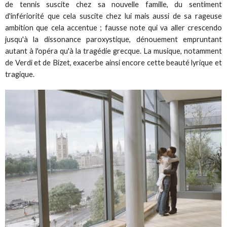
de tennis suscite chez sa nouvelle famille, du sentiment
d'infériorité que cela suscite chez lui mais aussi de sa rageuse
ambition que cela accentue ; fausse note qui va aller crescendo
jusqu'à la dissonance paroxystique, dénouement empruntant
autant à l'opéra qu'à la tragédie grecque. La musique, notamment
de Verdi et de Bizet, exacerbe ainsi encore cette beauté lyrique et
tragique.