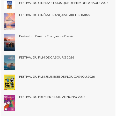
FESTIVAL DU CINEMA ET MUSIQUE DE FILM DE LA BAULE 2026
FESTIVAL DU CINÉMA FRANÇAIS D'AIX-LES-BAINS
Festival du Cinéma Français de Cassis
FESTIVAL DU FILM DE CABOURG 2026
FESTIVAL DU FILM JEUNESSE DE PLOUGASNOU 2026
FESTIVAL DU PREMIER FILM D'ANNONAY 2026