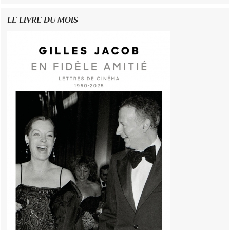
LE LIVRE DU MOIS