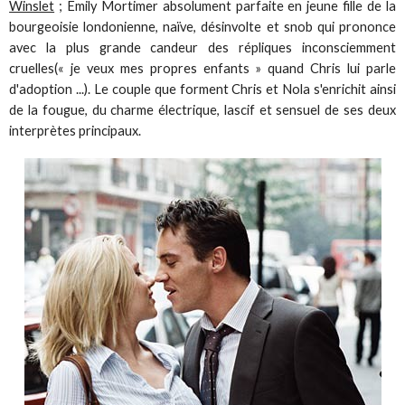
Winslet
; Emily Mortimer absolument parfaite en jeune fille de la
bourgeoisie londonienne, naïve, désinvolte et snob qui prononce
avec la plus grande candeur des répliques inconsciemment
cruelles(« je veux mes propres enfants » quand Chris lui parle
d'adoption ...). Le couple que forment Chris et Nola s'enrichit ainsi
de la fougue, du charme électrique, lascif et sensuel de ses deux
interprètes principaux.