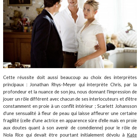
Cette réussite doit aussi beaucoup au choix des interprètes
principaux : Jonathan Rhys-Meyer qui interprète Chris, par la
profondeur et la nuance de son jeu, nous donnant l'impression de
jouer un rôle différent avec chacun de ses interlocuteurs et d'être
constamment en proie à un conflit intérieur ; Scarlett Johansson
d'une sensualité à fleur de peau qui laisse affleurer une certaine
fragilité (celle d'une actrice en apparence sûre d'elle mais en proie
aux doutes quant à son avenir de comédienne) pour le rôle de
Nola Rice qui devait être pourtant initialement dévolu à
Kate