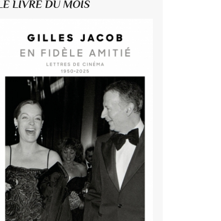
LE LIVRE DU MOIS