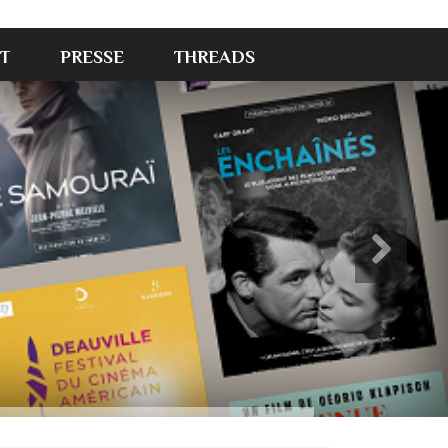
T
PRESSE
THREADS