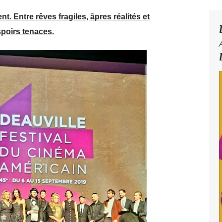
. Entre rêves fragiles, âpres réalités et
poirs tenaces.