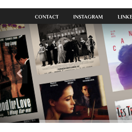
CONTACT
INSTAGRAM
LINK