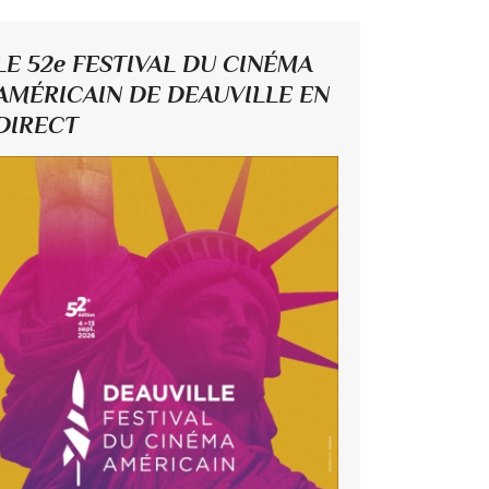
LE 52e FESTIVAL DU CINÉMA
AMÉRICAIN DE DEAUVILLE EN
DIRECT