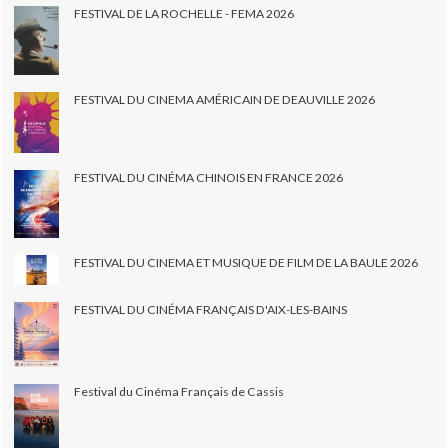
FESTIVAL DE LA ROCHELLE - FEMA 2026
FESTIVAL DU CINEMA AMÉRICAIN DE DEAUVILLE 2026
FESTIVAL DU CINÉMA CHINOIS EN FRANCE 2026
FESTIVAL DU CINEMA ET MUSIQUE DE FILM DE LA BAULE 2026
FESTIVAL DU CINÉMA FRANÇAIS D'AIX-LES-BAINS
Festival du Cinéma Français de Cassis