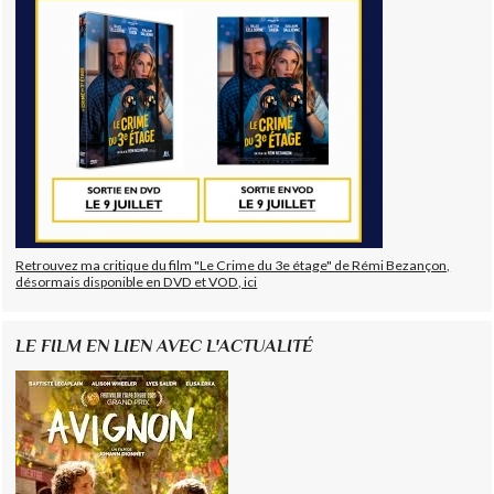
Retrouvez ma critique du film "Le Crime du 3e étage" de Rémi Bezançon,
désormais disponible en DVD et VOD, ici
LE FILM EN LIEN AVEC L'ACTUALITÉ