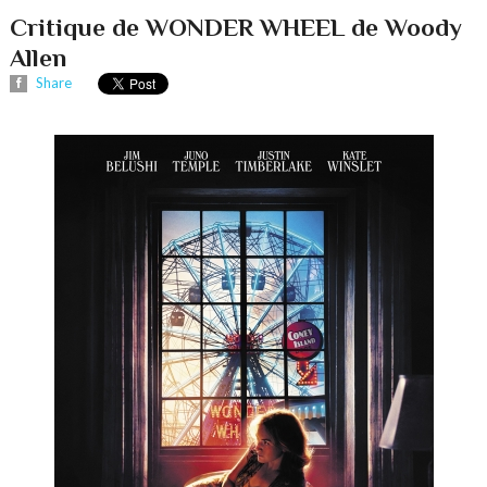
Critique de WONDER WHEEL de Woody
Allen
Share