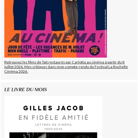
Retrouvez les films de Tati restaurés par Carlotta au cinéma à partir du 8
juillet 2026. Mes critiques dans mon compte-rendu du Festival La Rochelle
Cinéma 2026.
LE LIVRE DU MOIS