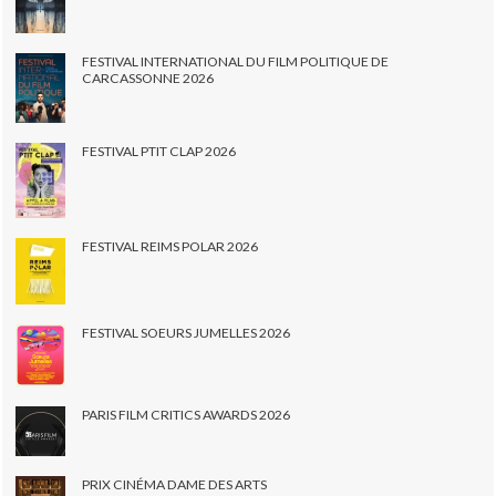
FESTIVAL INTERNATIONAL DU FILM POLITIQUE DE
CARCASSONNE 2026
FESTIVAL PTIT CLAP 2026
FESTIVAL REIMS POLAR 2026
FESTIVAL SOEURS JUMELLES 2026
PARIS FILM CRITICS AWARDS 2026
PRIX CINÉMA DAME DES ARTS