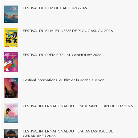
FESTIVAL DU FILM DE CABOURG 2026
FESTIVAL DU FILM JEUNESSE DE PLOUGASNOU 2026
FESTIVAL DU PREMIER FILM D'ANNONAY 2026
Festival international du film de la Roche-sur-Yon
FESTIVAL INTERNATIONAL DU FILM DE SAINT-JEAN-DE-LUZ 2026
FESTIVAL INTERNATIONAL DU FILM FANTASTIQUE DE
GERARDMER 2026