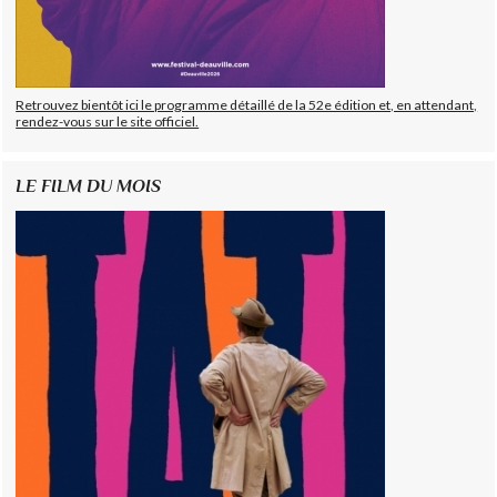
Retrouvez bientôt ici le programme détaillé de la 52e édition et, en attendant,
rendez-vous sur le site officiel.
LE FILM DU MOIS