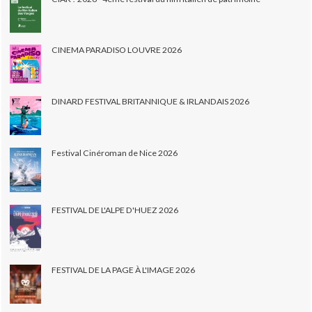
CINEMA PARADISO LOUVRE 2026
DINARD FESTIVAL BRITANNIQUE & IRLANDAIS 2026
Festival Cinéroman de Nice 2026
FESTIVAL DE L'ALPE D'HUEZ 2026
FESTIVAL DE LA PAGE À L'IMAGE 2026