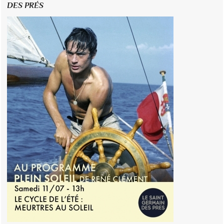
DES PRÉS