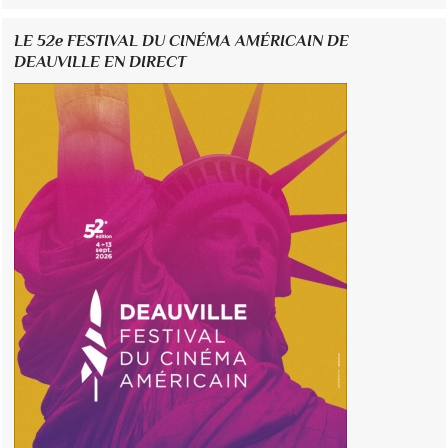
LE 52e FESTIVAL DU CINÉMA AMÉRICAIN DE
DEAUVILLE EN DIRECT