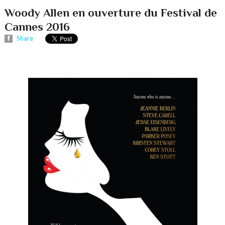
Woody Allen en ouverture du Festival de
Cannes 2016
Share