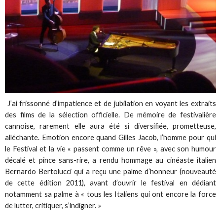
J’ai frissonné d’impatience et de jubilation en voyant les extraits
des films de la sélection officielle. De mémoire de festivalière
cannoise, rarement elle aura été si diversifiée, prometteuse,
alléchante. Emotion encore quand Gilles Jacob, l’homme pour qui
le Festival et la vie « passent comme un rêve », avec son humour
décalé et pince sans-rire, a rendu hommage au cinéaste italien
Bernardo Bertolucci qui a reçu une palme d’honneur (nouveauté
de cette édition 2011), avant d’ouvrir le festival en dédiant
notamment sa palme à « tous les Italiens qui ont encore la force
de lutter, critiquer, s’indigner. »