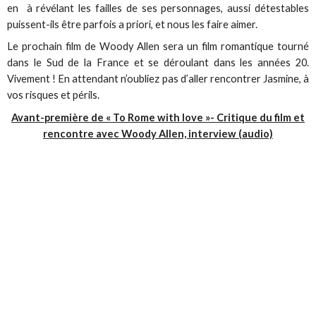
en à révélant les failles de ses personnages, aussi détestables
puissent-ils être parfois a priori, et nous les faire aimer.
Le prochain film de Woody Allen sera un film romantique tourné
dans le Sud de la France et se déroulant dans les années 20.
Vivement ! En attendant n’oubliez pas d’aller rencontrer Jasmine, à
vos risques et périls.
Avant-première de « To Rome with love »- Critique du film et
rencontre avec Woody Allen, interview (audio)