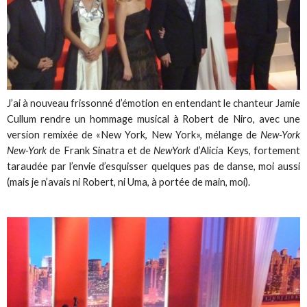
J’ai à nouveau frissonné d’émotion en entendant le chanteur Jamie
Cullum rendre un hommage musical à Robert de Niro, avec une
version remixée de «New York, New York», mélange de
New-York
New-York
de Frank Sinatra et de
NewYork
d’Alicia Keys, fortement
taraudée par l’envie d’esquisser quelques pas de danse, moi aussi
(mais je n’avais ni Robert, ni Uma, à portée de main, moi).