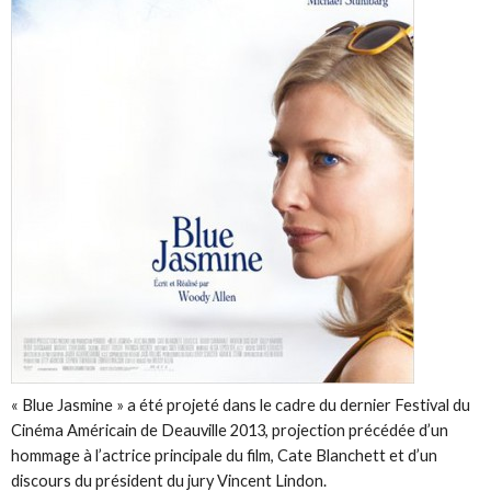
« Blue Jasmine » a été projeté dans le cadre du dernier Festival du
Cinéma Américain de Deauville 2013, projection précédée d’un
hommage à l’actrice principale du film, Cate Blanchett et d’un
discours du président du jury Vincent Lindon.