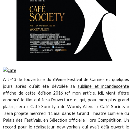
A J-43 de l’ouverture du 69ème Festival de Cannes et quelques
jours après qu’ait été dévoilée sa
sublime et incandescente
affiche de cette édition 2016 (cf mon article, ici
), vient d’être
annoncé le film qui fera l’ouverture et qui, pour mon plus grand
plaisir, sera « Café Society » de Woody Allen. « Café Society »
sera projeté mercredi 11 mai dans le Grand Théâtre Lumière du
Palais des Festivals, en Sélection officielle Hors Compétition. Un
record pour le réalisateur new-yorkais qui avait déjà ouvert le