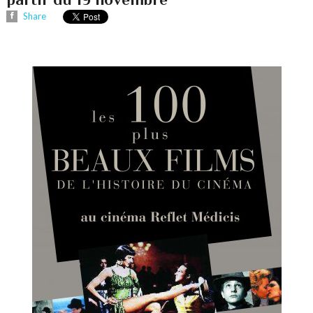
Share