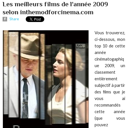
Les meilleurs films de l'année 2009
selon inthemodforcinema.com
Share
Vous trouverez,
ci-dessous, mon
top 10 de cette
année
cinématogaphiq
ue 2009, un
classement
entièrement
subjectif à partir
des films que je
vous ai
recommandés
cette année
(que vous
pouvez