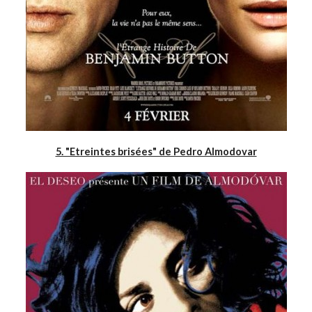
5. "Etreintes brisées" de Pedro Almodovar