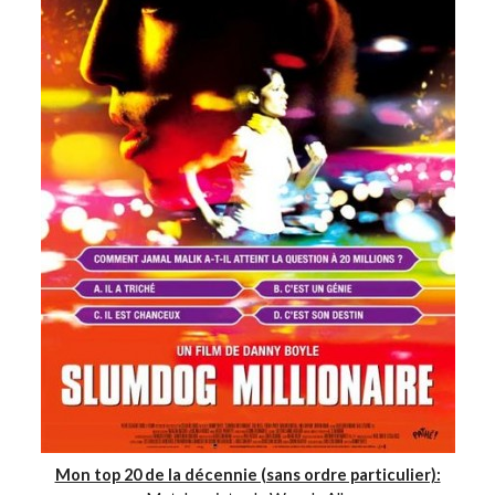
Mon top 20 de la décennie (sans ordre particulier):