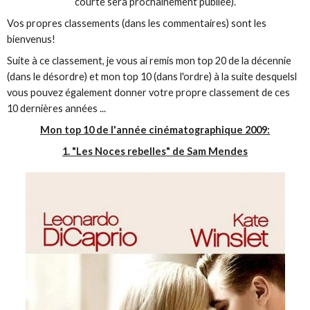
courte sera prochainement publiée).
Vos propres classements (dans les commentaires) sont les
bienvenus!
Suite à ce classement, je vous ai remis mon top 20 de la décennie
(dans le désordre) et mon top 10 (dans l'ordre) à la suite desquelsl
vous pouvez également donner votre propre classement de ces
10 dernières années ...
Mon top 10 de l'année cinématographique 2009:
1. "Les Noces rebelles" de Sam Mendes