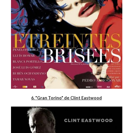
6. "Gran Torino" de Clint Eastwood