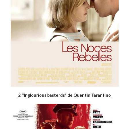
2. "Inglourious basterds" de Quentin Tarantino