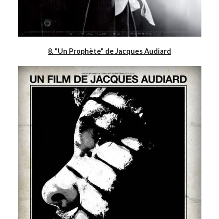
8. "Un Prophète" de Jacques Audiard