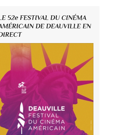
LE 52e FESTIVAL DU CINÉMA
AMÉRICAIN DE DEAUVILLE EN
DIRECT