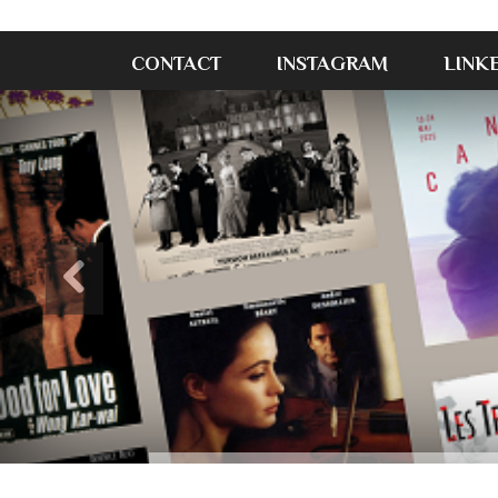
CONTACT
INSTAGRAM
LINK