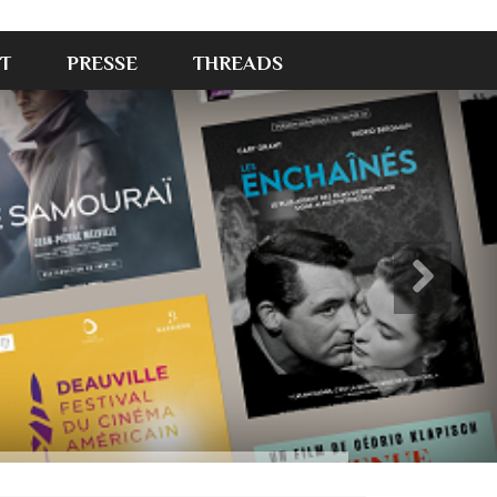
T
PRESSE
THREADS