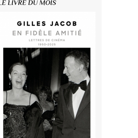
LE LIVRE DU MOIS