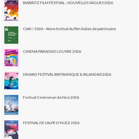
BIARRITZ FILM FESTIVAL - NOUVELLES VAGUES 2026
CIAK ! 2026 - 4ème festival du film italien de patrimoine
CINEMA PARADISO LOUVRE 2026
DINARD FESTIVAL BRITANNIQUE & IRLANDAIS 2026
Festival Cinéroman de Nice 2026
FESTIVAL DE L'ALPE D'HUEZ 2026