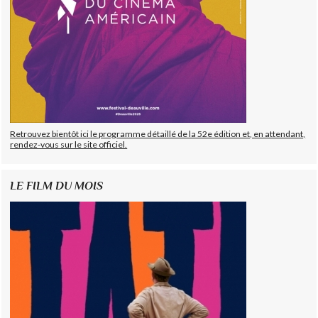
Retrouvez bientôt ici le programme détaillé de la 52e édition et, en attendant,
rendez-vous sur le site officiel.
LE FILM DU MOIS