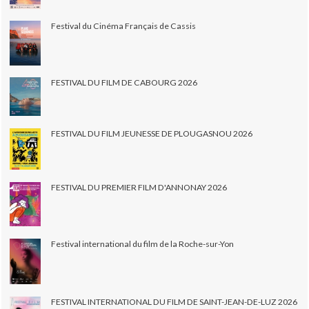
Festival du Cinéma Français de Cassis
FESTIVAL DU FILM DE CABOURG 2026
FESTIVAL DU FILM JEUNESSE DE PLOUGASNOU 2026
FESTIVAL DU PREMIER FILM D'ANNONAY 2026
Festival international du film de la Roche-sur-Yon
FESTIVAL INTERNATIONAL DU FILM DE SAINT-JEAN-DE-LUZ 2026