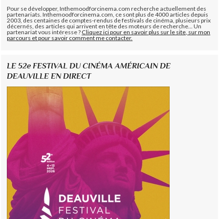
Pour se développer, Inthemoodforcinema.com recherche actuellement des
partenariats. Inthemoodforcinema.com, ce sont plus de 4000 articles depuis
2003, des centaines de comptes-rendus de festivals de cinéma, plusieurs prix
décernés, des articles qui arrivent en tête des moteurs de recherche... Un
partenariat vous intéresse ?
Cliquez ici pour en savoir plus sur le site, sur mon
parcours et pour savoir comment me contacter.
LE 52e FESTIVAL DU CINÉMA AMÉRICAIN DE
DEAUVILLE EN DIRECT