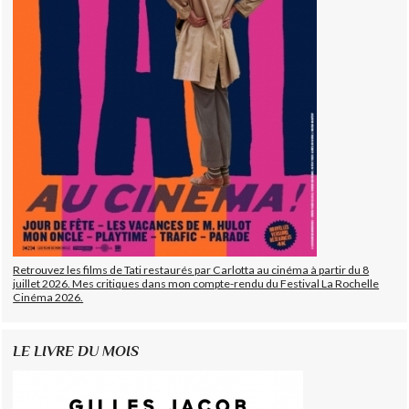
Retrouvez les films de Tati restaurés par Carlotta au cinéma à partir du 8
juillet 2026. Mes critiques dans mon compte-rendu du Festival La Rochelle
Cinéma 2026.
LE LIVRE DU MOIS