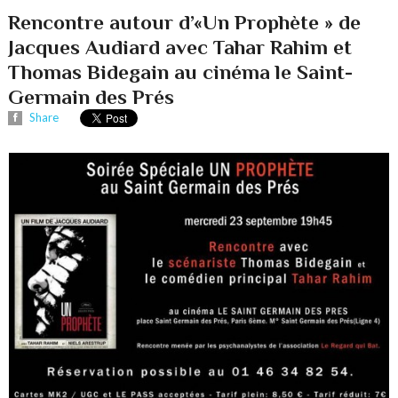
Rencontre autour d’«Un Prophète » de
Jacques Audiard avec Tahar Rahim et
Thomas Bidegain au cinéma le Saint-
Germain des Prés
Share