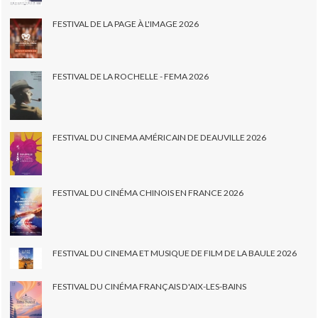
FESTIVAL DE LA PAGE À L'IMAGE 2026
FESTIVAL DE LA ROCHELLE - FEMA 2026
FESTIVAL DU CINEMA AMÉRICAIN DE DEAUVILLE 2026
FESTIVAL DU CINÉMA CHINOIS EN FRANCE 2026
FESTIVAL DU CINEMA ET MUSIQUE DE FILM DE LA BAULE 2026
FESTIVAL DU CINÉMA FRANÇAIS D'AIX-LES-BAINS