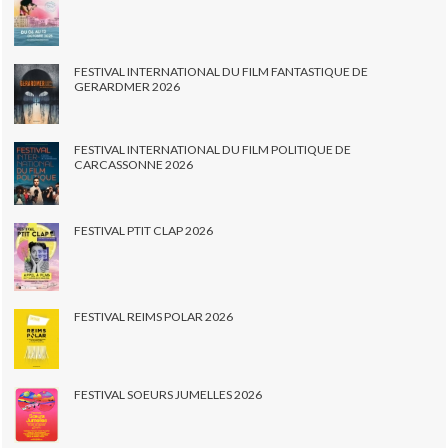
FESTIVAL INTERNATIONAL DU FILM FANTASTIQUE DE
GERARDMER 2026
FESTIVAL INTERNATIONAL DU FILM POLITIQUE DE
CARCASSONNE 2026
FESTIVAL PTIT CLAP 2026
FESTIVAL REIMS POLAR 2026
FESTIVAL SOEURS JUMELLES 2026