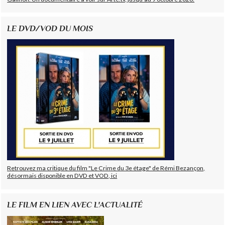
LE DVD/VOD DU MOIS
Retrouvez ma critique du film "Le Crime du 3e étage" de Rémi Bezançon,
désormais disponible en DVD et VOD, ici
LE FILM EN LIEN AVEC L'ACTUALITÉ