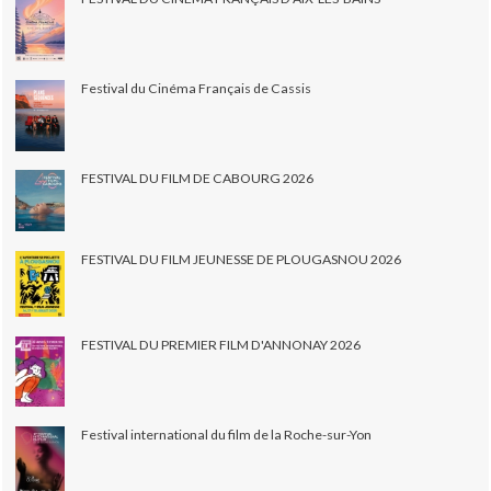
Festival du Cinéma Français de Cassis
FESTIVAL DU FILM DE CABOURG 2026
FESTIVAL DU FILM JEUNESSE DE PLOUGASNOU 2026
FESTIVAL DU PREMIER FILM D'ANNONAY 2026
Festival international du film de la Roche-sur-Yon