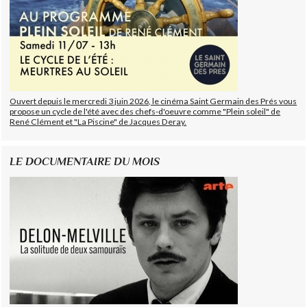
Ouvert depuis le mercredi 3 juin 2026, le cinéma Saint Germain des Prés vous
propose un cycle de l'été avec des chefs-d'oeuvre comme "Plein soleil" de
René Clément et "La Piscine" de Jacques Deray.
LE DOCUMENTAIRE DU MOIS