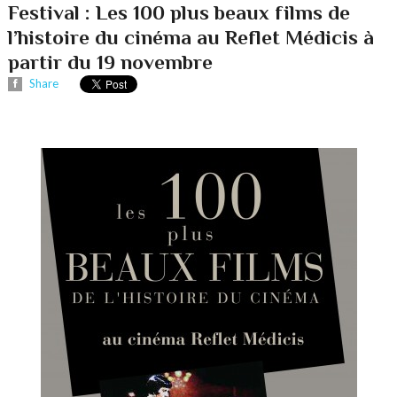
Festival : Les 100 plus beaux films de
l’histoire du cinéma au Reflet Médicis à
partir du 19 novembre
Share