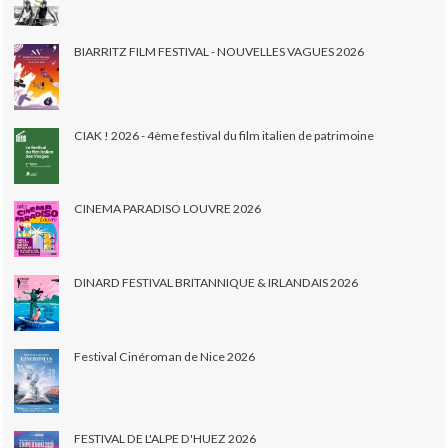
BIARRITZ FILM FESTIVAL - NOUVELLES VAGUES 2026
CIAK ! 2026 - 4ème festival du film italien de patrimoine
CINEMA PARADISO LOUVRE 2026
DINARD FESTIVAL BRITANNIQUE & IRLANDAIS 2026
Festival Cinéroman de Nice 2026
FESTIVAL DE L'ALPE D'HUEZ 2026