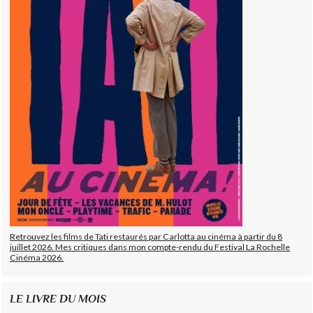
Retrouvez les films de Tati restaurés par Carlotta au cinéma à partir du 8
juillet 2026. Mes critiques dans mon compte-rendu du Festival La Rochelle
Cinéma 2026.
LE LIVRE DU MOIS