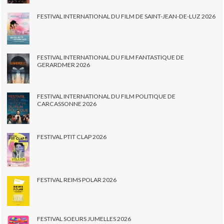
FESTIVAL INTERNATIONAL DU FILM DE SAINT-JEAN-DE-LUZ 2026
FESTIVAL INTERNATIONAL DU FILM FANTASTIQUE DE
GERARDMER 2026
FESTIVAL INTERNATIONAL DU FILM POLITIQUE DE
CARCASSONNE 2026
FESTIVAL PTIT CLAP 2026
FESTIVAL REIMS POLAR 2026
FESTIVAL SOEURS JUMELLES 2026