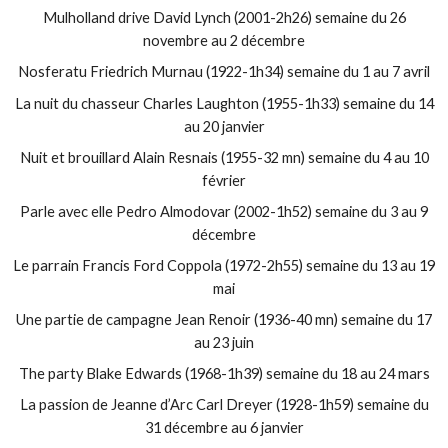
Mulholland drive David Lynch (2001-2h26) semaine du 26
novembre au 2 décembre
Nosferatu Friedrich Murnau (1922-1h34) semaine du 1 au 7 avril
La nuit du chasseur Charles Laughton (1955-1h33) semaine du 14
au 20 janvier
Nuit et brouillard Alain Resnais (1955-32 mn) semaine du 4 au 10
février
Parle avec elle Pedro Almodovar (2002-1h52) semaine du 3 au 9
décembre
Le parrain Francis Ford Coppola (1972-2h55) semaine du 13 au 19
mai
Une partie de campagne Jean Renoir (1936-40 mn) semaine du 17
au 23 juin
The party Blake Edwards (1968-1h39) semaine du 18 au 24 mars
La passion de Jeanne d’Arc Carl Dreyer (1928-1h59) semaine du
31 décembre au 6 janvier