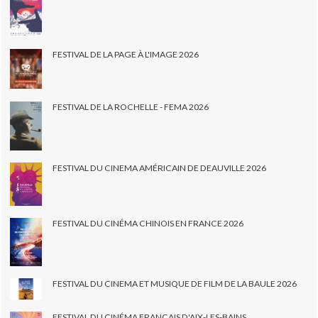
FESTIVAL DE LA PAGE À L'IMAGE 2026
FESTIVAL DE LA ROCHELLE - FEMA 2026
FESTIVAL DU CINEMA AMÉRICAIN DE DEAUVILLE 2026
FESTIVAL DU CINÉMA CHINOIS EN FRANCE 2026
FESTIVAL DU CINEMA ET MUSIQUE DE FILM DE LA BAULE 2026
FESTIVAL DU CINÉMA FRANÇAIS D'AIX-LES-BAINS