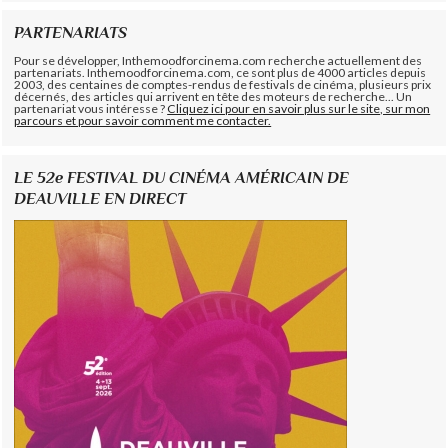
PARTENARIATS
Pour se développer, Inthemoodforcinema.com recherche actuellement des
partenariats. Inthemoodforcinema.com, ce sont plus de 4000 articles depuis
2003, des centaines de comptes-rendus de festivals de cinéma, plusieurs prix
décernés, des articles qui arrivent en tête des moteurs de recherche... Un
partenariat vous intéresse ?
Cliquez ici pour en savoir plus sur le site, sur mon
parcours et pour savoir comment me contacter.
LE 52e FESTIVAL DU CINÉMA AMÉRICAIN DE
DEAUVILLE EN DIRECT