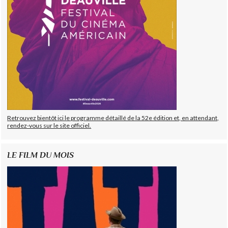
Retrouvez bientôt ici le programme détaillé de la 52e édition et, en attendant,
rendez-vous sur le site officiel.
LE FILM DU MOIS