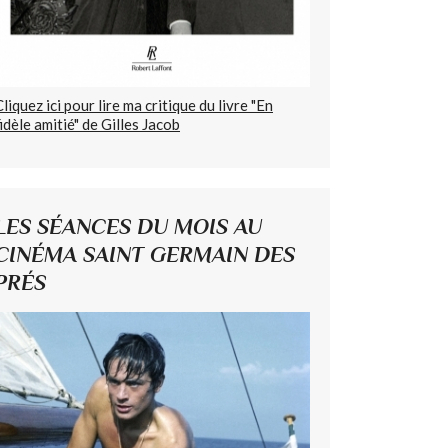
Cliquez ici pour lire ma critique du livre "En
fidèle amitié" de Gilles Jacob
LES SÉANCES DU MOIS AU
CINÉMA SAINT GERMAIN DES
PRÉS