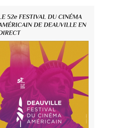
LE 52e FESTIVAL DU CINÉMA
AMÉRICAIN DE DEAUVILLE EN
DIRECT