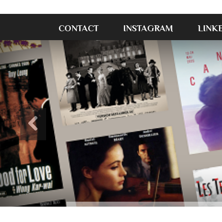
CONTACT
INSTAGRAM
LINK