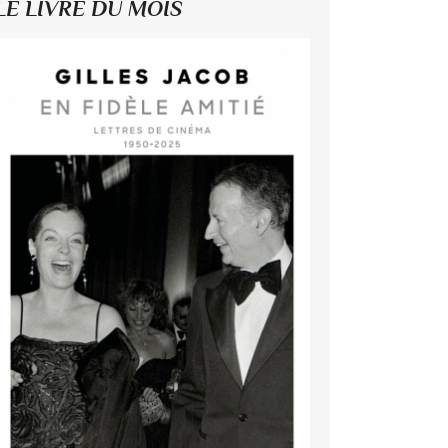
LE LIVRE DU MOIS