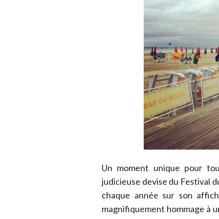
Un moment unique pour tous
judicieuse devise du Festival 
chaque année sur son affiche
magnifiquement hommage à un