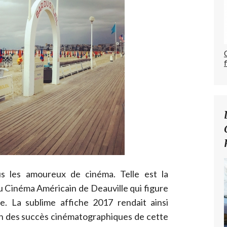
 les amoureux de cinéma. Telle est la
du Cinéma Américain de Deauville qui figure
. La sublime affiche 2017 rendait ainsi
 des succès cinématographiques de cette