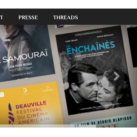
T
PRESSE
THREADS