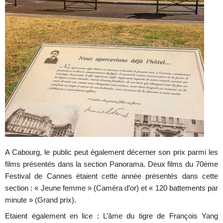
A Cabourg, le public peut également décerner son prix parmi les
films présentés dans la section Panorama. Deux films du 70ème
Festival de Cannes étaient cette année présentés dans cette
section : « Jeune femme » (Caméra d’or) et « 120 battements par
minute » (Grand prix).
Etaient également en lice : L’âme du tigre de François Yang