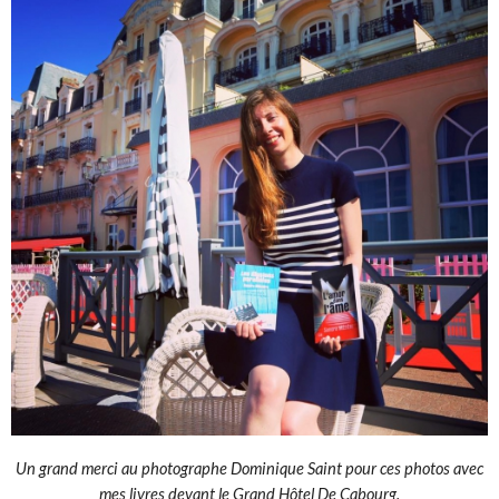
Un grand merci au photographe Dominique Saint pour ces photos avec
mes livres devant le Grand Hôtel De Cabourg.