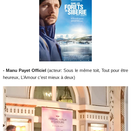
- Manu Payet Officiel
(acteur: Sous le même toit, Tout pour être
heureux, L’Amour c’est mieux à deux)