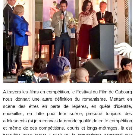
A travers les films en compétition, le Festival du Film de Cabourg
nous donnait une autre définition du romantisme. Mettant en
scène des êtres en perte de repères, en quête d’identité,
endeuillés, en lutte pour leur survie, presque toujours des
adolescents (si je reconnais la grande qualité de cette compétition
et même de ces compétitions, courts et longs-métrages, là est