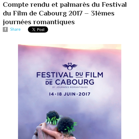
Compte rendu et palmarès du Festival
du Film de Cabourg 2017 – 31èmes
journées romantiques
Share