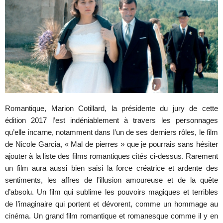
Romantique, Marion Cotillard, la présidente du jury de cette
édition 2017 l’est indéniablement à travers les personnages
qu’elle incarne, notamment dans l’un de ses derniers rôles, le film
de Nicole Garcia, « Mal de pierres » que je pourrais sans hésiter
ajouter à la liste des films romantiques cités ci-dessus. Rarement
un film aura aussi bien saisi la force créatrice et ardente des
sentiments, les affres de l’illusion amoureuse et de la quête
d’absolu. Un film qui sublime les pouvoirs magiques et terribles
de l’imaginaire qui portent et dévorent, comme un hommage au
cinéma. Un grand film romantique et romanesque comme il y en