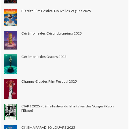
Biarritz Film Festival Nouvelles Vagues 2025
Cérémonie des César du cinéma 2025
Cérémonie des Oscars 2025
Champs-Élysées Film Festival 2025
CIAK ! 2025 - 3ème festival du film italien des Vosges (Raon
l'Étape)
CINEMA PARADISO LOUVRE 2025