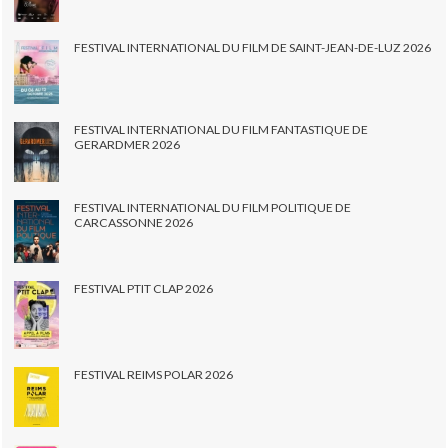
FESTIVAL INTERNATIONAL DU FILM DE SAINT-JEAN-DE-LUZ 2026
FESTIVAL INTERNATIONAL DU FILM FANTASTIQUE DE
GERARDMER 2026
FESTIVAL INTERNATIONAL DU FILM POLITIQUE DE
CARCASSONNE 2026
FESTIVAL PTIT CLAP 2026
FESTIVAL REIMS POLAR 2026