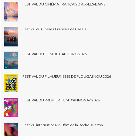
FESTIVAL DU CINÉMA FRANÇAIS D'AIX-LES-BAINS
Festival du Cinéma Français de Cassis
FESTIVAL DU FILM DE CABOURG 2026
FESTIVAL DU FILM JEUNESSE DE PLOUGASNOU 2026
FESTIVAL DU PREMIER FILM D'ANNONAY 2026
Festival international du film de la Roche-sur-Yon