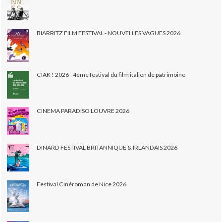
BIARRITZ FILM FESTIVAL - NOUVELLES VAGUES 2026
CIAK ! 2026 - 4ème festival du film italien de patrimoine
CINEMA PARADISO LOUVRE 2026
DINARD FESTIVAL BRITANNIQUE & IRLANDAIS 2026
Festival Cinéroman de Nice 2026