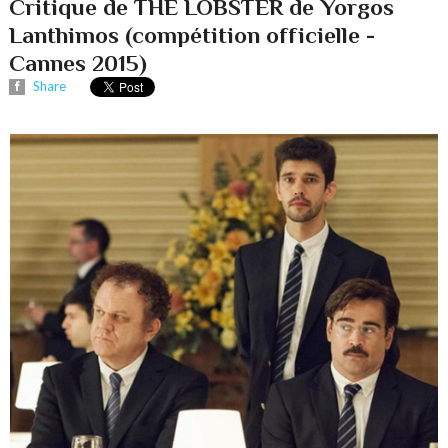
Critique de THE LOBSTER de Yorgos
Lanthimos (compétition officielle -
Cannes 2015)
Share