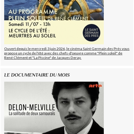
Ouvert depuis le mercredi 3 juin 2026, le cinéma Saint Germain des Prés vous
propose un cycle de l'été avec des chefs-d'oeuvre comme "Plein soleil" de
René Clément et "La Piscine" de Jacques Deray.
LE DOCUMENTAIRE DU MOIS