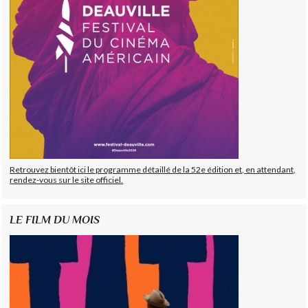
Retrouvez bientôt ici le programme détaillé de la 52e édition et, en attendant,
rendez-vous sur le site officiel.
LE FILM DU MOIS