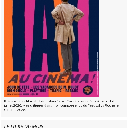
Retrouvez les films de Tati restaurés par Carlotta au cinéma à partir du 8
juillet 2026. Mes critiques dans mon compte-rendu du Festival La Rochelle
Cinéma 2026.
LE LIVRE DU MOIS