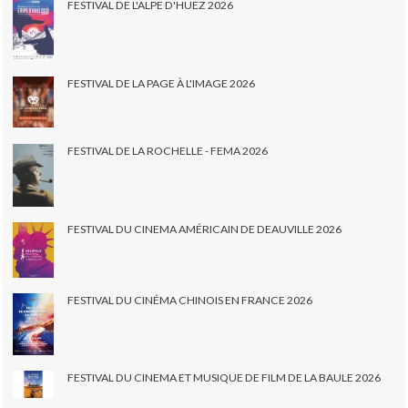
FESTIVAL DE L'ALPE D'HUEZ 2026
FESTIVAL DE LA PAGE À L'IMAGE 2026
FESTIVAL DE LA ROCHELLE - FEMA 2026
FESTIVAL DU CINEMA AMÉRICAIN DE DEAUVILLE 2026
FESTIVAL DU CINÉMA CHINOIS EN FRANCE 2026
FESTIVAL DU CINEMA ET MUSIQUE DE FILM DE LA BAULE 2026