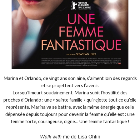
Marina et Orlando, de vingt ans son aîné, s’aiment loin des regards
et se projettent vers l’avenir.
Lorsqu’il meurt soudainement, Marina subit l’hostilité des
proches ­d’Orlando : une « sainte famille » qui rejette tout ce qu’elle
représente. Marina va se battre, avec la même énergie que celle
dépensée depuis toujours pour devenir la femme qu’elle est : une
femme forte, courageuse, digne… Une femme fantastique !
Walk with
me de Lisa Ohlin