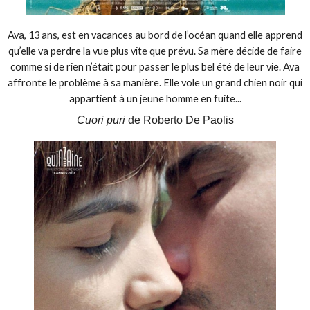
Ava, 13 ans, est en vacances au bord de l’océan quand elle apprend
qu’elle va perdre la vue plus vite que prévu. Sa mère décide de faire
comme si de rien n’était pour passer le plus bel été de leur vie. Ava
affronte le problème à sa manière. Elle vole un grand chien noir qui
appartient à un jeune homme en fuite...
Cuori puri
de Roberto De Paolis