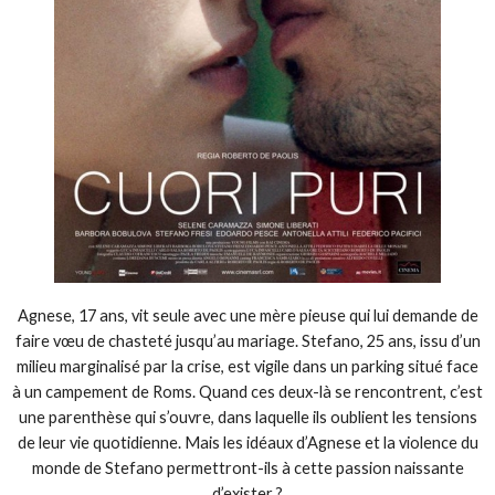
Agnese, 17 ans, vit seule avec une mère pieuse qui lui demande de
faire vœu de chasteté jusqu’au mariage. Stefano, 25 ans, issu d’un
milieu marginalisé par la crise, est vigile dans un parking situé face
à un campement de Roms. Quand ces deux-là se rencontrent, c’est
une parenthèse qui s’ouvre, dans laquelle ils oublient les tensions
de leur vie quotidienne. Mais les idéaux d’Agnese et la violence du
monde de Stefano permettront-ils à cette passion naissante
d’exister ?