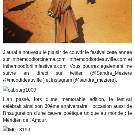
J'aurai à nouveau le plaisir de couvrir le festival cette année
sur Inthemoodforcinema.com, Inthemoodfordeauville.com et
Inthemoodforfilmfestivals.com. Vous pourrez également me
suivre en direct sur twitter (@Sandra_Meziere
/@moodfdeauville ) et Instagram (@sandra_meziere).
L'an passé, lors d'une mémorable édition, le festival
célébrait ainsi son 30ème anniversaire, l'occasion aussi de
l'inauguration d'une œuvre poétique unique au monde : le
Méridien de l'Amour.