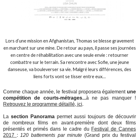
Lors d’une mission en Afghanistan, Thomas se blesse gravement
en marchant sur une mine. De retour au pays, il passe ses journées
en centre de réhabilitation avec une seule envie : retourner
combattre sur le terrain. Sa rencontre avec Sofie, une jeune
danseuse, va bouleverser sa vie. Malgré leurs différences, des
liens forts vont se tisser entre eux…
Comme chaque année, le festival proposera également
une
compétition de courts-métrages...
à ne pas manquer !
Retrouvez le programme détaillé, ici
.
La
section Panorama
permet aussi toujours de découvrir
de nombreux films en avant-première dont deux films
présentés et primés dans le cadre du
Festival de Cannes
2017
:
120 battements par minute
(Grand prix du festival