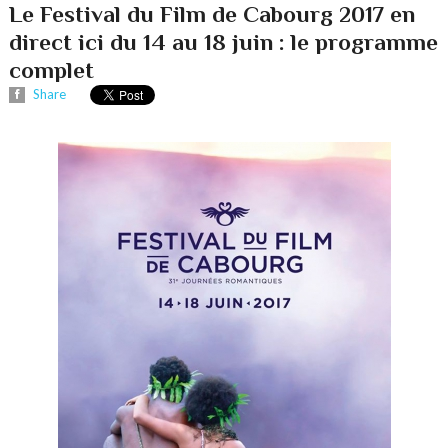
Le Festival du Film de Cabourg 2017 en
direct ici du 14 au 18 juin : le programme
complet
Share