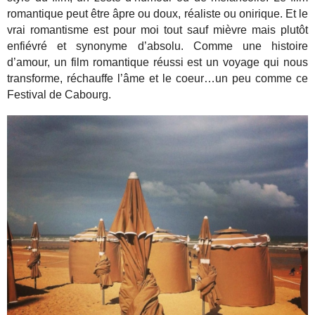
romantique peut être âpre ou doux, réaliste ou onirique. Et le
vrai romantisme est pour moi tout sauf mièvre mais plutôt
enfiévré et synonyme d’absolu. Comme une histoire
d’amour, un film romantique réussi est un voyage qui nous
transforme, réchauffe l’âme et le coeur…un peu comme ce
Festival de Cabourg.