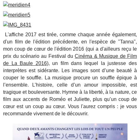
L'affiche 2017 est tirée, comme chaque année également,
d'un film de l'édition précédente, en l'espèce de "Tanna",
mon coup de cœur de l'édition 2016 (qui a d'ailleurs reçu le
prix du scénario au Festival du
Cinéma & Musique de Film
de La Baule 2016
), un film dans lequel la justesse des
interprètes est sidérante. Les images sont d’une beauté à
couper le souffle. La musique procure un souffle épique à
l’ensemble. L’histoire, celle d’un amour impossible, est
tragique et bouleversante. Hymne à la liberté, à la nature, ce
film aux accents de Roméo et Juliette, plus qu’un coup de
cœur est un coup au cœur. Vous l'aurez compris : je vous
recommande vivement de le découvrir.