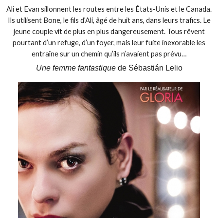
Ali et Evan sillonnent les routes entre les États-Unis et le Canada.
Ils utilisent Bone, le fils d’Ali, âgé de huit ans, dans leurs trafics. Le
jeune couple vit de plus en plus dangereusement. Tous rêvent
pourtant d’un refuge, d’un foyer, mais leur fuite inexorable les
entraîne sur un chemin qu’ils n’avaient pas prévu…
Une femme fantastique
de Sébastián Lelio