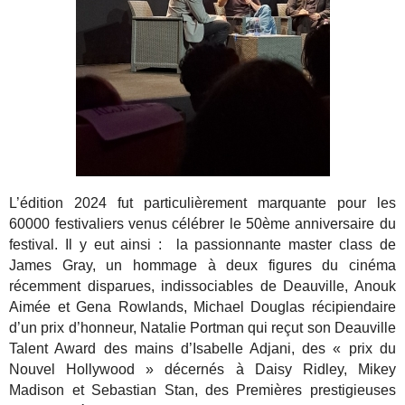
L’édition 2024 fut particulièrement marquante pour les
60000 festivaliers venus célébrer le 50ème anniversaire du
festival. Il y eut ainsi : la passionnante master class de
James Gray, un hommage à deux figures du cinéma
récemment disparues, indissociables de Deauville, Anouk
Aimée et Gena Rowlands, Michael Douglas récipiendaire
d’un prix d’honneur, Natalie Portman qui reçut son Deauville
Talent Award des mains d’Isabelle Adjani, des « prix du
Nouvel Hollywood » décernés à Daisy Ridley, Mikey
Madison et Sebastian Stan, des Premières prestigieuses