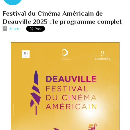
Festival du Cinéma Américain de
Deauville 2025 : le programme complet
Share