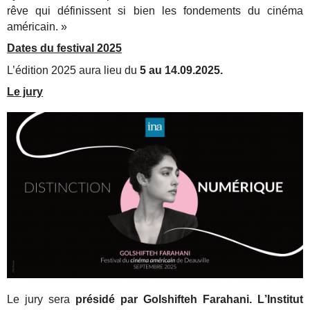
rêve qui définissent si bien les fondements du cinéma
américain. »
Dates du festival 2025
L’édition 2025 aura lieu du
5 au 14.09.2025.
Le jury
Le jury sera
présidé par Golshifteh Farahani. L
’Institut