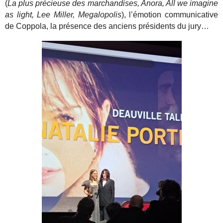
(
La plus précieuse des marchandises, Anora, All we imagine
as light, Lee Miller, Megalopolis
), l’émotion communicative
de Coppola, la présence des anciens présidents du jury…