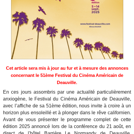
Cet article sera mis à jour au fur et à mesure des annonces
concernant le 51ème Festival du Cinéma Américain de
Deauville.
En ces jours assombris par une actualité particulièrement
anxiogène, le Festival du Cinéma Américain de Deauville,
avec l’affiche de sa 51ème édition, nous invite à croire à un
horizon plus ensoleillé et à plonger dans le rêve californien.
Avant de vous présenter le programme complet de cette
édition 2025 annoncé lors de la conférence du 21 août, en
direct de l'hôtel Barrière Le Normandy de Deauville,