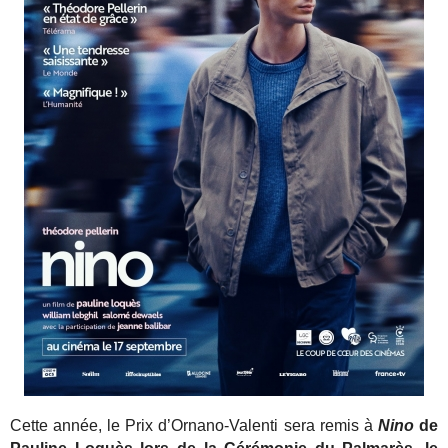
Cette année, le Prix d’Ornano-Valenti sera remis à
Nino
de