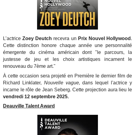
L’actrice
Zoey Deutch
recevra un
Prix Nouvel Hollywood
.
Cette distinction honore chaque année une personnalité
émergente du cinéma américain dont "le parcours, la
justesse de jeu et les choix artistiques incarnent le
renouveau du 7ème art."
À cette occasion sera projeté en Première le dernier film de
Richard Linklater,
Nouvelle vague,
dans lequel l'actrice y
incarne le rôle de Jean Seberg. Cette projection aura lieu le
vendredi 12 septembre 2025.
Deauville Talent Award