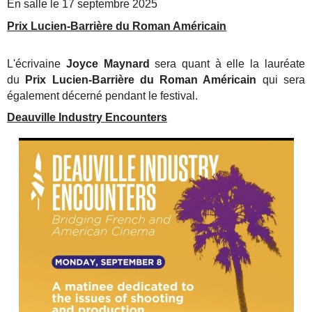
En salle le 17 septembre 2025
Prix Lucien-Barrière du Roman Américain
L'écrivaine
Joyce Maynard
sera quant à elle la lauréate
du
Prix Lucien-Barrière du Roman Américain
qui sera
également décerné pendant le festival.
Deauville Industry Encounters