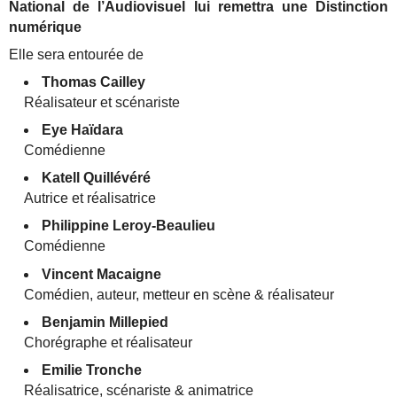
National de l’Audiovisuel lui remettra une Distinction
numérique
Elle sera entourée de
Thomas Cailley
Réalisateur et scénariste
Eye Haïdara
Comédienne
Katell Quillévéré
Autrice et réalisatrice
Philippine Leroy-Beaulieu
Comédienne
Vincent Macaigne
Comédien, auteur, metteur en scène & réalisateur
Benjamin Millepied
Chorégraphe et réalisateur
Emilie Tronche
Réalisatrice, scénariste & animatrice