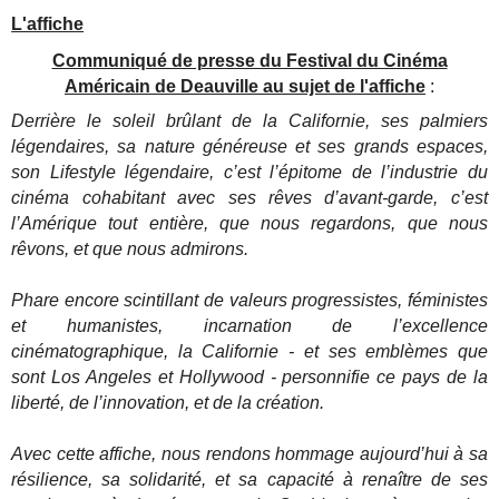
L'affiche
Communiqué de presse du Festival du Cinéma
Américain de Deauville au sujet de l'affiche
:
Derrière le soleil brûlant de la Californie, ses palmiers
légendaires, sa nature généreuse et ses grands espaces,
son Lifestyle légendaire, c’est l’épitome de l’industrie du
cinéma cohabitant avec ses rêves d’avant-garde, c’est
l’Amérique tout entière, que nous regardons, que nous
rêvons, et que nous admirons.
Phare encore scintillant de valeurs progressistes, féministes
et humanistes, incarnation de l’excellence
cinématographique, la Californie - et ses emblèmes que
sont Los Angeles et Hollywood - personnifie ce pays de la
liberté, de l’innovation, et de la création.
Avec cette affiche, nous rendons hommage aujourd’hui à sa
résilience, sa solidarité, et sa capacité à renaître de ses