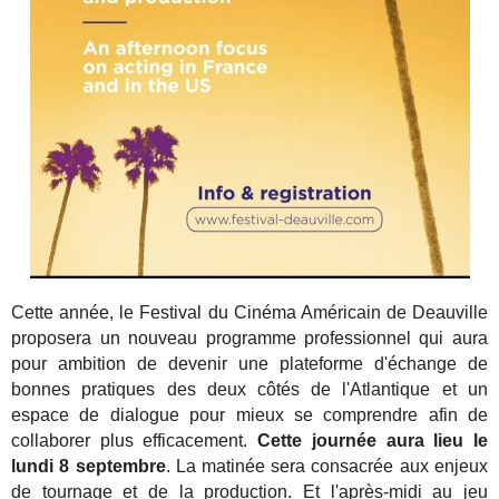
Cette année, le Festival du Cinéma Américain de Deauville
proposera un nouveau programme professionnel qui aura
pour ambition de devenir une plateforme d'échange de
bonnes pratiques des deux côtés de l'Atlantique et un
espace de dialogue pour mieux se comprendre afin de
collaborer plus efficacement.
Cette journée aura lieu le
lundi 8 septembre
. La matinée sera consacrée aux enjeux
de tournage et de la production. Et l'après-midi au jeu