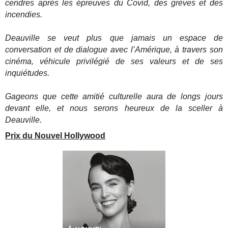
cendres après les épreuves du Covid, des grèves et des
incendies.
Deauville se veut plus que jamais un espace de
conversation et de dialogue avec l’Amérique, à travers son
cinéma, véhicule privilégié de ses valeurs et de ses
inquiétudes.
Gageons que cette amitié culturelle aura de longs jours
devant elle, et nous serons heureux de la sceller à
Deauville.
Prix du Nouvel Hollywood