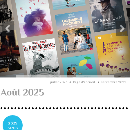
juillet 2025
Page d'accueil
septembre 2025
Août 2025
2025
31/08