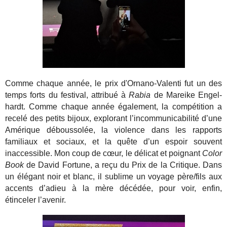
Comme chaque année, le prix d'Ornano-Valenti fut un des
temps forts du festival, attribué à
Rabia
de Mareike Engel­
hardt. Comme chaque année également, la compétition a
recelé des petits bijoux, explorant l’incommunicabilité d’une
Amérique déboussolée, la violence dans les rapports
familiaux et sociaux, et la quête d’un espoir souvent
inaccessible. Mon coup de cœur, le délicat et poignant
Color
Book
de David Fortune, a reçu du Prix de la Critique. Dans
un élégant noir et blanc, il sublime un voyage père/fils aux
accents d’adieu à la mère décédée, pour voir, enfin,
étinceler l’avenir.