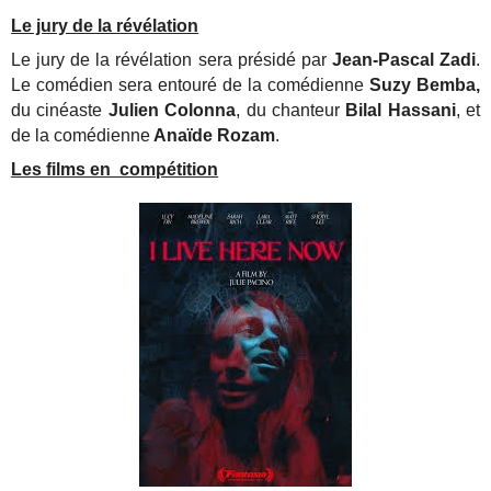
Le jury de la révélation
Le jury de la révélation sera présidé par
Jean-Pascal Zadi
.
Le comédien sera entouré de la comédienne
Suzy Bemba,
du cinéaste
Julien Colonna
, du chanteur
Bilal Hassani
, et
de la comédienne
Anaïde Rozam
.
Les films en compétition