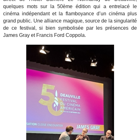
quelques mots sur la 50ème édition qui a entrelacé le
cinéma indépendant et la flamboyance d’un cinéma plus
grand public. Une alliance magique, source de la singularité
de ce festival, si bien symbolisée par les présences de
James Gray et Francis Ford Coppola.