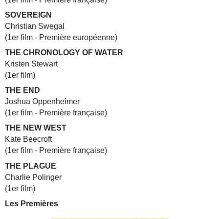
SOVEREIGN
Christian Swegal
(1er film - Première européenne)
THE CHRONOLOGY OF WATER
Kristen Stewart
(1er film)
THE END
Joshua Oppenheimer
(1er film - Première française)
THE NEW WEST
Kate Beecroft
(1er film - Première française)
THE PLAGUE
Charlie Polinger
(1er film)
Les Premières