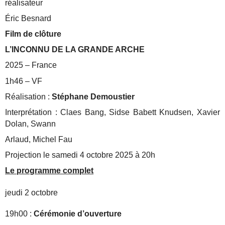
réalisateur
Éric Besnard
Film de clôture
L’INCONNU DE LA GRANDE ARCHE
2025 – France
1h46 – VF
Réalisation :
Stéphane Demoustier
Interprétation : Claes Bang, Sidse Babett Knudsen, Xavier
Dolan, Swann
Arlaud, Michel Fau
Projection le samedi 4 octobre 2025 à 20h
Le programme complet
jeudi 2
octobre
19h00 :
Cérémonie d’ouverture