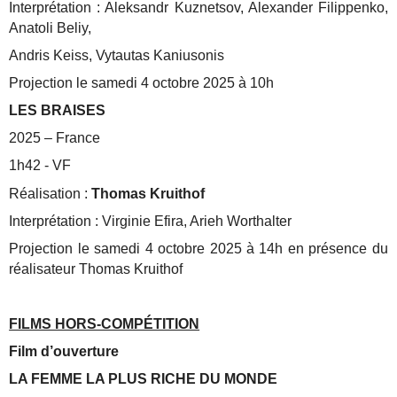
Interprétation : Aleksandr Kuznetsov, Alexander Filippenko,
Anatoli Beliy,
Andris Keiss, Vytautas Kaniusonis
Projection le samedi 4 octobre 2025 à 10h
LES BRAISES
2025 – France
1h42 - VF
Réalisation :
Thomas Kruithof
Interprétation : Virginie Efira, Arieh Worthalter
Projection le samedi 4 octobre 2025 à 14h en présence du
réalisateur
Thomas Kruithof
FILMS HORS-COMPÉTITION
Film d’ouverture
LA FEMME LA PLUS RICHE DU MONDE