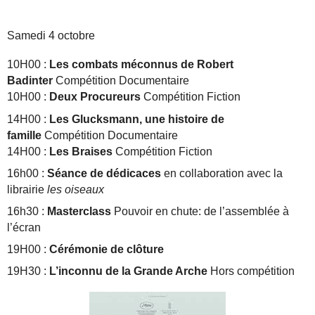
Samedi 4
octobre
10H00 :
Les combats méconnus de Robert
Badinter
Compétition Documentaire
10H00 :
Deux Procureurs
Compétition Fiction
14H00 :
Les Glucksmann, une histoire de
famille
Compétition Documentaire
14H00 :
Les Braises
Compétition Fiction
16h00 :
Séance de dédicaces
en collaboration avec la
librairie
les oiseaux
16h30 :
Masterclass
Pouvoir en chute: de l’assemblée à
l’écran
19H00 :
Cérémonie de clôture
19H30 :
L’inconnu de la Grande Arche
Hors compétition