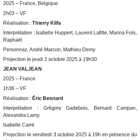
2025 – France, Belgique
2h03 – VF
Réalisation :
Thierry Klifa
Interprétation : Isabelle Huppert, Laurent Lafitte, Marina Foïs,
Raphaël
Personnaz, André Marcon, Mathieu Demy
Projection le jeudi 2 octobre 2025 à 19h30
JEAN VALJEAN
2025 – France
1h36 – VF
Réalisation :
Éric Besnard
Interprétation : Grégory Gadebois, Bernard Campan,
Alexandra Lamy,
Isabelle Carré
Projection le vendredi 3 octobre 2025 à 19h en présence du