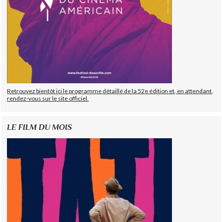
Retrouvez bientôt ici le programme détaillé de la 52e édition et, en attendant,
rendez-vous sur le site officiel.
LE FILM DU MOIS