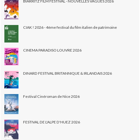
BIARRITZ FILM FESTIVAL - NOUVELLES VAGUES 2026
CIAK ! 2026 - 4ème festival du film italien de patrimoine
CINEMA PARADISO LOUVRE 2026
DINARD FESTIVAL BRITANNIQUE & IRLANDAIS 2026
Festival Cinéroman de Nice 2026
FESTIVAL DE L'ALPE D'HUEZ 2026