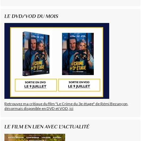
LE DVD/VOD DU MOIS
Retrouvez ma critique du film "Le Crime du 3e étage" de Rémi Bezançon,
désormais disponible en DVD et VOD, ici
LE FILM EN LIEN AVEC L'ACTUALITÉ