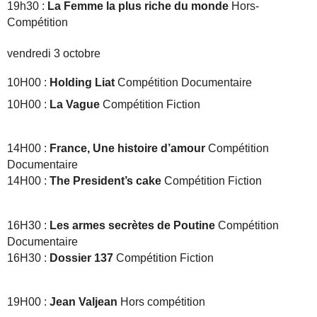
19h30 :
La Femme la plus riche du monde
Hors-
Compétition
vendredi 3
octobre
10H00 :
Holding Liat
Compétition Documentaire
10H00 :
La Vague
Compétition Fiction
14H00 :
France, Une histoire d’amour
Compétition
Documentaire
14H00 :
The President’s cake
Compétition Fiction
16H30 :
Les armes secrètes de Poutine
Compétition
Documentaire
16H30 :
Dossier 137
Compétition Fiction
19H00 :
Jean Valjean
Hors compétition