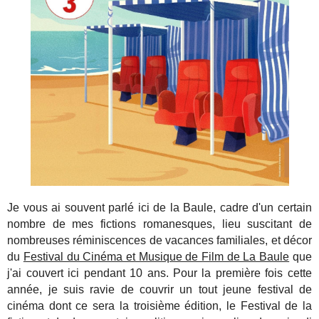
Je vous ai souvent parlé ici de la Baule, cadre d'un certain
nombre de mes fictions romanesques, lieu suscitant de
nombreuses réminiscences de vacances familiales, et décor
du
Festival du Cinéma et Musique de Film de La Baule
que
j'ai couvert ici pendant 10 ans. Pour la première fois cette
année, je suis ravie de couvrir un tout jeune festival de
cinéma dont ce sera la troisième édition, le Festival de la