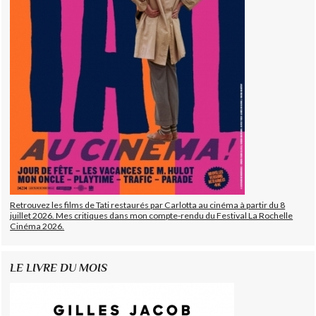
Retrouvez les films de Tati restaurés par Carlotta au cinéma à partir du 8
juillet 2026. Mes critiques dans mon compte-rendu du Festival La Rochelle
Cinéma 2026.
LE LIVRE DU MOIS