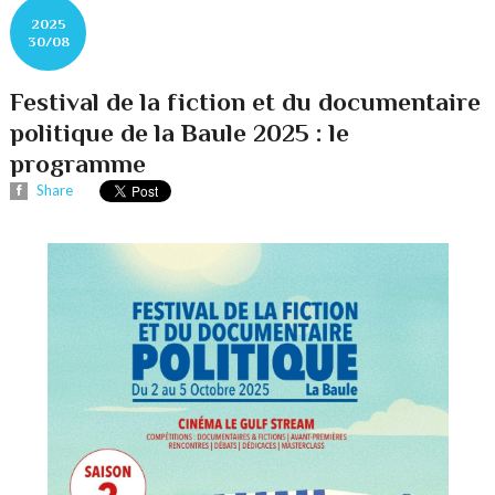
2025
30/08
Festival de la fiction et du documentaire
politique de la Baule 2025 : le
programme
Share