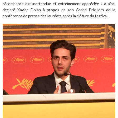
récompense est inattendue et extrêmement appréciée » a ainsi
déclaré Xavier Dolan à propos de son Grand Prix lors de la
conférence de presse des lauréats après la clôture du festival.