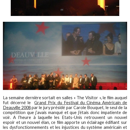
La semaine dernière sortait en salles « The Visitor », le film auquel
fut décerné le
Grand Prix du Festival du Cinéma Américain de
Deauville 2008
par le jury présidé par Carole Bouquet, le seul de la
compétition que j’avais manqué et que j’étais donc impatiente de
voir. A l’heure à laquelle les Etats-Unis retrouvent un nouvel
espoir et un nouvel élan, ce film apporte un éclairage édifiant sur
les dysfonctionnements et les injustices du système américain et