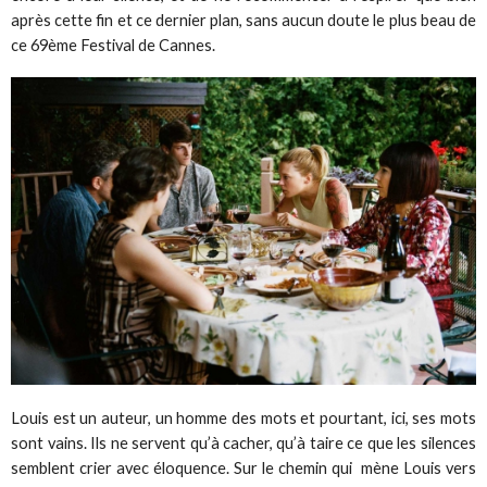
après cette fin et ce dernier plan, sans aucun doute le plus beau de
ce 69ème Festival de Cannes.
Louis est un auteur, un homme des mots et pourtant, ici, ses mots
sont vains. Ils ne servent qu’à cacher, qu’à taire ce que les silences
semblent crier avec éloquence. Sur le chemin qui mène Louis vers