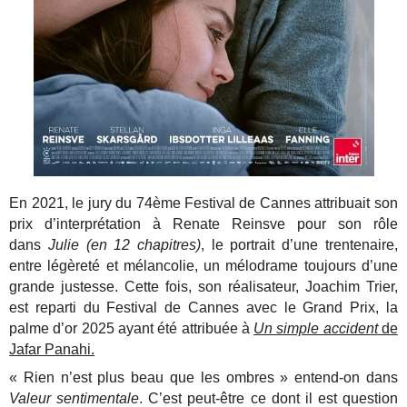
En 2021, le jury du 74ème Festival de Cannes attribuait son
prix d’interprétation à Renate Reinsve pour son rôle
dans
Julie (en 12 chapitres)
, le portrait d’une trentenaire,
entre légèreté et mélancolie, un mélodrame toujours d’une
grande justesse. Cette fois, son réalisateur, Joachim Trier,
est reparti du Festival de Cannes avec le Grand Prix, la
palme d’or 2025 ayant été attribuée à
Un simple accident
de
Jafar Panahi.
« Rien n’est plus beau que les ombres » entend-on dans
Valeur sentimentale
. C’est peut-être ce dont il est question