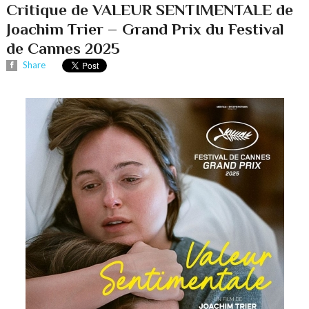
Critique de VALEUR SENTIMENTALE de
Joachim Trier – Grand Prix du Festival
de Cannes 2025
Share