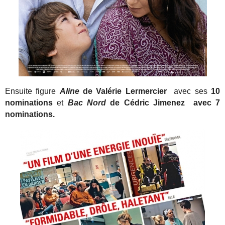
Ensuite figure
Aline
de Valérie Lermercier
avec ses
10
nominations
et
Bac Nord
de Cédric Jimenez avec 7
nominations.