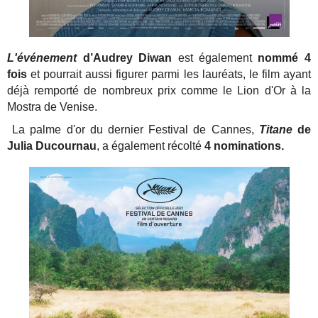
L'événement
d’Audrey Diwan
est également
nommé 4
fois
et pourrait aussi figurer parmi les lauréats, le film ayant
déjà remporté de nombreux prix comme le Lion d'Or à la
Mostra de Venise.
La palme d'or du dernier Festival de Cannes,
Titane
de
Julia Ducournau
, a également récolté
4 nominations.