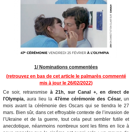
1/ Nominations commentées
(retrouvez en bas de cet article le palmarès commenté
mis à jour le 26/02/2022)
Ce soir, retransmise
à 21h, sur Canal +, en direct de
l'Olympia,
aura lieu la
47ème cérémonie des César,
un
mois avant la cérémonie des Oscars qui se tiendra le 27
mars. Bien sûr, dans cet effroyable contexte de l’invasion de
l’Ukraine et de la guerre, tout cela peut sembler futile et
anecdotique, néanmoins nombreux sont les films en lice à