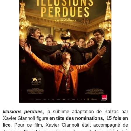
Illusions perdues
, la sublime adaptation de Balzac par
Xavier Giannoli figure
en tête des nominations, 15 fois en
lice
. Pour ce film, Xavier Giannoli était accompagné de