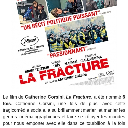
Le film de
Catherine Corsini,
La Fracture
,
a été nommé
6
fois
. Catherine Corsini, une fois de plus, avec cette
tragicomédie sociale, a su brillamment marier et manier les
genres cinématographiques et faire se côtoyer les mondes
pour nous emporter avec elle dans ce tourbillon à la fois