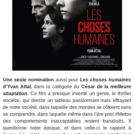
Une seule nomination
aussi pour
Les choses humaines
d'Yvan Attal
,
dans la catégorie du
César de la meilleure
adaptation.
Ce film a presque inventé un genre, le thriller
sociétal, qui dresse un tableau passionnant mais effrayant
de notre société, dans laquelle des mondes se côtoient sans
se comprendre, dans laquelle même dans l’ère post #Metoo
des comportements inacceptables restent banalisés. Il
questionne notre époque, et dans celle-ci le rapport à