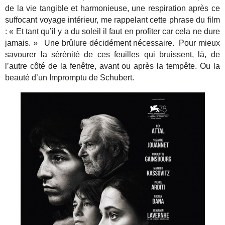
de la vie tangible et harmonieuse, une respiration après ce
suffocant voyage intérieur, me rappelant cette phrase du film
: « Et tant qu’il y a du soleil il faut en profiter car cela ne dure
jamais. » Une brûlure décidément nécessaire. Pour mieux
savourer la sérénité de ces feuilles qui bruissent, là, de
l’autre côté de la fenêtre, avant ou après la tempête. Ou la
beauté d’un Impromptu de Schubert.