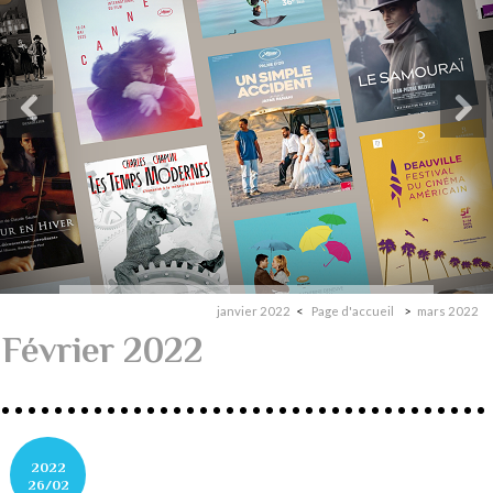
janvier 2022
Page d'accueil
mars 2022
Février 2022
2022
26/02