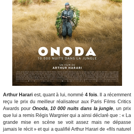
Arthur Harari
est, quant à lui, nommé
4 fois
. Il a récemment
reçu le prix du meilleur réalisateur aux Paris Films Critics
Awards pour
Onoda, 10 000 nuits dans la jungle
, un prix
que lui a remis Régis Wargnier qui a ainsi déclaré que : « La
grande mise en scène se voit assez mais ne dépasse
jamais le récit » et qui a qualifié Arthur Harari de «fils naturel