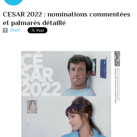
CESAR 2022 : nominations commentées
et palmarès détaillé
Share