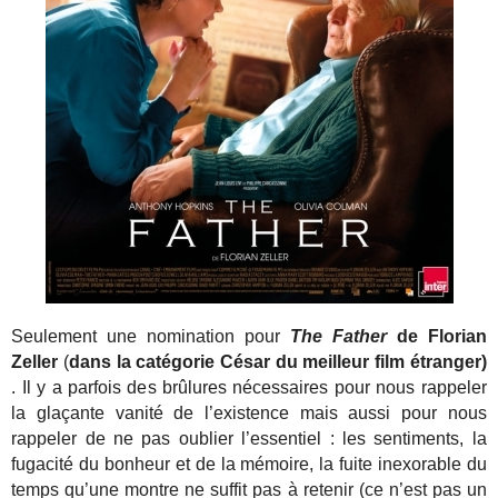
Seulement une nomination pour
The Father
de Florian
Zeller
(
dans la catégorie César du meilleur film étranger)
. Il y a parfois des brûlures nécessaires pour nous rappeler
la glaçante vanité de l’existence mais aussi pour nous
rappeler de ne pas oublier l’essentiel : les sentiments, la
fugacité du bonheur et de la mémoire, la fuite inexorable du
temps qu’une montre ne suffit pas à retenir (ce n’est pas un