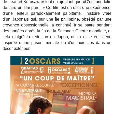
de Lean et Kurosawa» tout en ajoutant que «C’est une folie
de faire un film pareil.» Ce film est en effet une expérience,
d’une lenteur paradoxalement palpitante, l’histoire vraie
d’un Japonais qui, sur une île philippine, obsédé par une
croyance obsessionnelle, a continué à se battre pendant
des années après la fin de la Seconde Guerre mondiale, et
cela malgré la reddition du Japon, ou la mise en scène
inspirée d’une prison mentale ou d'un huis-clos dans un
décor extérieur.