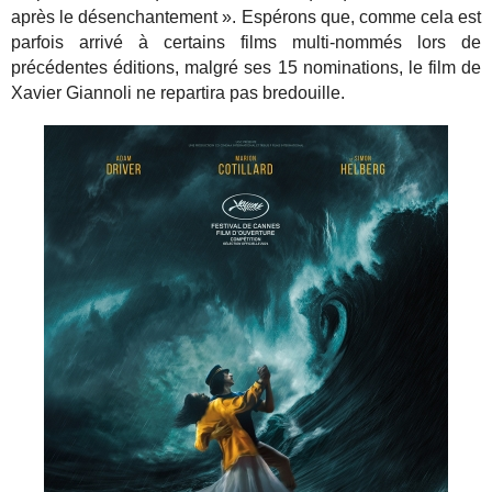
après le désenchantement ». Espérons que, comme cela est
parfois arrivé à certains films multi-nommés lors de
précédentes éditions, malgré ses 15 nominations, le film de
Xavier Giannoli ne repartira pas bredouille.