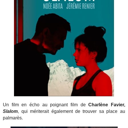
Un film en écho au poignant film de
Charlène Favier,
S
lalom
, qui mériterait également de trouver sa place au
palmarès.