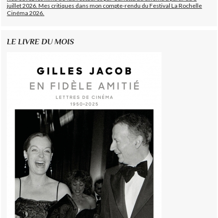
juillet 2026. Mes critiques dans mon compte-rendu du Festival La Rochelle
Cinéma 2026.
LE LIVRE DU MOIS