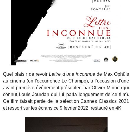
Quel plaisir de revoir
Lettre d’une inconnue
de Max Ophüls
au cinéma (en l'occurrence Le Champo), à l’occasion d’une
avant-première événement présentée par Olivier Minne (qui
connut Louis Jourdan qui lui parla longuement de ce film).
Ce film faisait partie de la sélection Cannes Classics 2021
et ressort sur les écrans ce 9 février 2022, restauré en 4K.