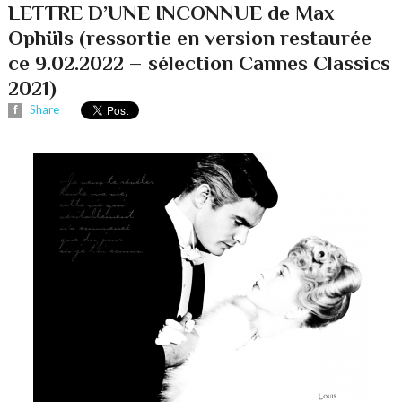
LETTRE D’UNE INCONNUE de Max
Ophüls (ressortie en version restaurée
ce 9.02.2022 – sélection Cannes Classics
2021)
Share