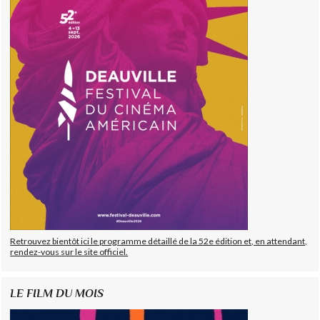
Retrouvez bientôt ici le programme détaillé de la 52e édition et, en attendant,
rendez-vous sur le site officiel.
LE FILM DU MOIS