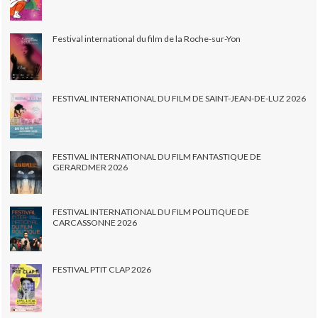
Festival international du film de la Roche-sur-Yon
FESTIVAL INTERNATIONAL DU FILM DE SAINT-JEAN-DE-LUZ 2026
FESTIVAL INTERNATIONAL DU FILM FANTASTIQUE DE
GERARDMER 2026
FESTIVAL INTERNATIONAL DU FILM POLITIQUE DE
CARCASSONNE 2026
FESTIVAL PTIT CLAP 2026