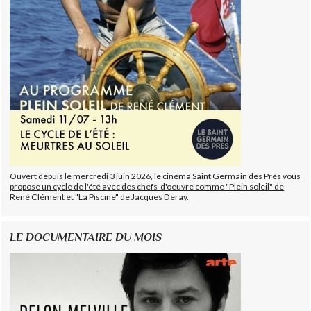
Ouvert depuis le mercredi 3 juin 2026, le cinéma Saint Germain des Prés vous
propose un cycle de l'été avec des chefs-d'oeuvre comme "Plein soleil" de
René Clément et "La Piscine" de Jacques Deray.
LE DOCUMENTAIRE DU MOIS