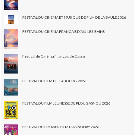
FESTIVAL DU CINEMA ET MUSIQUE DE FILM DE LA BAULE 2026
FESTIVAL DU CINÉMA FRANÇAIS D'AIX-LES-BAINS
Festival du Cinéma Français de Cassis
FESTIVAL DU FILM DE CABOURG 2026
FESTIVAL DU FILM JEUNESSE DE PLOUGASNOU 2026
FESTIVAL DU PREMIER FILM D'ANNONAY 2026