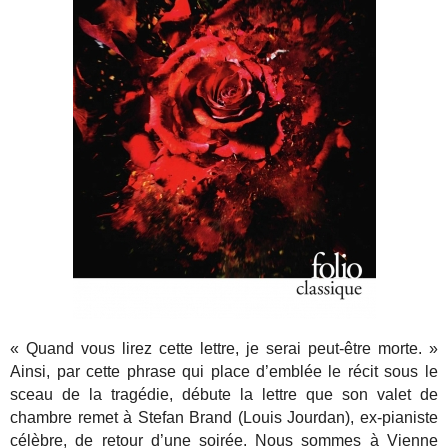
« Quand vous lirez cette lettre, je serai peut-être morte. »
Ainsi, par cette phrase qui place d’emblée le récit sous le
sceau de la tragédie, débute la lettre que son valet de
chambre remet à Stefan Brand (Louis Jourdan), ex-pianiste
célèbre, de retour d’une soirée. Nous sommes à Vienne