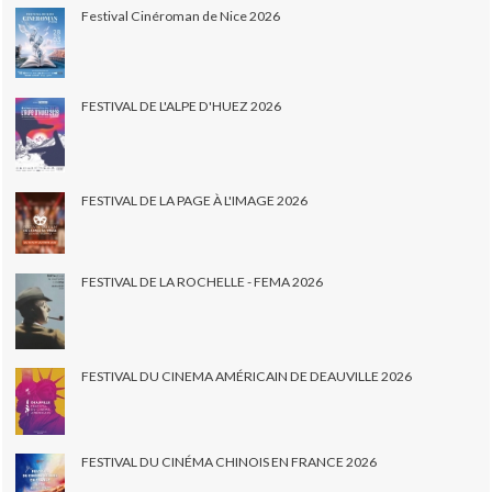
Festival Cinéroman de Nice 2026
FESTIVAL DE L'ALPE D'HUEZ 2026
FESTIVAL DE LA PAGE À L'IMAGE 2026
FESTIVAL DE LA ROCHELLE - FEMA 2026
FESTIVAL DU CINEMA AMÉRICAIN DE DEAUVILLE 2026
FESTIVAL DU CINÉMA CHINOIS EN FRANCE 2026