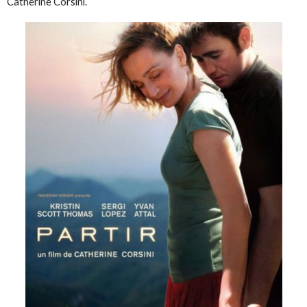
Catherine Corsini.