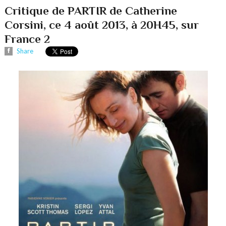
Critique de PARTIR de Catherine
Corsini, ce 4 août 2013, à 20H45, sur
France 2
Share