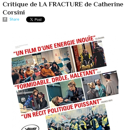
Critique de LA FRACTURE de Catherine
Corsini
Share