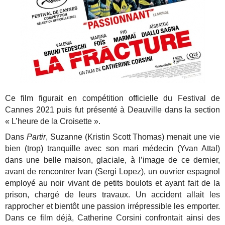
Ce film figurait en compétition officielle du Festival de
Cannes 2021 puis fut présenté à Deauville dans la section
« L’heure de la Croisette ».
Dans
Partir
, Suzanne (Kristin Scott Thomas) menait une vie
bien (trop) tranquille avec son mari médecin (Yvan Attal)
dans une belle maison, glaciale, à l’image de ce dernier,
avant de rencontrer Ivan (Sergi Lopez), un ouvrier espagnol
employé au noir vivant de petits boulots et ayant fait de la
prison, chargé de leurs travaux. Un accident allait les
rapprocher et bientôt une passion irrépressible les emporter.
Dans ce film déjà, Catherine Corsini confrontait ainsi des