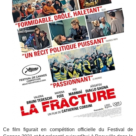
Ce film figurait en compétition officielle du Festival de