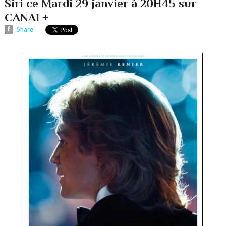
Siri ce Mardi 29 janvier à 20H45 sur
CANAL+
Share