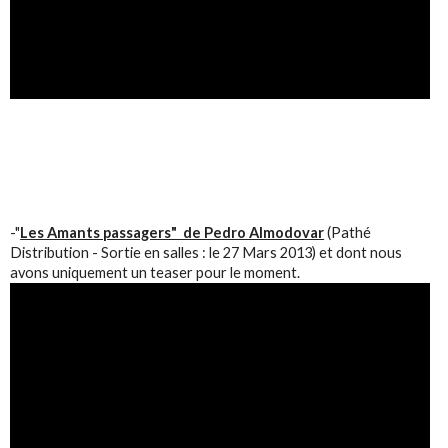
-"
Les Amants passagers" de Pedro Almodovar
(Pathé
Distribution - Sortie en salles : le 27 Mars 2013) et dont nous
avons uniquement un teaser pour le moment.