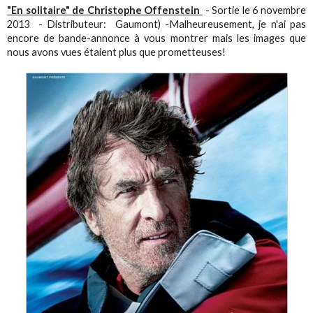
"En solitaire" de Christophe Offenstein
- Sortie le 6 novembre
2013 - Distributeur: Gaumont) -Malheureusement, je n'ai pas
encore de bande-annonce à vous montrer mais les images que
nous avons vues étaient plus que prometteuses!