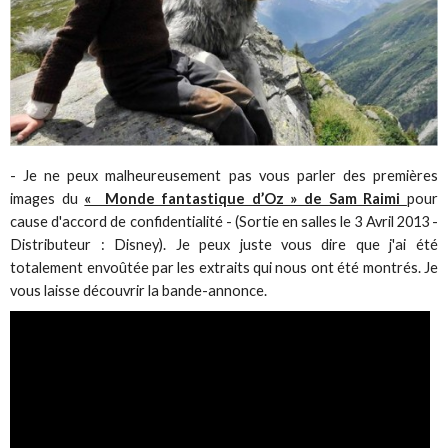
- Je ne peux malheureusement pas vous parler des premières
images du
« Monde fantastique d’Oz » de Sam Raimi
pour
cause d'accord de confidentialité - (Sortie en salles le 3 Avril 2013 -
Distributeur : Disney). Je peux juste vous dire que j'ai été
totalement envoûtée par les extraits qui nous ont été montrés. Je
vous laisse découvrir la bande-annonce.