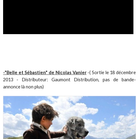
-"Belle et Sébastien" de Nicolas Vanier
-( Sortie le 18 décembre
2013 - Distributeur: Gaumont Distribution, pas de bande-
annonce là non plus)