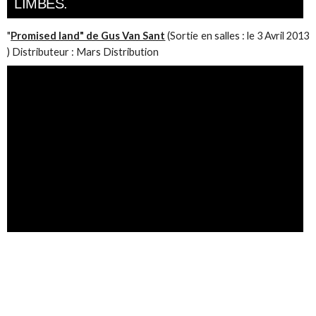
"
Promised land" de Gus Van Sant
(Sortie en salles : le 3 Avril 2013
) Distributeur : Mars Distribution