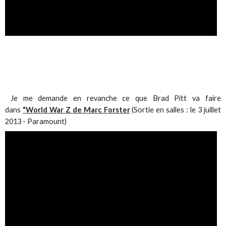
Je me demande en revanche ce que Brad Pitt va faire
dans
"World War Z de Marc Forster
(Sortie en salles : le 3 juillet
2013 - Paramount)