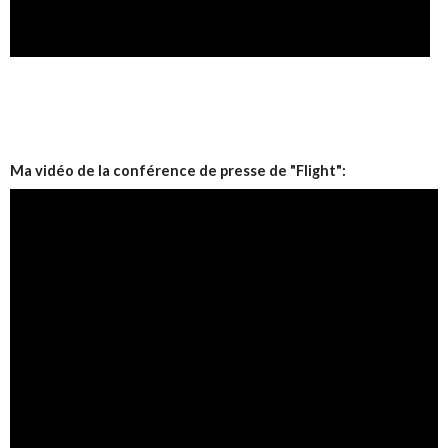
Ma vidéo de la conférence de presse de "Flight":