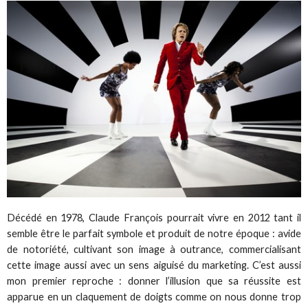
Décédé en 1978, Claude François pourrait vivre en 2012 tant il
semble être le parfait symbole et produit de notre époque : avide
de notoriété, cultivant son image à outrance, commercialisant
cette image aussi avec un sens aiguisé du marketing. C’est aussi
mon premier reproche : donner l’illusion que sa réussite est
apparue en un claquement de doigts comme on nous donne trop