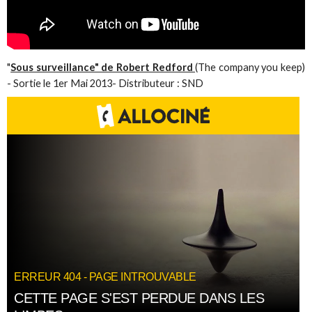
"
Sous surveillance" de Robert Redford
(The company you keep)
- Sortie le 1er Mai 2013- Distributeur : SND