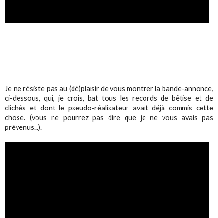
Je ne résiste pas au (dé)plaisir de vous montrer la bande-annonce,
ci-dessous, qui, je crois, bat tous les records de bêtise et de
clichés et dont le pseudo-réalisateur avait déjà commis
cette
chose
. (vous ne pourrez pas dire que je ne vous avais pas
prévenus...).