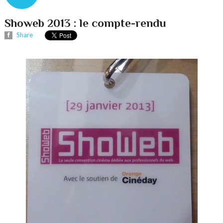
Showeb 2013 : le compte-rendu
Share