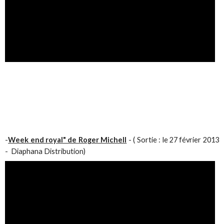
-
Week end royal" de Roger Michell
- ( Sortie : le 27 février 2013
- Diaphana Distribution)