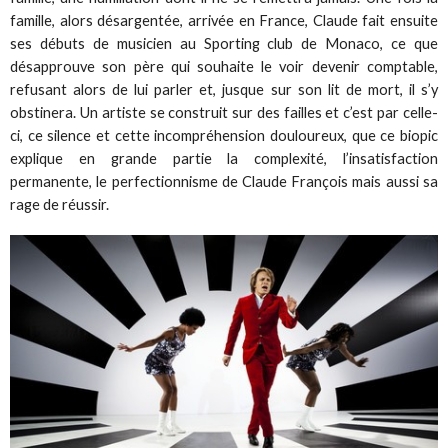
famille, alors désargentée, arrivée en France, Claude fait ensuite
ses débuts de musicien au Sporting club de Monaco, ce que
désapprouve son père qui souhaite le voir devenir comptable,
refusant alors de lui parler et, jusque sur son lit de mort, il s’y
obstinera. Un artiste se construit sur des failles et c’est par celle-
ci, ce silence et cette incompréhension douloureux, que ce biopic
explique en grande partie la complexité, l’insatisfaction
permanente, le perfectionnisme de Claude François mais aussi sa
rage de réussir.