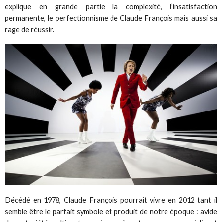
explique en grande partie la complexité, l’insatisfaction
permanente, le perfectionnisme de Claude François mais aussi sa
rage de réussir.
Décédé en 1978, Claude François pourrait vivre en 2012 tant il
semble être le parfait symbole et produit de notre époque : avide