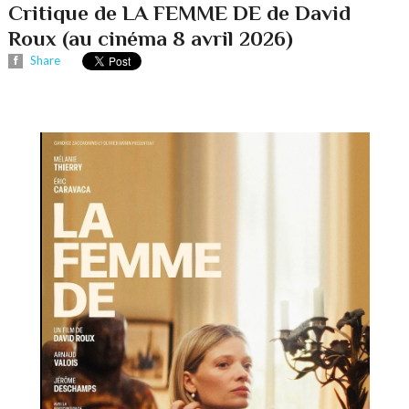
Critique de LA FEMME DE de David
Roux (au cinéma 8 avril 2026)
Share