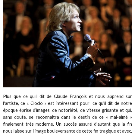
Plus que ce qu’il dit de Claude François et nous apprend sur
l'artiste, ce « Cloclo » est intéressant pour ce qu’il dit de notre
époque éprise d’images, de notoriété, de vitesse grisante et qui,
sans doute, se reconnaîtra dans le destin de ce « mal-aimé »
finalement très moderne. Un succès assuré d’autant que la fin
nous laisse sur l’image bouleversante de cette fin tragique et avec,