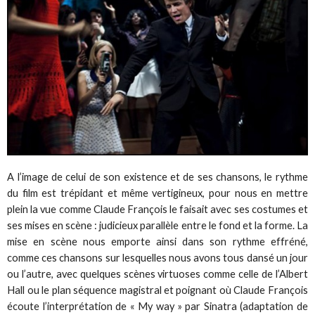
A l’image de celui de son existence et de ses chansons, le rythme
du film est trépidant et même vertigineux, pour nous en mettre
plein la vue comme Claude François le faisait avec ses costumes et
ses mises en scène : judicieux parallèle entre le fond et la forme. La
mise en scène nous emporte ainsi dans son rythme effréné,
comme ces chansons sur lesquelles nous avons tous dansé un jour
ou l’autre, avec quelques scènes virtuoses comme celle de l’Albert
Hall ou le plan séquence magistral et poignant où Claude François
écoute l’interprétation de « My way » par Sinatra (adaptation de