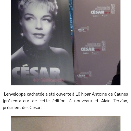
L'enveloppe cachetée a été ouverte à 10 h par Antoine de Caunes
(présentateur de cette édition, à nouveau) et Alain Terzian,
président des César.