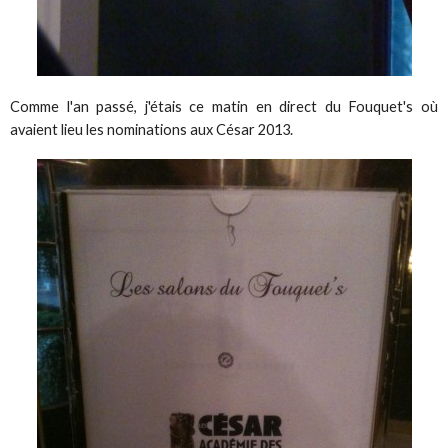
Comme l'an passé, j'étais ce matin en direct du Fouquet's où
avaient lieu les nominations aux César 2013.