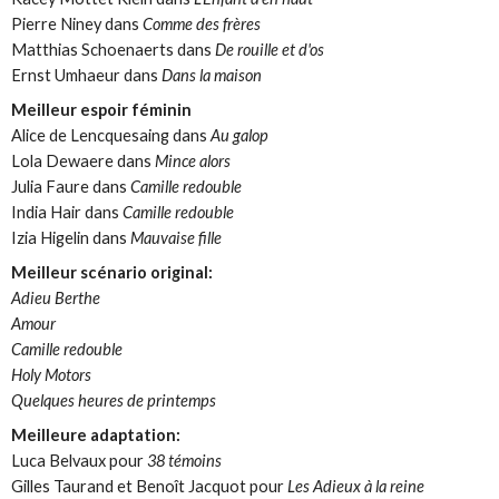
Pierre Niney dans
Comme des frères
Matthias Schoenaerts dans
De rouille et d'os
Ernst Umhaeur dans
Dans la maison
Meilleur espoir féminin
Alice de Lencquesaing dans
Au galop
Lola Dewaere dans
Mince alors
Julia Faure dans
Camille redouble
India Hair dans
Camille redouble
Izia Higelin dans
Mauvaise fille
Meilleur scénario original:
Adieu Berthe
Amour
Camille redouble
Holy Motors
Quelques heures de printemps
Meilleure adaptation:
Luca Belvaux pour
38 témoins
Gilles Taurand et Benoît Jacquot pour
Les Adieux à la reine