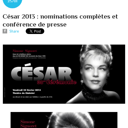
25/01
César 2013 : nominations complètes et
conférence de presse
Share