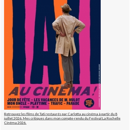
Retrouvez les films de Tati restaurés par Carlotta au cinéma à partir du 8
juillet 2026. Mes critiques dans mon compte-rendu du Festival La Rochelle
Cinéma 2026.