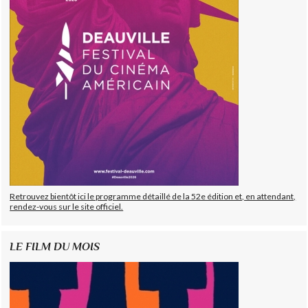
Retrouvez bientôt ici le programme détaillé de la 52e édition et, en attendant,
rendez-vous sur le site officiel.
LE FILM DU MOIS