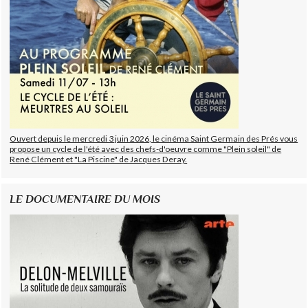
Ouvert depuis le mercredi 3 juin 2026, le cinéma Saint Germain des Prés vous
propose un cycle de l'été avec des chefs-d'oeuvre comme "Plein soleil" de
René Clément et "La Piscine" de Jacques Deray.
LE DOCUMENTAIRE DU MOIS