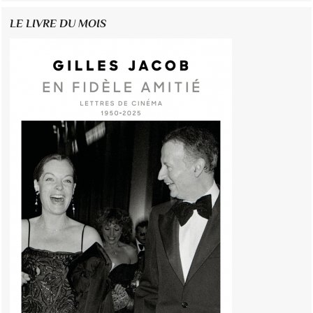
LE LIVRE DU MOIS