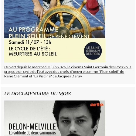
Ouvert depuis le mercredi 3 juin 2026, le cinéma Saint Germain des Prés vous
propose un cycle de l'été avec des chefs-d'oeuvre comme "Plein soleil" de
René Clément et "La Piscine" de Jacques Deray.
LE DOCUMENTAIRE DU MOIS