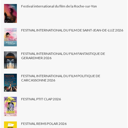
Festival international du film de la Roche-sur-Yon
FESTIVAL INTERNATIONAL DU FILM DE SAINT-JEAN-DE-LUZ 2026
FESTIVAL INTERNATIONAL DU FILM FANTASTIQUE DE
GERARDMER 2026
FESTIVAL INTERNATIONAL DU FILM POLITIQUE DE
CARCASSONNE 2026
FESTIVAL PTIT CLAP 2026
FESTIVAL REIMS POLAR 2026