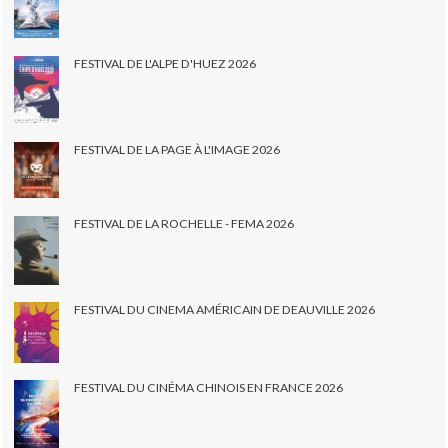
FESTIVAL DE L'ALPE D'HUEZ 2026
FESTIVAL DE LA PAGE À L'IMAGE 2026
FESTIVAL DE LA ROCHELLE - FEMA 2026
FESTIVAL DU CINEMA AMÉRICAIN DE DEAUVILLE 2026
FESTIVAL DU CINÉMA CHINOIS EN FRANCE 2026