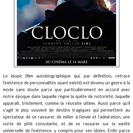
Le biopic (film autobiographique qui, par définition, retrace
l’existence de personnalités ayant existé) est devenu un genre à la
mode sans doute parce que particulièrement en accord avec
notre époque dans laquelle règne la quête de notoriété, laquelle
apparaît, tristement, comme la réussite ultime. Aussi parce qu’il
s’agit le plus souvent de destins tragiques qui permettent au
spectateur de se rassurer, de mêler à l’envie et l’admiration, une
sorte de pitié consolante, et de se rassurer sur la vanité
universelle de l’existence, y compris pour ses idoles. Enfin parce