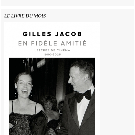
LE LIVRE DU MOIS