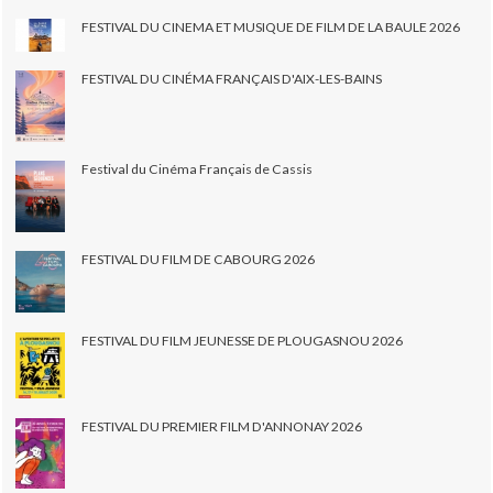
FESTIVAL DU CINEMA ET MUSIQUE DE FILM DE LA BAULE 2026
FESTIVAL DU CINÉMA FRANÇAIS D'AIX-LES-BAINS
Festival du Cinéma Français de Cassis
FESTIVAL DU FILM DE CABOURG 2026
FESTIVAL DU FILM JEUNESSE DE PLOUGASNOU 2026
FESTIVAL DU PREMIER FILM D'ANNONAY 2026