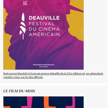
Retrouvez bientôt ici le programme détaillé de la 52e édition et, en attendant,
rendez-vous sur le site officiel.
LE FILM DU MOIS