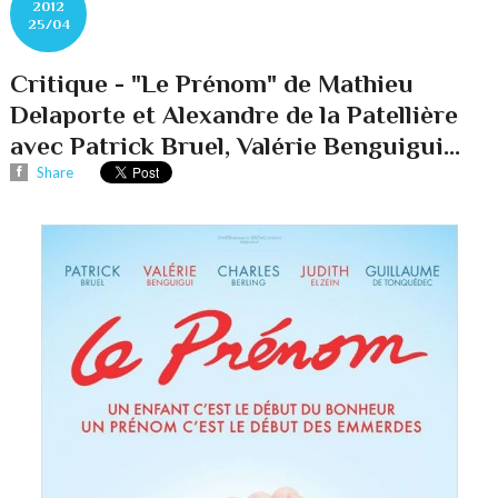
2012
25/04
Critique - "Le Prénom" de Mathieu
Delaporte et Alexandre de la Patellière
avec Patrick Bruel, Valérie Benguigui...
Share