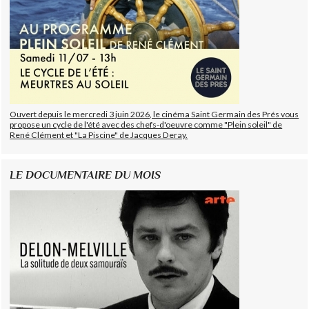
Ouvert depuis le mercredi 3 juin 2026, le cinéma Saint Germain des Prés vous
propose un cycle de l'été avec des chefs-d'oeuvre comme "Plein soleil" de
René Clément et "La Piscine" de Jacques Deray.
LE DOCUMENTAIRE DU MOIS