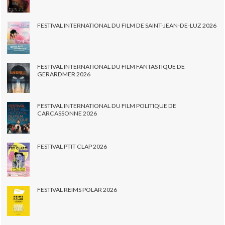
FESTIVAL INTERNATIONAL DU FILM DE SAINT-JEAN-DE-LUZ 2026
FESTIVAL INTERNATIONAL DU FILM FANTASTIQUE DE
GERARDMER 2026
FESTIVAL INTERNATIONAL DU FILM POLITIQUE DE
CARCASSONNE 2026
FESTIVAL PTIT CLAP 2026
FESTIVAL REIMS POLAR 2026