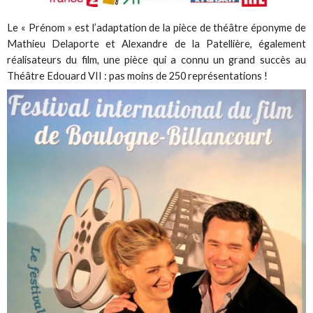
Le « Prénom » est l’adaptation de la pièce de théâtre éponyme de
Mathieu Delaporte et Alexandre de la Patellière, également
réalisateurs du film, une pièce qui a connu un grand succès au
Théâtre Edouard VII : pas moins de 250 représentations !