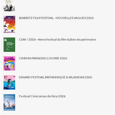
BIARRITZ FILM FESTIVAL - NOUVELLES VAGUES 2026
CIAK ! 2026 - 4ème festival du film italien de patrimoine
CINEMA PARADISO LOUVRE 2026
DINARD FESTIVAL BRITANNIQUE & IRLANDAIS 2026
Festival Cinéroman de Nice 2026