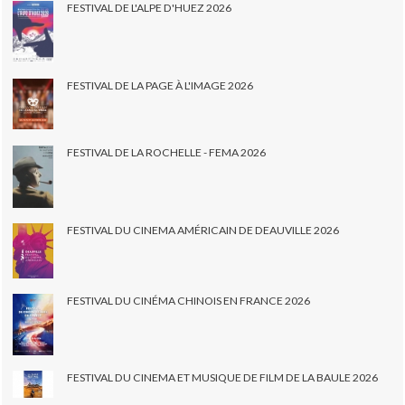
FESTIVAL DE L'ALPE D'HUEZ 2026
FESTIVAL DE LA PAGE À L'IMAGE 2026
FESTIVAL DE LA ROCHELLE - FEMA 2026
FESTIVAL DU CINEMA AMÉRICAIN DE DEAUVILLE 2026
FESTIVAL DU CINÉMA CHINOIS EN FRANCE 2026
FESTIVAL DU CINEMA ET MUSIQUE DE FILM DE LA BAULE 2026