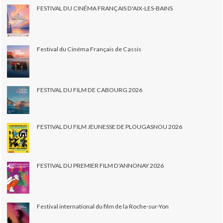
FESTIVAL DU CINÉMA FRANÇAIS D'AIX-LES-BAINS
Festival du Cinéma Français de Cassis
FESTIVAL DU FILM DE CABOURG 2026
FESTIVAL DU FILM JEUNESSE DE PLOUGASNOU 2026
FESTIVAL DU PREMIER FILM D'ANNONAY 2026
Festival international du film de la Roche-sur-Yon