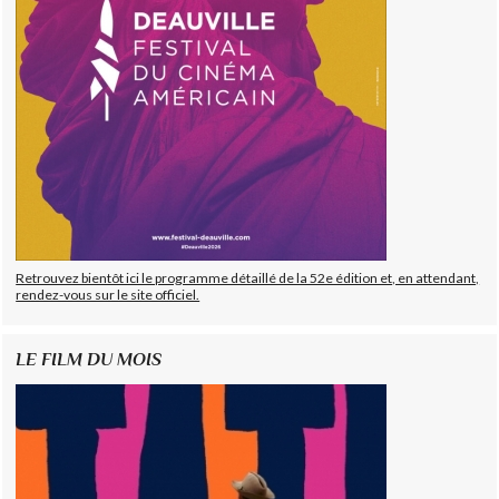
Retrouvez bientôt ici le programme détaillé de la 52e édition et, en attendant,
rendez-vous sur le site officiel.
LE FILM DU MOIS