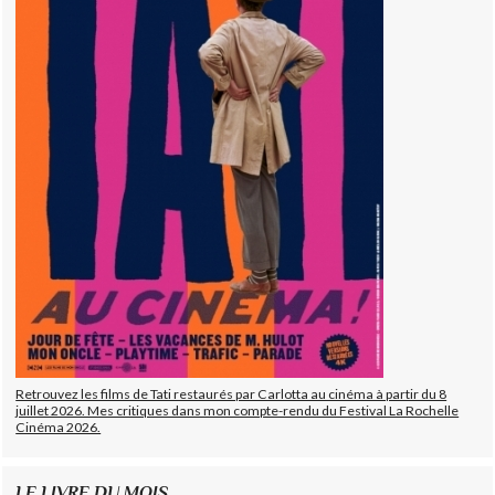
Retrouvez les films de Tati restaurés par Carlotta au cinéma à partir du 8
juillet 2026. Mes critiques dans mon compte-rendu du Festival La Rochelle
Cinéma 2026.
LE LIVRE DU MOIS