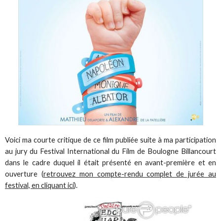
Voici ma courte critique de ce film publiée suite à ma participation
au jury du Festival International du Film de Boulogne Billancourt
dans le cadre duquel il était présenté en avant-première et en
ouverture (
retrouvez mon compte-rendu complet de jurée au
festival, en cliquant ici
).