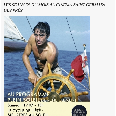
LES SÉANCES DU MOIS AU CINÉMA SAINT GERMAIN
DES PRÉS