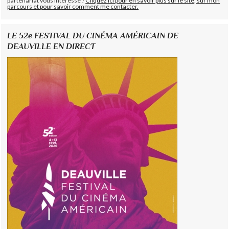
partenariat vous intéresse ?
Cliquez ici pour en savoir plus sur le site, sur mon
parcours et pour savoir comment me contacter.
LE 52e FESTIVAL DU CINÉMA AMÉRICAIN DE
DEAUVILLE EN DIRECT