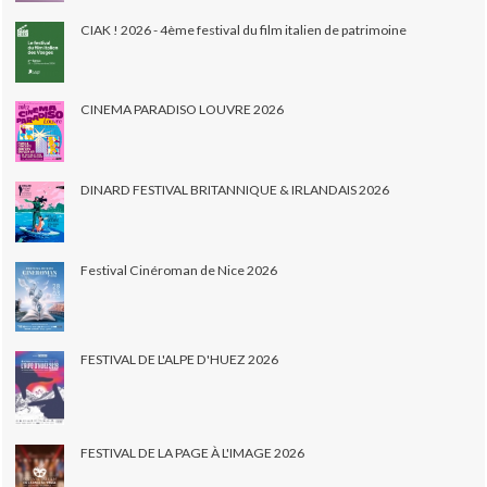
CIAK ! 2026 - 4ème festival du film italien de patrimoine
CINEMA PARADISO LOUVRE 2026
DINARD FESTIVAL BRITANNIQUE & IRLANDAIS 2026
Festival Cinéroman de Nice 2026
FESTIVAL DE L'ALPE D'HUEZ 2026
FESTIVAL DE LA PAGE À L'IMAGE 2026