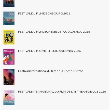
FESTIVAL DU FILM DE CABOURG 2026
FESTIVAL DU FILM JEUNESSE DE PLOUGASNOU 2026
FESTIVAL DU PREMIER FILM D'ANNONAY 2026
Festival international du film de la Roche-sur-Yon
FESTIVAL INTERNATIONAL DU FILM DE SAINT-JEAN-DE-LUZ 2026