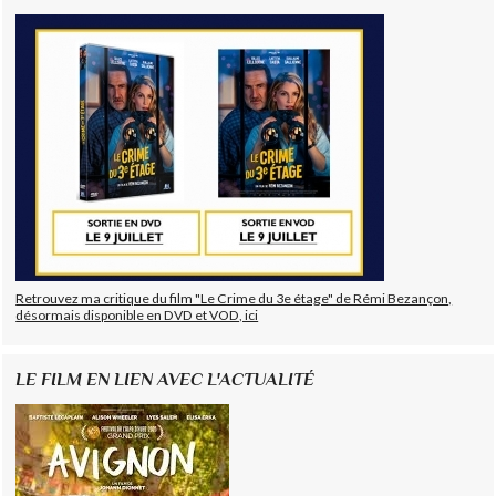
Retrouvez ma critique du film "Le Crime du 3e étage" de Rémi Bezançon,
désormais disponible en DVD et VOD, ici
LE FILM EN LIEN AVEC L'ACTUALITÉ