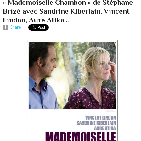
« Mademoiselle Chambon » de Stéphane
Brizé avec Sandrine Kiberlain, Vincent
Lindon, Aure Atika…
Share