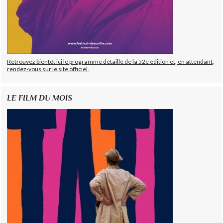
Retrouvez bientôt ici le programme détaillé de la 52e édition et, en attendant,
rendez-vous sur le site officiel.
LE FILM DU MOIS