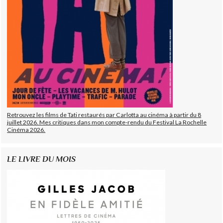
Retrouvez les films de Tati restaurés par Carlotta au cinéma à partir du 8
juillet 2026. Mes critiques dans mon compte-rendu du Festival La Rochelle
Cinéma 2026.
LE LIVRE DU MOIS