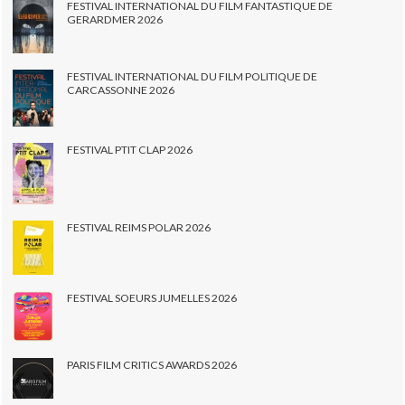
FESTIVAL INTERNATIONAL DU FILM FANTASTIQUE DE
GERARDMER 2026
FESTIVAL INTERNATIONAL DU FILM POLITIQUE DE
CARCASSONNE 2026
FESTIVAL PTIT CLAP 2026
FESTIVAL REIMS POLAR 2026
FESTIVAL SOEURS JUMELLES 2026
PARIS FILM CRITICS AWARDS 2026