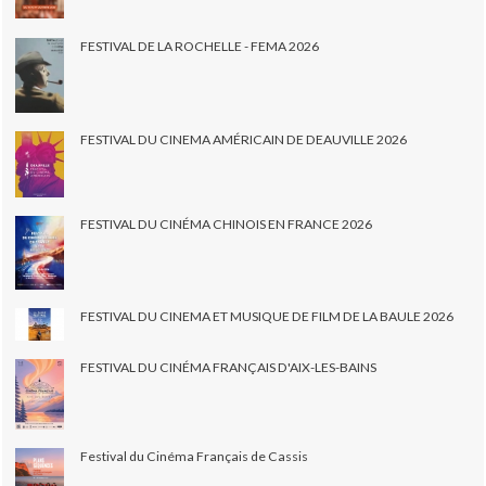
FESTIVAL DE LA ROCHELLE - FEMA 2026
FESTIVAL DU CINEMA AMÉRICAIN DE DEAUVILLE 2026
FESTIVAL DU CINÉMA CHINOIS EN FRANCE 2026
FESTIVAL DU CINEMA ET MUSIQUE DE FILM DE LA BAULE 2026
FESTIVAL DU CINÉMA FRANÇAIS D'AIX-LES-BAINS
Festival du Cinéma Français de Cassis