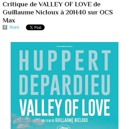
Critique de VALLEY OF LOVE de
Guillaume Nicloux à 20H40 sur OCS
Max
Share