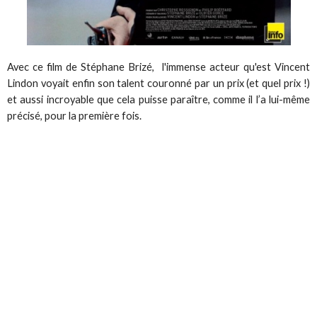
Avec ce film de Stéphane Brizé, l'immense acteur qu'est Vincent
Lindon voyait enfin son talent couronné par un prix (et quel prix !)
et aussi incroyable que cela puisse paraître, comme il l’a lui-même
précisé, pour la première fois.