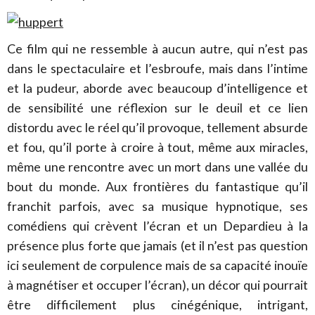
Ce film qui ne ressemble à aucun autre, qui n’est pas
dans le spectaculaire et l’esbroufe, mais dans l’intime
et la pudeur, aborde avec beaucoup d’intelligence et
de sensibilité une réflexion sur le deuil et ce lien
distordu avec le réel qu’il provoque, tellement absurde
et fou, qu’il porte à croire à tout, même aux miracles,
même une rencontre avec un mort dans une vallée du
bout du monde. Aux frontières du fantastique qu’il
franchit parfois, avec sa musique hypnotique, ses
comédiens qui crèvent l’écran et un Depardieu à la
présence plus forte que jamais (et il n’est pas question
ici seulement de corpulence mais de sa capacité inouïe
à magnétiser et occuper l’écran), un décor qui pourrait
être difficilement plus cinégénique, intrigant,