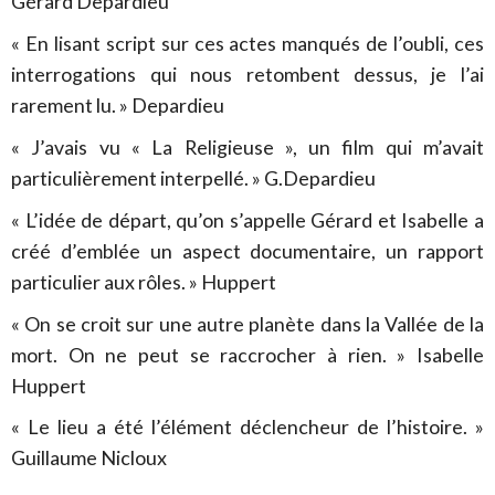
Gérard Depardieu
« En lisant script sur ces actes manqués de l’oubli, ces
interrogations qui nous retombent dessus, je l’ai
rarement lu. » Depardieu
« J’avais vu « La Religieuse », un film qui m’avait
particulièrement interpellé. » G.Depardieu
« L’idée de départ, qu’on s’appelle Gérard et Isabelle a
créé d’emblée un aspect documentaire, un rapport
particulier aux rôles. » Huppert
« On se croit sur une autre planète dans la Vallée de la
mort. On ne peut se raccrocher à rien. » Isabelle
Huppert
« Le lieu a été l’élément déclencheur de l’histoire. »
Guillaume Nicloux