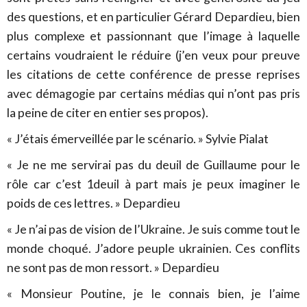
des questions, et en particulier Gérard Depardieu, bien
plus complexe et passionnant que l’image à laquelle
certains voudraient le réduire (j’en veux pour preuve
les citations de cette conférence de presse reprises
avec démagogie par certains médias qui n’ont pas pris
la peine de citer en entier ses propos).
« J’étais émerveillée par le scénario. » Sylvie Pialat
« Je ne me servirai pas du deuil de Guillaume pour le
rôle car c’est 1deuil à part mais je peux imaginer le
poids de ces lettres. » Depardieu
« Je n’ai pas de vision de l’Ukraine. Je suis comme tout le
monde choqué. J’adore peuple ukrainien. Ces conflits
ne sont pas de mon ressort. » Depardieu
« Monsieur Poutine, je le connais bien, je l’aime