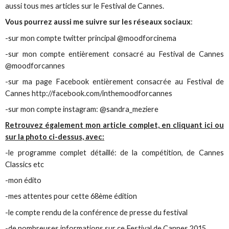
aussi tous mes articles sur le Festival de Cannes.
Vous pourrez aussi me suivre sur les réseaux sociaux
:
-sur mon compte twitter principal @moodforcinema
-sur mon compte entièrement consacré au Festival de Cannes
@moodforcannes
-sur ma page Facebook entièrement consacrée au Festival de
Cannes http://facebook.com/inthemoodforcannes
-sur mon compte instagram: @sandra_meziere
Retrouvez également mon article complet, en cliquant ici ou
sur la photo ci-dessus, avec:
-le programme complet détaillé: de la compétition, de Cannes
Classics etc
-mon édito
-mes attentes pour cette 68ème édition
-le compte rendu de la conférence de presse du festival
-de nombreuses informations sur ce Festival de Cannes 2015