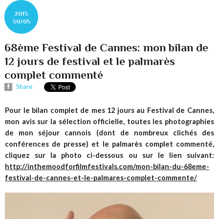
2015
30/05
68ème Festival de Cannes: mon bilan de
12 jours de festival et le palmarès
complet commenté
Share
Pour le bilan complet de mes 12 jours au Festival de Cannes,
mon avis sur la sélection officielle, toutes les photographies
de mon séjour cannois (dont de nombreux clichés des
conférences de presse) et le palmarès complet commenté,
cliquez sur la photo ci-dessous ou sur le lien suivant:
http://inthemoodforfilmfestivals.com/mon-bilan-du-68eme-
festival-de-cannes-et-le-palmares-complet-commente/