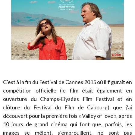
C’est à la fin du Festival de Cannes 2015 où il figurait en
compétition officielle (le film était également en
ouverture du Champs-Elysées Film Festival et en
clôture du Festival du Film de Cabourg) que j’ai
découvert pour la première fois « Valley of love », après
10 jours de grand cinéma qui font que, parfois, les
images se mêlent, s’embrouillent, ne sont pas