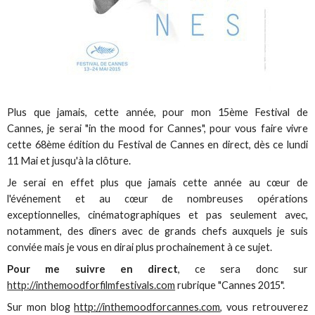
Plus que jamais, cette année, pour mon 15ème Festival de
Cannes, je serai "in the mood for Cannes", pour vous faire vivre
cette 68ème édition du Festival de Cannes en direct, dès ce lundi
11 Mai et jusqu'à la clôture.
Je serai en effet plus que jamais cette année au cœur de
l'événement et au cœur de nombreuses opérations
exceptionnelles, cinématographiques et pas seulement avec,
notamment, des dîners avec de grands chefs auxquels je suis
conviée mais je vous en dirai plus prochainement à ce sujet.
Pour me suivre en direct
, ce sera donc sur
http://inthemoodforfilmfestivals.com
rubrique "Cannes 2015".
Sur mon blog
http://inthemoodforcannes.com
, vous retrouverez