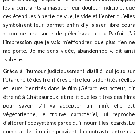
les a contraints à masquer leur douleur indicible, que
ces étendues à perte de vue, le vide et l’enfer qu’elles
symbolisent leur permet enfin d’y laisser libre cours
« comme une sorte de pèlerinage. » : « Parfois j’ai
l’impression que je vais m’effondrer, que plus rien ne
me porte. Je me sens vidée, abandonnée », dit ainsi
Isabelle.
Grâce à l’humour judicieusement distillé, qui joue sur
l’étanchéité des frontières entre leurs identités réelles
et leurs identités dans le film (Gérard est acteur, dit
être né à Châteauroux, et ne lit que les titres des films
pour savoir s’il va accepter un film), elle est
végétarienne, le trouve caractériel, lui reproche
d’altérer l’écosystème parce qu’il nourrit les lézards. Le
comique de situation provient du contraste entre ces