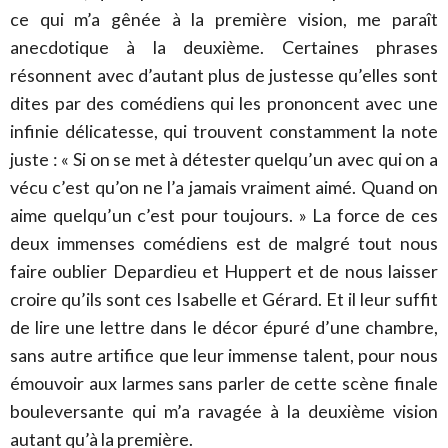
ce qui m’a gênée à la première vision, me paraît
anecdotique à la deuxième. Certaines phrases
résonnent avec d’autant plus de justesse qu’elles sont
dites par des comédiens qui les prononcent avec une
infinie délicatesse, qui trouvent constamment la note
juste : « Si on se met à détester quelqu’un avec qui on a
vécu c’est qu’on ne l’a jamais vraiment aimé. Quand on
aime quelqu’un c’est pour toujours. » La force de ces
deux immenses comédiens est de malgré tout nous
faire oublier Depardieu et Huppert et de nous laisser
croire qu’ils sont ces Isabelle et Gérard. Et il leur suffit
de lire une lettre dans le décor épuré d’une chambre,
sans autre artifice que leur immense talent, pour nous
émouvoir aux larmes sans parler de cette scène finale
bouleversante qui m’a ravagée à la deuxième vision
autant qu’à la première.