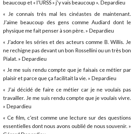
beaucoup et « l’URSS » j’y vais beaucoup ». Depardieu
« Je connais très mal les cinéastes de maintenant.
J’aime beaucoup des gens comme Audiard dont le
physique me fait penser à son père. » Depardieu
« J’adore les séries et des acteurs comme B. Willis. Je
ne rechigne pas devant un bon Rossellini ou un très bon
Pialat. » Depardieu
« Je me suis rendu compte que je faisais ce métier par
plaisir et parce que ça facilitait la vie. » Depardieu
« J’ai décidé de faire ce métier car je ne voulais pas
travailler. Je me suis rendu compte que je voulais vivre.
» Depardieu
« Ce film, c’est comme une lecture sur des questions
essentielles dont nous avons oublié de nous souvenir. »