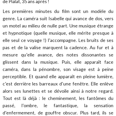
de Pialat, 35 ans après !
Les premières minutes du film sont un modèle du
genre. La caméra suit Isabelle qui avance de dos, vers
un motel au milieu de nulle part. Une musique étrange
et hypnotique (quelle musique, elle mérite presque à
elle seul ce voyage !) l’accompagne. Les bruits de ses
pas et de la valise marquent la cadence. Au fur et à
mesure qu’elle avance, des notes dissonantes se
glissent dans la musique. Puis, elle apparaît face
caméra, dans la pénombre, son visage est à peine
perceptible. Et quand elle apparaît en pleine lumière,
c’est derrière les barreaux d’une fenêtre. Elle enlève
alors ses lunettes et se dévoile ainsi à notre regard.
Tout est là déjà : le cheminement, les fantômes du
passé, l’ombre, le fantastique, la sensation
d’enfermement, de gouffre obscur. Plus tard, ils se