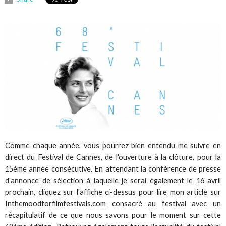
Comme chaque année, vous pourrez bien entendu me suivre en
direct du Festival de Cannes, de l'ouverture à la clôture, pour la
15ème année consécutive. En attendant la conférence de presse
d'annonce de sélection à laquelle je serai également le 16 avril
prochain, cliquez sur l'affiche ci-dessus pour lire mon article sur
Inthemoodforfilmfestivals.com consacré au festival avec un
récapitulatif de ce que nous savons pour le moment sur cette