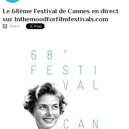
Le 68ème Festival de Cannes en direct
sur Inthemoodforfilmfestivals.com
Share