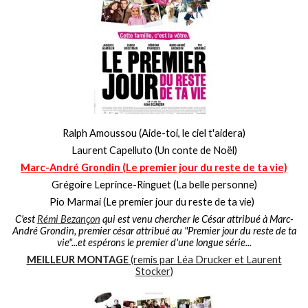
Ralph Amoussou (Aide-toi, le ciel t'aidera)
Laurent Capelluto (Un conte de Noël)
Marc-André Grondin (Le premier jour du reste de ta vie)
Grégoire Leprince-Ringuet (La belle personne)
Pio Marmai (Le premier jour du reste de ta vie)
C'est
Rémi Bezançon
qui est venu chercher le César attribué à Marc-
André Grondin, premier césar attribué au "Premier jour du reste de ta
vie"...et espérons le premier d'une longue série...
MEILLEUR MONTAGE
(remis par Léa Drucker et Laurent
Stocker)