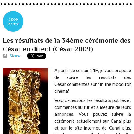
2009
27/02
Les résultats de la 34ème cérémonie des
César en direct (César 2009)
Share
A partir de ce soir, 21H, je vous propose
de suivre les résultats des
César commentés sur "
In the mood for
cinema
".
Voici ci-dessous, les résultats publiés et
commentés au fur et à mesure de leurs
annonces. Vous pouvez suivre la
cérémonie actuellement sur Canal plus
et
sur le site internet de Canal plus,