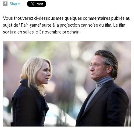
Share
Vous trouverez ci-dessous mes quelques commentaires publiés au
sujet de "Fair game" suite à la
projection cannoise du film.
Le film
sortira en salles le 3 novembre prochain.