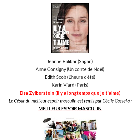
Jeanne Balibar (Sagan)
Anne Consigny (Un conte de Noêl)
Edith Scob (L'heure d'été)
Karin Viard (Paris)
Elsa Zylberstein (Il y a longtemps que je t'aime)
Le César du meilleur espoir masculin est remis par Cécile Cassel à :
MEILLEUR ESPOIR MASCULIN