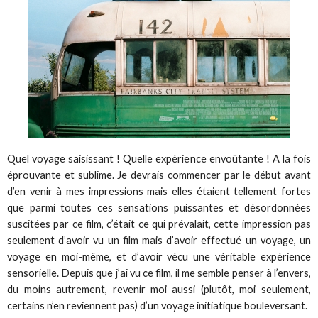
Quel voyage saisissant ! Quelle expérience envoûtante ! A la fois
éprouvante et sublime. Je devrais commencer par le début avant
d’en venir à mes impressions mais elles étaient tellement fortes
que parmi toutes ces sensations puissantes et désordonnées
suscitées par ce film, c’était ce qui prévalait, cette impression pas
seulement d’avoir vu un film mais d’avoir effectué un voyage, un
voyage en moi-même, et d’avoir vécu une véritable expérience
sensorielle. Depuis que j’ai vu ce film, il me semble penser à l’envers,
du moins autrement, revenir moi aussi (plutôt, moi seulement,
certains n’en reviennent pas) d’un voyage initiatique bouleversant.