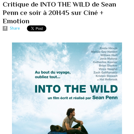
Critique de INTO THE WILD de Sean
Penn ce soir à 20H45 sur Ciné +
Emotion
Share