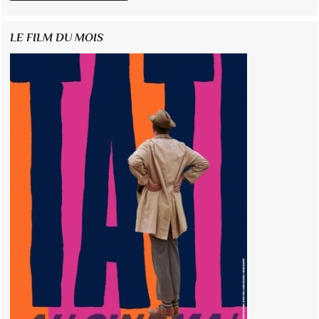
LE FILM DU MOIS