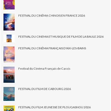
FESTIVAL DU CINÉMA CHINOIS EN FRANCE 2026
FESTIVAL DU CINEMA ET MUSIQUE DE FILM DE LA BAULE 2026
FESTIVAL DU CINÉMA FRANÇAIS D'AIX-LES-BAINS
Festival du Cinéma Français de Cassis
FESTIVAL DU FILM DE CABOURG 2026
FESTIVAL DU FILM JEUNESSE DE PLOUGASNOU 2026