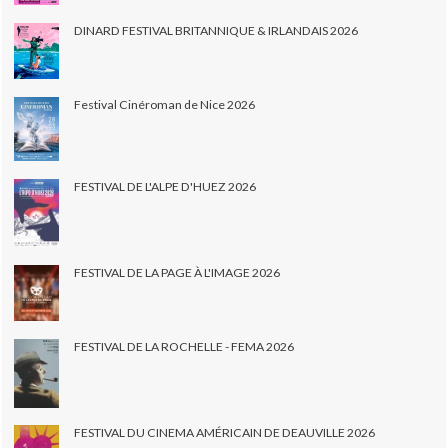
DINARD FESTIVAL BRITANNIQUE & IRLANDAIS 2026
Festival Cinéroman de Nice 2026
FESTIVAL DE L'ALPE D'HUEZ 2026
FESTIVAL DE LA PAGE À L'IMAGE 2026
FESTIVAL DE LA ROCHELLE - FEMA 2026
FESTIVAL DU CINEMA AMÉRICAIN DE DEAUVILLE 2026