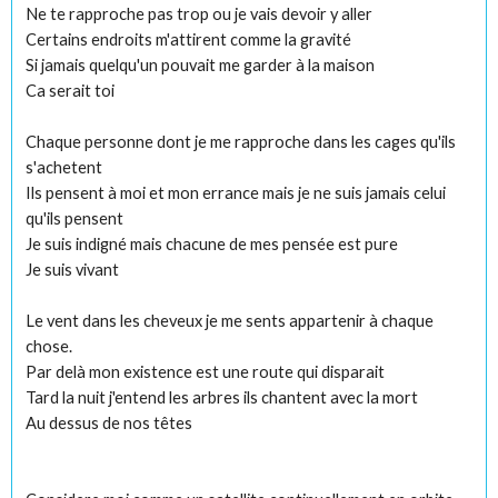
Ne te rapproche pas trop ou je vais devoir y aller
Certains endroits m'attirent comme la gravité
Si jamais quelqu'un pouvait me garder à la maison
Ca serait toi
Chaque personne dont je me rapproche dans les cages qu'ils
s'achetent
Ils pensent à moi et mon errance mais je ne suis jamais celui
qu'ils pensent
Je suis indigné mais chacune de mes pensée est pure
Je suis vivant
Le vent dans les cheveux je me sents appartenir à chaque
chose.
Par delà mon existence est une route qui disparait
Tard la nuit j'entend les arbres ils chantent avec la mort
Au dessus de nos têtes