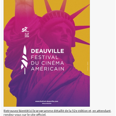
Retrouvez bientôt ici le programme détaillé de la 52e édition et, en attendant,
rendez-vous sur le site officiel.