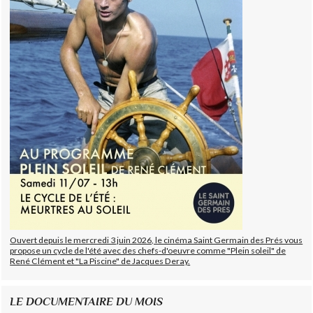
Ouvert depuis le mercredi 3 juin 2026, le cinéma Saint Germain des Prés vous
propose un cycle de l'été avec des chefs-d'oeuvre comme "Plein soleil" de
René Clément et "La Piscine" de Jacques Deray.
LE DOCUMENTAIRE DU MOIS