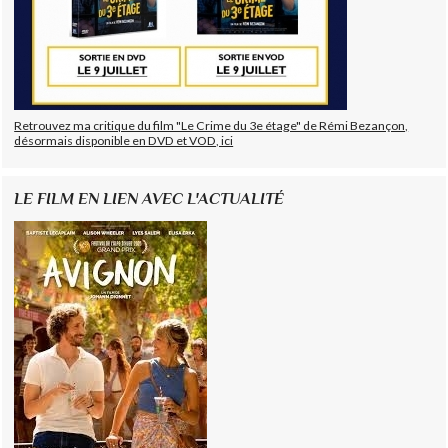
Retrouvez ma critique du film "Le Crime du 3e étage" de Rémi Bezançon,
désormais disponible en DVD et VOD, ici
LE FILM EN LIEN AVEC L'ACTUALITÉ