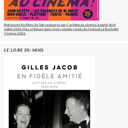
Retrouvez les films de Tati restaurés par Carlotta au cinéma à partir du 8
juillet 2026. Mes critiques dans mon compte-rendu du Festival La Rochelle
Cinéma 2026.
LE LIVRE DU MOIS