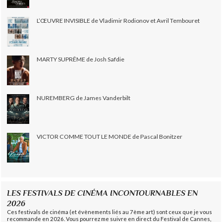
L’ŒUVRE INVISIBLE de Vladimir Rodionov et Avril Tembouret
MARTY SUPRÊME de Josh Safdie
NUREMBERG de James Vanderbilt
VICTOR COMME TOUT LE MONDE de Pascal Bonitzer
LES FESTIVALS DE CINÉMA INCONTOURNABLES EN
2026
Ces festivals de cinéma (et évènements liés au 7ème art) sont ceux que je vous
recommande en 2026. Vous pourrez me suivre en direct du Festival de Cannes,