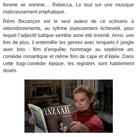
femme se nomme… Rebecca. Le tout sur une musique
malicieusement emphatique.
Rémi Bezançon est le seul auteur de ce scénario à
rebondissements, au rythme joyeusement échevelé, pour
lequel l’adjectif ludique semble avoir été inventé. Ainsi, une
fois de plus, il entremêle les genres avec lesquels il jongle
avec brio : film d’enquête, hommage au septième art,
comédie romantique et même film de cape et d’épée. Dans
cette tragi-comédie épique, les registres sont habilement
dosés.