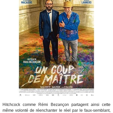
Hitchcock comme Rémi Bezançon partagent ainsi cette
même volonté de réenchanter le réel par le faux-semblant,