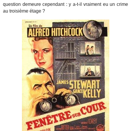
question demeure cependant : y a-t-il vraiment eu un crime
au troisième étage ?