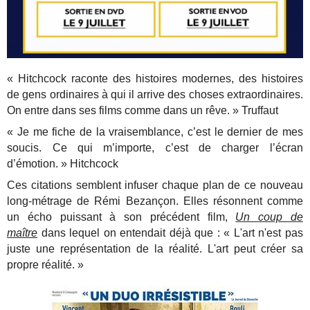
« Hitchcock raconte des histoires modernes, des histoires
de gens ordinaires à qui il arrive des choses extraordinaires.
On entre dans ses films comme dans un rêve. » Truffaut
« Je me fiche de la vraisemblance, c’est le dernier de mes
soucis. Ce qui m’importe, c’est de charger l’écran
d’émotion. » Hitchcock
Ces citations semblent infuser chaque plan de ce nouveau
long-métrage de Rémi Bezançon. Elles résonnent comme
un écho puissant à son précédent film,
Un coup de
maître
dans lequel on entendait déjà que : « L'art n'est pas
juste une représentation de la réalité. L'art peut créer sa
propre réalité. »