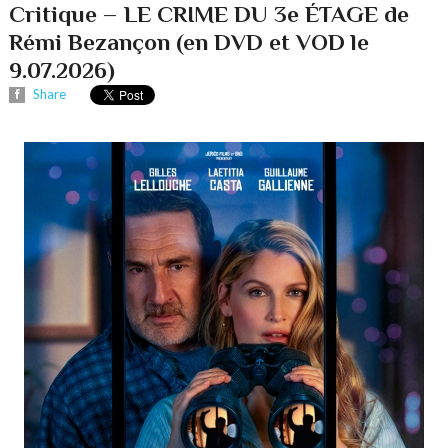
Critique – LE CRIME DU 3e ÉTAGE de
Rémi Bezançon (en DVD et VOD le
9.07.2026)
Share