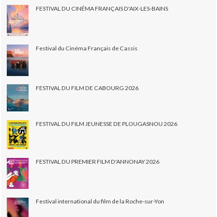
FESTIVAL DU CINÉMA FRANÇAIS D'AIX-LES-BAINS
Festival du Cinéma Français de Cassis
FESTIVAL DU FILM DE CABOURG 2026
FESTIVAL DU FILM JEUNESSE DE PLOUGASNOU 2026
FESTIVAL DU PREMIER FILM D'ANNONAY 2026
Festival international du film de la Roche-sur-Yon