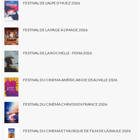
FESTIVAL DE L'ALPE D'HUEZ 2026
FESTIVAL DE LA PAGE À L'IMAGE 2026
FESTIVAL DE LA ROCHELLE - FEMA 2026
FESTIVAL DU CINEMA AMÉRICAIN DE DEAUVILLE 2026
FESTIVAL DU CINÉMA CHINOIS EN FRANCE 2026
FESTIVAL DU CINEMA ET MUSIQUE DE FILM DE LA BAULE 2026