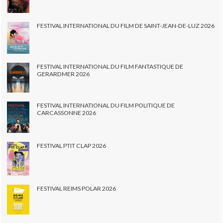
FESTIVAL INTERNATIONAL DU FILM DE SAINT-JEAN-DE-LUZ 2026
FESTIVAL INTERNATIONAL DU FILM FANTASTIQUE DE
GERARDMER 2026
FESTIVAL INTERNATIONAL DU FILM POLITIQUE DE
CARCASSONNE 2026
FESTIVAL PTIT CLAP 2026
FESTIVAL REIMS POLAR 2026