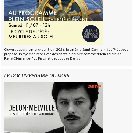
Ouvert depuis le mercredi 3 juin 2026, le cinéma Saint Germain des Prés vous
propose un cycle de l'été avec des chefs-d'oeuvre comme "Plein soleil" de
René Clément et "La Piscine" de Jacques Deray.
LE DOCUMENTAIRE DU MOIS