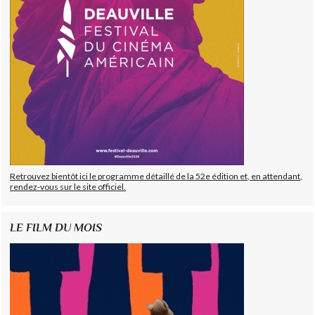
Retrouvez bientôt ici le programme détaillé de la 52e édition et, en attendant,
rendez-vous sur le site officiel.
LE FILM DU MOIS