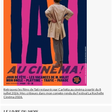
Retrouvez les films de Tati restaurés par Carlotta au cinéma à partir du 8
juillet 2026. Mes critiques dans mon compte-rendu du Festival La Rochelle
Cinéma 2026.
LE LIVRE DU MOIS