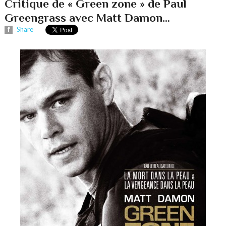
Critique de « Green zone » de Paul
Greengrass avec Matt Damon…
Share