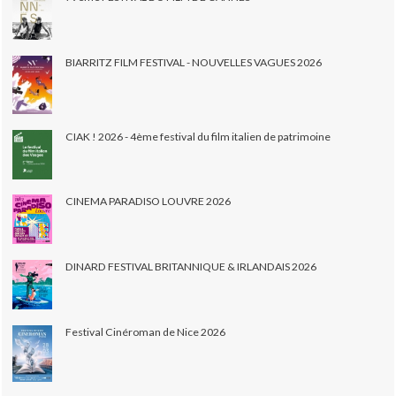
BIARRITZ FILM FESTIVAL - NOUVELLES VAGUES 2026
CIAK ! 2026 - 4ème festival du film italien de patrimoine
CINEMA PARADISO LOUVRE 2026
DINARD FESTIVAL BRITANNIQUE & IRLANDAIS 2026
Festival Cinéroman de Nice 2026