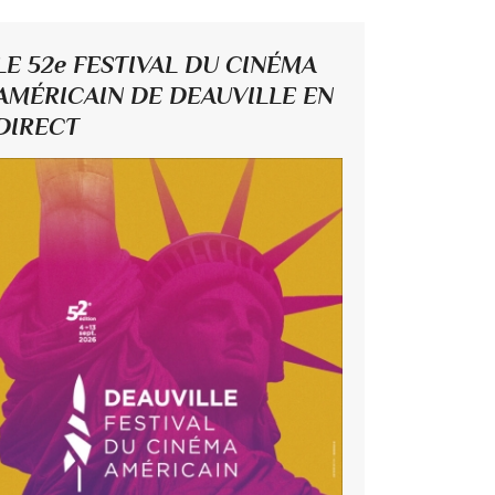
LE 52e FESTIVAL DU CINÉMA
AMÉRICAIN DE DEAUVILLE EN
DIRECT