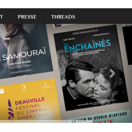
T
PRESSE
THREADS