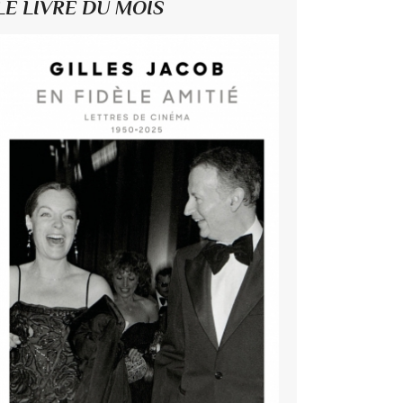
LE LIVRE DU MOIS