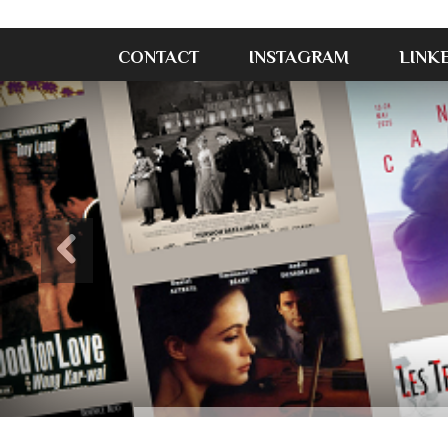
CONTACT
INSTAGRAM
LINK