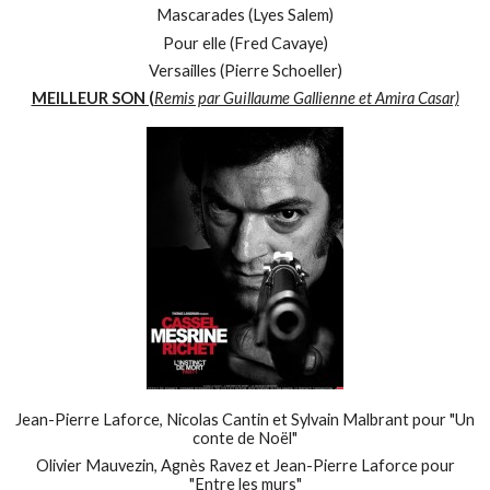
Mascarades (Lyes Salem)
Pour elle (Fred Cavaye)
Versailles (Pierre Schoeller)
MEILLEUR SON (
Remis par Guillaume Gallienne et Amira Casar)
Jean-Pierre Laforce, Nicolas Cantin et Sylvain Malbrant pour "Un
conte de Noël"
Olivier Mauvezin, Agnès Ravez et Jean-Pierre Laforce pour
"Entre les murs"