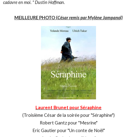
cadavre en moi. " Dustin Hoffman.
MEILLEURE PHOTO (
César remis par Mylène Jampanoï)
Laurent Brunet pour Séraphine
(Troisième César de la soirée pour "Séraphine")
Robert Gantz pour "Mesrine"
Eric Gautier pour "Un conte de Noël"