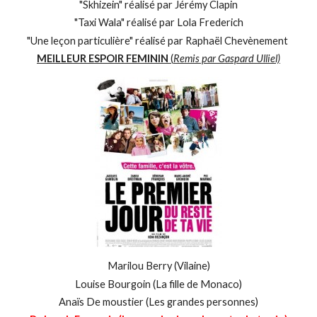
"Skhizein" réalisé par Jérémy Clapin
"Taxi Wala" réalisé par Lola Frederich
"Une leçon particulière" réalisé par Raphaël Chevènement
MEILLEUR ESPOIR FEMININ
(
Remis par Gaspard Ulliel)
Marilou Berry (Vilaine)
Louise Bourgoin (La fille de Monaco)
Anaïs De moustier (Les grandes personnes)