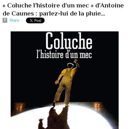
« Coluche l’histoire d’un mec » d’Antoine
de Caunes : parlez-lui de la pluie…
Share