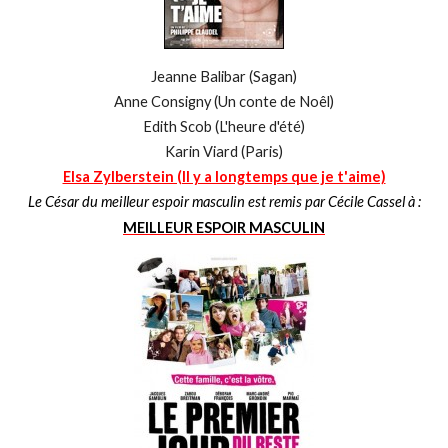
Jeanne Balibar (Sagan)
Anne Consigny (Un conte de Noêl)
Edith Scob (L'heure d'été)
Karin Viard (Paris)
Elsa Zylberstein (Il y a longtemps que je t'aime)
Le César du meilleur espoir masculin est remis par Cécile Cassel à :
MEILLEUR ESPOIR MASCULIN