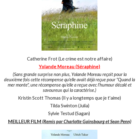
Catherine Frot (Le crime est notre affaire)
Yolande Moreau (Séraphine)
(Sans grande surprise non plus, Yolande Moreau reçoit pour la
deuxième fois cette récompense qu'elle avait déjà reçue pour "Quand la
mer monte", une récompense qu'elle a reçue avec l'humour décalé et
savoureux qui la caractérise.)
Kristin Scott Thomas (Il y a longtemps que je t'aime)
Tilda Swinton (Julia)
Sylvie Testud (Sagan)
MEILLEUR FILM
(Remis par Charlotte Gainsbourg et Sean Penn)