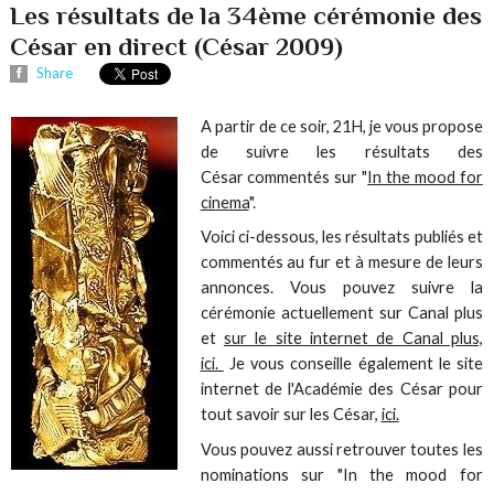
Les résultats de la 34ème cérémonie des
César en direct (César 2009)
Share
A partir de ce soir, 21H, je vous propose
de suivre les résultats des
César commentés sur "
In the mood for
cinema
".
Voici ci-dessous, les résultats publiés et
commentés au fur et à mesure de leurs
annonces. Vous pouvez suivre la
cérémonie actuellement sur Canal plus
et
sur le site internet de Canal plus,
ici.
Je vous conseille également le site
internet de l'Académie des César pour
tout savoir sur les César,
ici.
Vous pouvez aussi retrouver toutes les
nominations sur "In the mood for