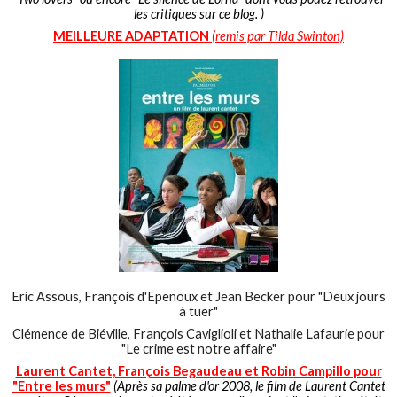
les critiques sur ce blog. )
MEILLEURE ADAPTATION
(remis par Tilda Swinton)
Eric Assous, François d'Epenoux et Jean Becker pour "Deux jours
à tuer"
Clémence de Biéville, François Caviglioli et Nathalie Lafaurie pour
"Le crime est notre affaire"
Laurent Cantet, François Begaudeau et Robin Campillo pour
"Entre les murs"
(Après sa palme d'or 2008, le film de Laurent Cantet