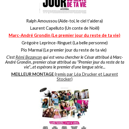
Ralph Amoussou (Aide-toi, le ciel t'aidera)
Laurent Capelluto (Un conte de Noël)
Marc-André Grondin (Le premier jour du reste de ta vie)
Grégoire Leprince-Ringuet (La belle personne)
Pio Marmai (Le premier jour du reste de ta vie)
C'est
Rémi Bezançon
qui est venu chercher le César attribué à Marc-
André Grondin, premier césar attribué au "Premier jour du reste de ta
vie"...et espérons le premier d'une longue série...
MEILLEUR MONTAGE
(remis par Léa Drucker et Laurent
Stocker)