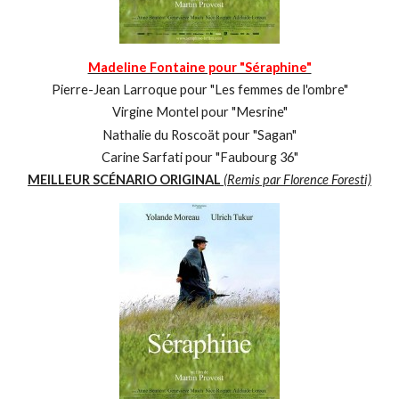
Madeline Fontaine pour "Séraphine"
Pierre-Jean Larroque pour "Les femmes de l'ombre"
Virgine Montel pour "Mesrine"
Nathalie du Roscoät pour "Sagan"
Carine Sarfati pour "Faubourg 36"
MEILLEUR SCÉNARIO ORIGINAL
(Remis par Florence Foresti)