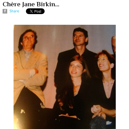
Chère Jane Birkin...
Share