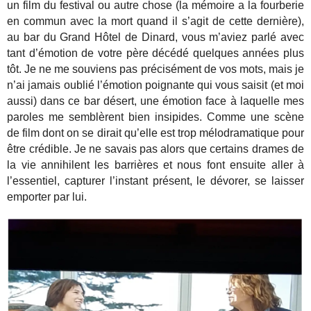
un film du festival ou autre chose (la mémoire a la fourberie
en commun avec la mort quand il s’agit de cette dernière),
au bar du Grand Hôtel de Dinard, vous m’aviez parlé avec
tant d’émotion de votre père décédé quelques années plus
tôt. Je ne me souviens pas précisément de vos mots, mais je
n’ai jamais oublié l’émotion poignante qui vous saisit (et moi
aussi) dans ce bar désert, une émotion face à laquelle mes
paroles me semblèrent bien insipides. Comme une scène
de film dont on se dirait qu’elle est trop mélodramatique pour
être crédible. Je ne savais pas alors que certains drames de
la vie annihilent les barrières et nous font ensuite aller à
l’essentiel, capturer l’instant présent, le dévorer, se laisser
emporter par lui.