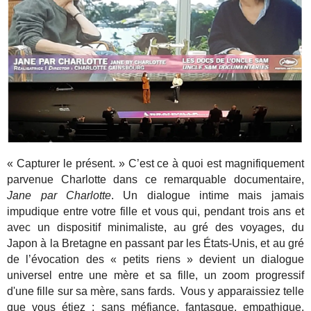
« Capturer le présent. » C’est ce à quoi est magnifiquement
parvenue Charlotte dans ce remarquable documentaire,
Jane par Charlotte
. Un dialogue intime mais jamais
impudique entre votre fille et vous qui, pendant trois ans et
avec un dispositif minimaliste, au gré des voyages, du
Japon à la Bretagne en passant par les États-Unis, et au gré
de l’évocation des « petits riens » devient un dialogue
universel entre une mère et sa fille, un zoom progressif
d'une fille sur sa mère, sans fards. Vous y apparaissiez telle
que vous étiez : sans méfiance, fantasque, empathique.