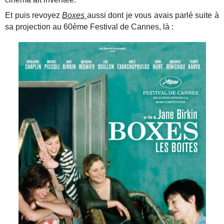
Et puis revoyez
Boxes
aussi dont je vous avais parlé suite à
sa projection au 60ème Festival de Cannes, là :