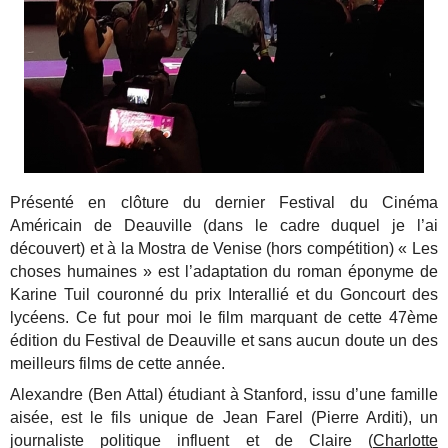
Présenté en clôture du dernier Festival du Cinéma
Américain de Deauville (dans le cadre duquel je l’ai
découvert) et à la Mostra de Venise (hors compétition) « Les
choses humaines » est l’adaptation du roman éponyme de
Karine Tuil couronné du prix Interallié et du Goncourt des
lycéens. Ce fut pour moi le film marquant de cette 47ème
édition du Festival de Deauville et sans aucun doute un des
meilleurs films de cette année.
Alexandre (Ben Attal) étudiant à Stanford, issu d’une famille
aisée, est le fils unique de Jean Farel (Pierre Arditi), un
journaliste politique influent et de Claire (
Charlotte