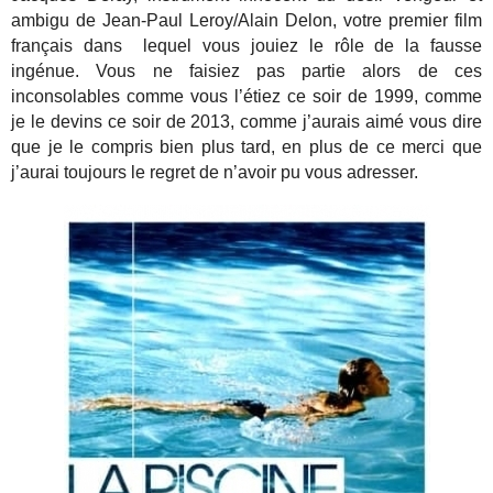
ambigu de Jean-Paul Leroy/Alain Delon, votre premier film
français dans lequel vous jouiez le rôle de la fausse
ingénue. Vous ne faisiez pas partie alors de ces
inconsolables comme vous l’étiez ce soir de 1999, comme
je le devins ce soir de 2013, comme j’aurais aimé vous dire
que je le compris bien plus tard, en plus de ce merci que
j’aurai toujours le regret de n’avoir pu vous adresser.