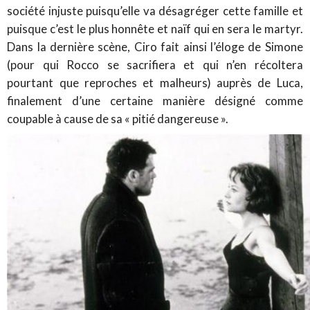
société injuste puisqu’elle va désagréger cette famille et
puisque c’est le plus honnête et naïf qui en sera le martyr.
Dans la dernière scène, Ciro fait ainsi l’éloge de Simone
(pour qui Rocco se sacrifiera et qui n’en récoltera
pourtant que reproches et malheurs) auprès de Luca,
finalement d’une certaine manière désigné comme
coupable à cause de sa « pitié dangereuse ».