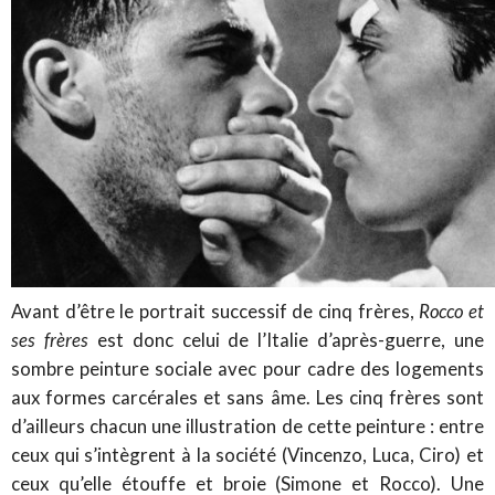
Avant d’être le portrait successif de cinq frères,
Rocco et
ses frères
est donc celui de l’Italie d’après-guerre, une
sombre peinture sociale avec pour cadre des logements
aux formes carcérales et sans âme. Les cinq frères sont
d’ailleurs chacun une illustration de cette peinture : entre
ceux qui s’intègrent à la société (Vincenzo, Luca, Ciro) et
ceux qu’elle étouffe et broie (Simone et Rocco). Une