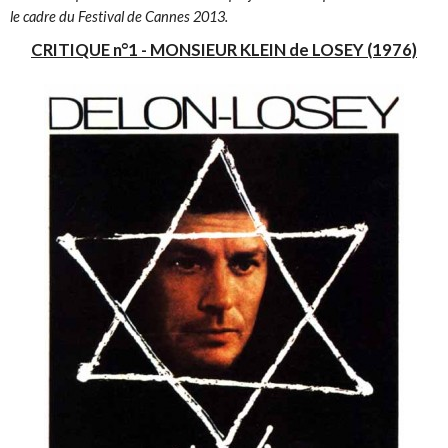
le cadre du Festival de Cannes 2013.
CRITIQUE n°1 - MONSIEUR KLEIN de LOSEY (1976)