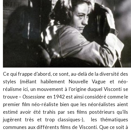
Ce qui frappe d’abord, ce sont, au-delà de la diversité des
styles (mêlant habilement Nouvelle Vague et néo-
réalisme ici, un mouvement à l’origine duquel Visconti se
trouve –
Ossessione
en 1942 est ainsi considéré comme le
premier film néo-réaliste bien que les néoréalistes aient
estimé avoir été trahis par ses films postérieurs qu’ils
jugèrent très et trop classiques-), les thématiques
communes aux différents films de Visconti. Que ce soit à