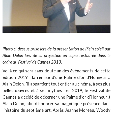
Photo ci-dessus prise lors de la présentation de Plein soleil par
Alain Delon lors de sa projection en copie restaurée dans le
cadre du Festival de Cannes 2013.
Voilà ce qui sera sans doute un des évènements de cette
édition 2019 : la remise d'une Palme d'or d'Honneur à
Alain Delon. "Il appartient tout entier au cinéma, à ses plus
belles œuvres et à ses mythes : en 2019, le Festival de
Cannes a décidé de décerner une Palme d’or d’Honneur à
Alain Delon, afin d’honorer sa magnifique présence dans
l’histoire du septième art. Après Jeanne Moreau, Woody