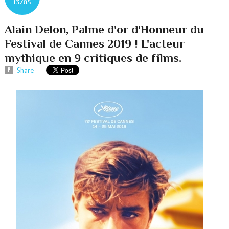
13/05
Alain Delon, Palme d'or d'Honneur du
Festival de Cannes 2019 ! L'acteur
mythique en 9 critiques de films.
Share