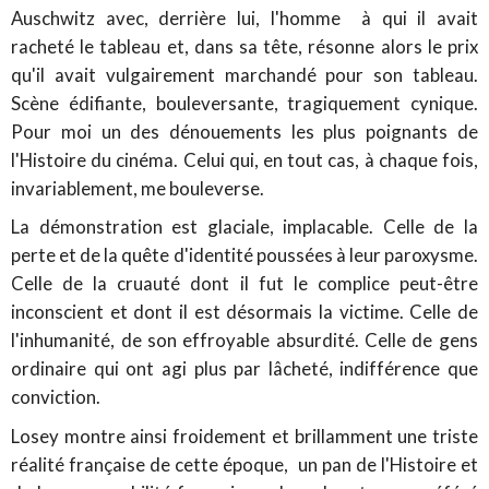
Auschwitz avec, derrière lui, l'homme à qui il avait
racheté le tableau et, dans sa tête, résonne alors le prix
qu'il avait vulgairement marchandé pour son tableau.
Scène édifiante, bouleversante, tragiquement cynique.
Pour moi un des dénouements les plus poignants de
l'Histoire du cinéma. Celui qui, en tout cas, à chaque fois,
invariablement, me bouleverse.
La démonstration est glaciale, implacable. Celle de la
perte et de la quête d'identité poussées à leur paroxysme.
Celle de la cruauté dont il fut le complice peut-être
inconscient et dont il est désormais la victime. Celle de
l'inhumanité, de son effroyable absurdité. Celle de gens
ordinaire qui ont agi plus par lâcheté, indifférence que
conviction.
Losey montre ainsi froidement et brillamment une triste
réalité française de cette époque, un pan de l'Histoire et