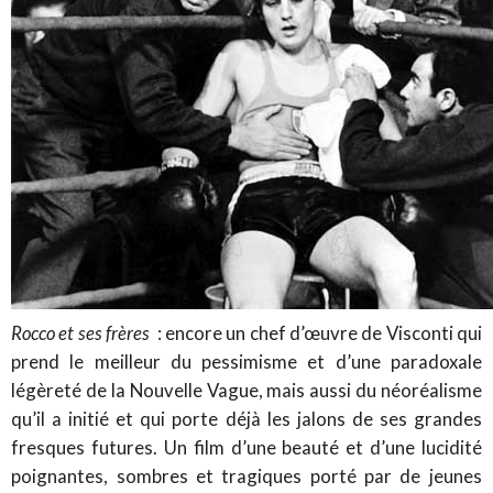
Rocco et ses frères
: encore un chef d’œuvre de Visconti qui
prend le meilleur du pessimisme et d’une paradoxale
légèreté de la Nouvelle Vague, mais aussi du néoréalisme
qu’il a initié et qui porte déjà les jalons de ses grandes
fresques futures. Un film d’une beauté et d’une lucidité
poignantes, sombres et tragiques porté par de jeunes