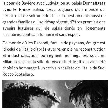
la cour de Bavière avec Ludwig, ou au palais Donnafigata
avec le Prince Salina, c’est toujours d’un monde qui
périclite et de solitude dont il est question mais aussi de
grandes familles qui se désagrègent, d’êtres promis à des
avenirs lugubres qui, de palais dorés en logements
insalubres, sont sans lumière et sans espoir.
Ce monde où les Parondi, famille de paysans, émigre est
ici celui de l’Italie d’après-guerre, en pleine reconstruction
et industrialisation, où règnent les inégalités sociales.
Milan c’est ainsi la ville de Visconti et le titre a ainsi été
choisi en hommage à un écrivain réaliste de l’Italie du Sud,
Rocco Scotellaro.