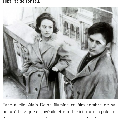
subtilité de son jeu.
Face à elle, Alain Delon illumine ce film sombre de sa
beauté tragique et juvénile et montre ici toute la palette