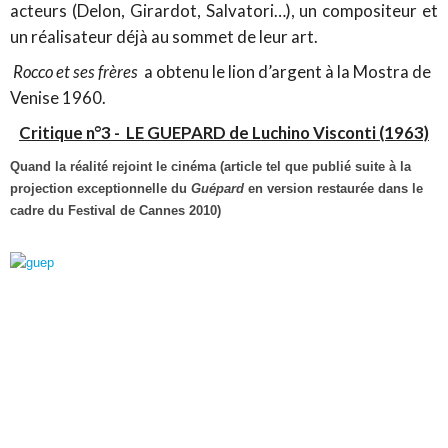
acteurs (Delon, Girardot, Salvatori…), un compositeur et
un réalisateur déjà au sommet de leur art.
Rocco et ses frères
a obtenu le lion d’argent à la Mostra de
Venise 1960.
Critique n°3 -
LE GUEPARD de Luchino Visconti (1963)
Quand la réalité rejoint le cinéma (article tel que publié suite à la
projection exceptionnelle du
Guépard
en version restaurée dans le
cadre du Festival de Cannes 2010)