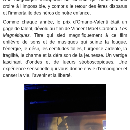
croire à l’impossible, y compris le retour des êtres disparus
et l'immortalité des héros de notre enfance.
Comme chaque année, le prix d’Ornano-Valenti était un
gage de talent, dévolu au film de Vincent Maël Cardona.
Les
Magnétiques.
Titre qui sied magnifiquement à ce film
enfiévré de sons et de musiques qui suinte la fougue,
l’énergie, le désir, les certitudes folles, l’urgence ardente, la
fragilité, le charme et la déraison de la jeunesse. Un vertige
fascinant d’ondes et de lueurs stroboscopiques. Une
expérience sensorielle qui vous donne envie d’empoigner et
danser la vie, l’avenir et la liberté.