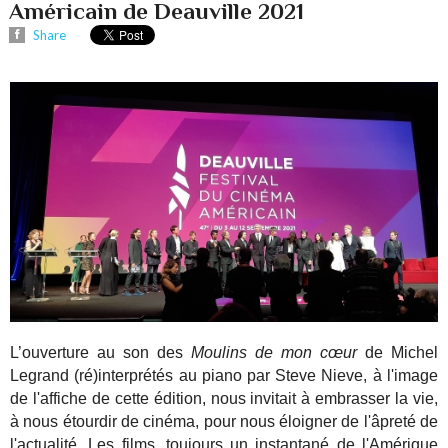
Américain de Deauville 2021
Share
L’ouverture au son des
Moulins de mon cœur
de Michel
Legrand (ré)interprétés au piano par Steve Nieve, à l'image
de l'affiche de cette édition, nous invitait à embrasser la vie,
à nous étourdir de cinéma, pour nous éloigner de l'âpreté de
l'actualité. Les films, toujours un instantané de l'Amérique