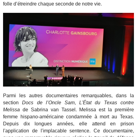
folle d’étreindre chaque seconde de notre vie.
Parmi les autres documentaires remarquables, dans la
section
Docs de l’Oncle Sam
,
L'État du Texas contre
Melissa
de Sabrina van Tassel.
Melissa est la
première
femme hispano-américaine condamnée à mort au Texas.
Depuis dix longues années, elle attend en prison
l'application de l'implacable sentence. Ce documentaire,