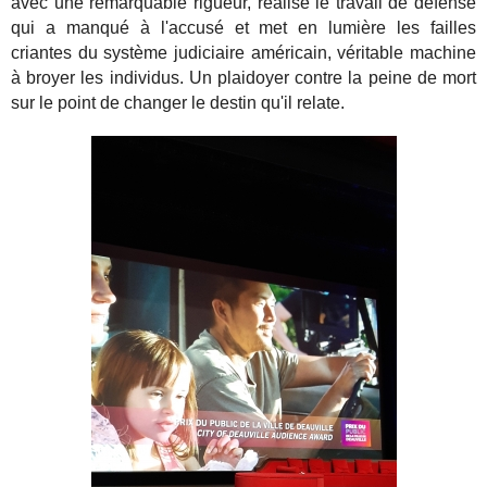
avec une remarquable rigueur, réalise le travail de défense
qui a manqué à l'accusé et met en lumière les failles
criantes du système judiciaire américain, véritable machine
à broyer les individus. Un plaidoyer contre la peine de mort
sur le point de changer le destin qu'il relate.