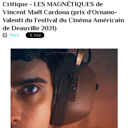
Critique - LES MAGNÉTIQUES de
Vincent Maël Cardona (prix d’Ornano-
Valenti du Festival du Cinéma Américain
de Deauville 2021)
Share