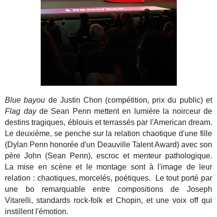
Blue bayou
de Justin Chon (compétition, prix du public) et
Flag day
de Sean Penn mettent en lumière la noirceur de
destins tragiques, éblouis et terrassés par l'American dream.
Le deuxième, se penche sur la relation chaotique d'une fille
(Dylan Penn honorée d'un Deauville Talent Award) avec son
père John (Sean Penn), escroc et menteur pathologique.
La mise en scène et le montage sont à l'image de leur
relation : chaotiques, morcelés, poétiques. Le tout porté par
une bo remarquable entre compositions de Joseph
Vitarelli, standards rock-folk et Chopin, et une voix off qui
instillent l'émotion.