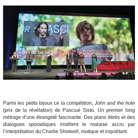
Parmi les petits bijoux ce la compétition,
John and the hole
(prix de la révélation) de Pascual Sisto. Un premier long
métrage d’une étrangeté fascinante. Des plans étirés et des
dialogues sporadiques instillent le malaise accru par
l’interprétation du Charlie Shotwell, mutique et inquiétant.