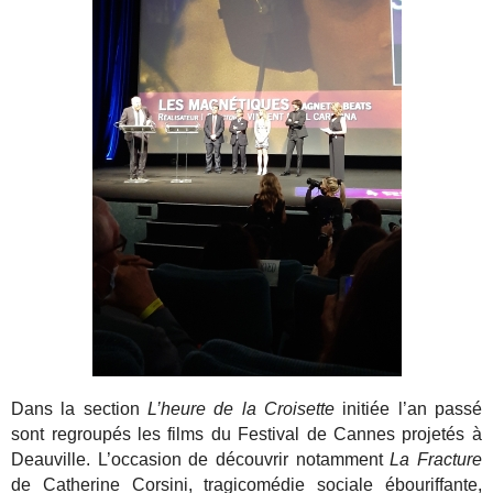
Dans la section
L’heure de la Croisette
initiée l’an passé
sont regroupés les films du Festival de Cannes projetés à
Deauville. L’occasion de découvrir notamment
La Fracture
de Catherine Corsini, tragicomédie sociale ébouriffante,