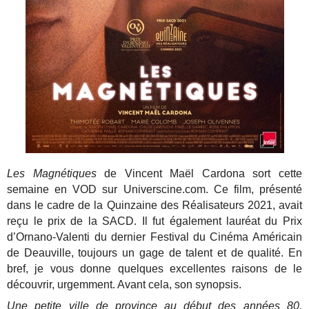
Les Magnétiques
de Vincent Maël Cardona sort cette
semaine en VOD sur Universcine.com. Ce film, présenté
dans le cadre de la Quinzaine des Réalisateurs 2021, avait
reçu le prix de la SACD. Il fut également lauréat du Prix
d’Ornano-Valenti du dernier Festival du Cinéma Américain
de Deauville, toujours un gage de talent et de qualité. En
bref, je vous donne quelques excellentes raisons de le
découvrir, urgemment. Avant cela, son synopsis.
Une petite ville de province au début des années 80.