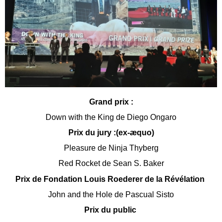
Grand prix :
Down with the King de Diego Ongaro
Prix du jury :(ex-æquo)
Pleasure de Ninja Thyberg
Red Rocket de Sean S. Baker
Prix de Fondation Louis Roederer de la Révélation
John and the Hole de Pascual Sisto
Prix du public