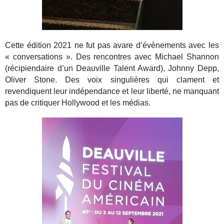
Cette édition 2021 ne fut pas avare d’évènements avec les
« conversations ». Des rencontres avec Michael Shannon
(récipiendaire d’un Deauville Talent Award), Johnny Depp,
Oliver Stone. Des voix singulières qui clament et
revendiquent leur indépendance et leur liberté, ne manquant
pas de critiquer Hollywood et les médias.