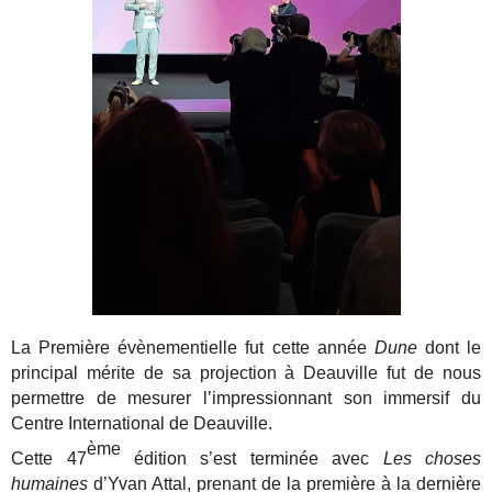
La Première évènementielle fut cette année
Dune
dont le
principal mérite de sa projection à Deauville fut de nous
permettre de mesurer l’impressionnant son immersif du
Centre International de Deauville.
ème
Cette 47
édition s’est terminée avec
Les choses
humaines
d’Yvan Attal, prenant de la première à la dernière