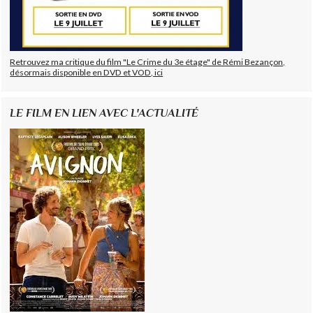
Retrouvez ma critique du film "Le Crime du 3e étage" de Rémi Bezançon,
désormais disponible en DVD et VOD, ici
LE FILM EN LIEN AVEC L'ACTUALITÉ