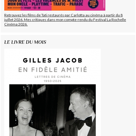
Retrouvez les films de Tati restaurés par Carlotta au cinéma à partir du 8
juillet 2026. Mes critiques dans mon compte-rendu du Festival La Rochelle
Cinéma 2026.
LE LIVRE DU MOIS