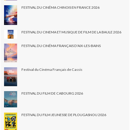
FESTIVAL DU CINÉMA CHINOIS EN FRANCE 2026
FESTIVAL DU CINEMA ET MUSIQUE DE FILM DE LA BAULE 2026
FESTIVAL DU CINÉMA FRANÇAIS D'AIX-LES-BAINS
Festival du Cinéma Français de Cassis
FESTIVAL DU FILM DE CABOURG 2026
FESTIVAL DU FILM JEUNESSE DE PLOUGASNOU 2026