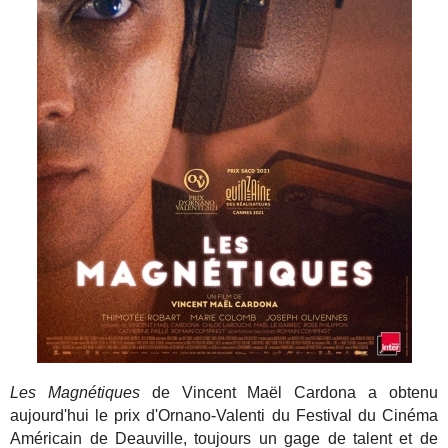
Les Magnétiques
de Vincent Maël Cardona a obtenu
aujourd'hui le prix d'Ornano-Valenti du Festival du Cinéma
Américain de Deauville, toujours un gage de talent et de