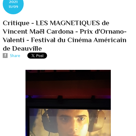
2021
11/09
Critique - LES MAGNETIQUES de
Vincent Maël Cardona - Prix d'Ornano-
Valenti - Festival du Cinéma Américain
de Deauville
Share