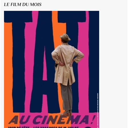
LE FILM DU MOIS