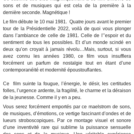
sons et de musiques qui est cela de la première à la
dernière seconde. Magnétique !
Le film débute le 10 mai 1981. Quatre jours avant le premier
tour de la Présidentielle 2022, voilà de quoi vous plonger
dans l’ambiance de celle de 1981. Celle de l’’espoir et du
sentiment de tous les possibles. Et d’un monde scindé en
deux qu’on croyait à jamais révolu…Mais, surtout, si vous
avez connu les années 1980, ce film vous insufflera
forcément un parfum de nostalgie tout en étant d’une
contemporanéité et modernité époustouflantes.
Ce film suinte la fougue, l’énergie, le désir, les certitudes
folles, l’urgence ardente, la fragilité, le charme et la déraison
de la jeunesse. Comme il y en a peu.
Vous serez forcément emportés par ce maelstrom de sons,
de musiques, d’émotions, ce vertige fascinant d’ondes et de
lueurs stroboscopiques. Par ce montage visuel et sonore
d’une inventivité rare qui sublime la puissance sensuelle