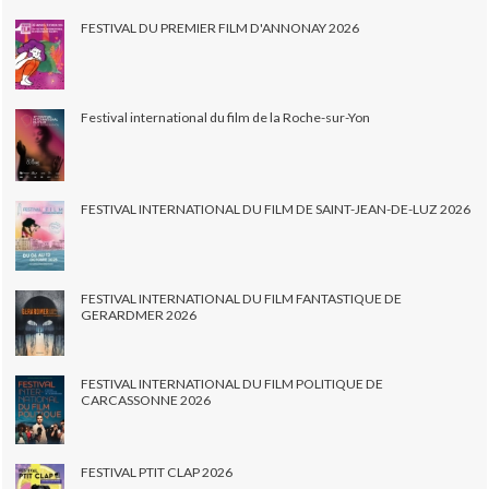
FESTIVAL DU PREMIER FILM D'ANNONAY 2026
Festival international du film de la Roche-sur-Yon
FESTIVAL INTERNATIONAL DU FILM DE SAINT-JEAN-DE-LUZ 2026
FESTIVAL INTERNATIONAL DU FILM FANTASTIQUE DE
GERARDMER 2026
FESTIVAL INTERNATIONAL DU FILM POLITIQUE DE
CARCASSONNE 2026
FESTIVAL PTIT CLAP 2026