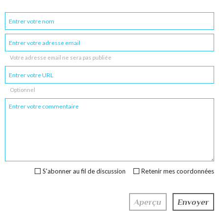
Votre adresse email ne sera pas publiée
Optionnel
S'abonner au fil de discussion
Retenir mes coordonnées