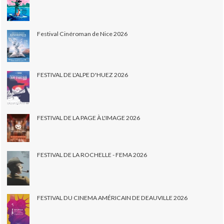
Festival Cinéroman de Nice 2026
FESTIVAL DE L'ALPE D'HUEZ 2026
FESTIVAL DE LA PAGE À L'IMAGE 2026
FESTIVAL DE LA ROCHELLE - FEMA 2026
FESTIVAL DU CINEMA AMÉRICAIN DE DEAUVILLE 2026