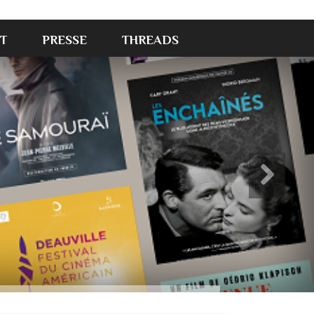
T
PRESSE
THREADS