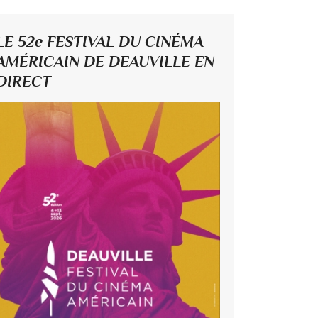
LE 52e FESTIVAL DU CINÉMA
AMÉRICAIN DE DEAUVILLE EN
DIRECT