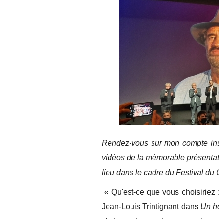
Rendez-vous sur mon compte ins
vidéos de la mémorable présentati
lieu dans le cadre du Festival d
« Qu'est-ce que vous choisiriez 
Jean-Louis Trintignant dans
Un h