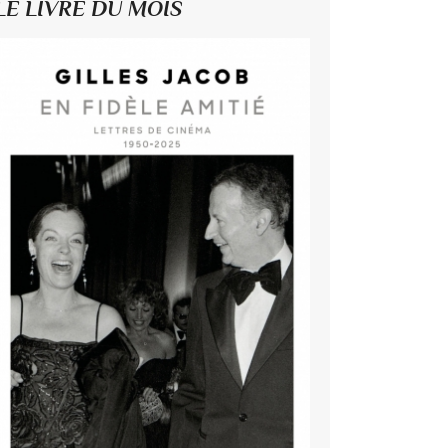
LE LIVRE DU MOIS