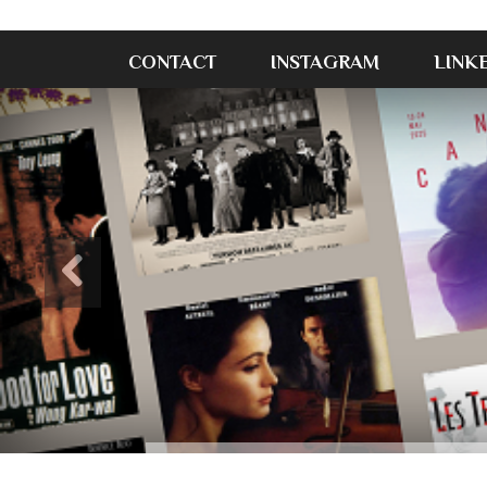
CONTACT
INSTAGRAM
LINK