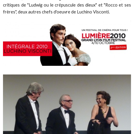
critiques de "Ludwig ou le crépuscule des dieux" et "Rocco et ses
frères", deux autres chefs d'oeuvre de Luchino Visconti.