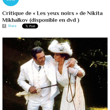
Critique de « Les yeux noirs » de Nikita
Mikhalkov (disponible en dvd )
Share