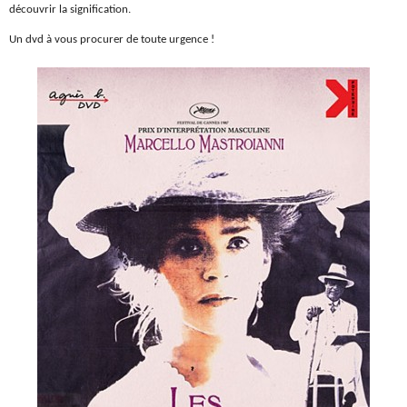
découvrir la signification.
Un dvd à vous procurer de toute urgence !