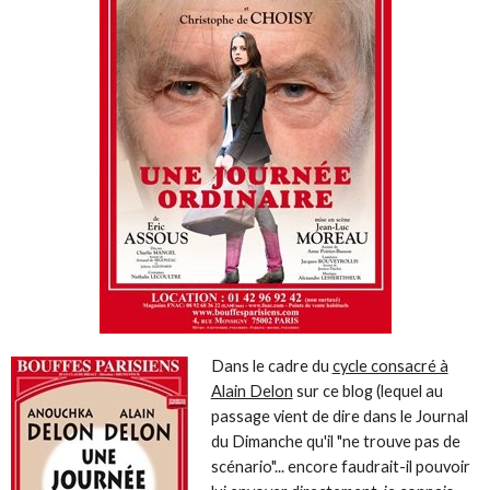
Dans le cadre du
cycle consacré à
Alain Delon
sur ce blog (lequel au
passage vient de dire dans le Journal
du Dimanche qu'il "ne trouve pas de
scénario"... encore faudrait-il pouvoir