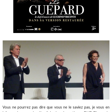
Vous ne pourrez pas dire que vous ne le saviez pas, je vous en