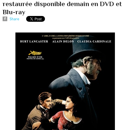
restaurée disponible demain en DVD et
Blu-ray
Share