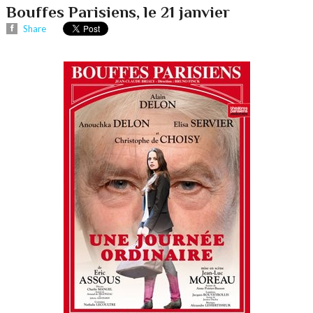
Bouffes Parisiens, le 21 janvier
Share