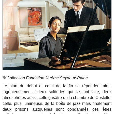
© Collection Fondation Jérôme Seydoux-Pathé
Le plan du début et celui de la fin se répondent ainsi
ingénieusement : deux solitudes qui se font face, deux
atmosphères aussi, celle grisâtre de la chambre de Costello,
celle, plus lumineuse, de la boîte de jazz mais finalement
deux prisons auxquelles sont condamnés ces êtres