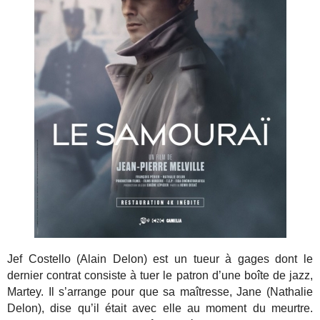
Jef Costello (Alain Delon) est un tueur à gages dont le
dernier contrat consiste à tuer le patron d’une boîte de jazz,
Martey. Il s’arrange pour que sa maîtresse, Jane (Nathalie
Delon), dise qu’il était avec elle au moment du meurtre.