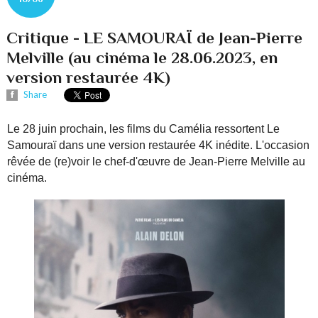
Critique - LE SAMOURAÏ de Jean-Pierre
Melville (au cinéma le 28.06.2023, en
version restaurée 4K)
Share
Le 28 juin prochain, les films du Camélia ressortent Le
Samouraï dans une version restaurée 4K inédite. L'occasion
rêvée de (re)voir le chef-d'œuvre de Jean-Pierre Melville au
cinéma.