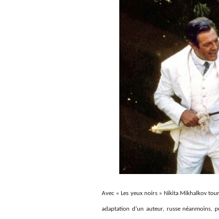
Avec « Les yeux noirs » Nikita Mikhalkov tour
adaptation d’un auteur, russe néanmoins, pu