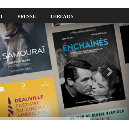
T
PRESSE
THREADS