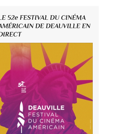
LE 52e FESTIVAL DU CINÉMA
AMÉRICAIN DE DEAUVILLE EN
DIRECT