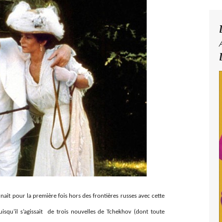
nait pour la première fois hors des frontières russes avec cette
isqu’il s’agissait de trois nouvelles de Tchekhov (dont toute