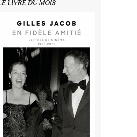
LE LIVRE DU MOIS