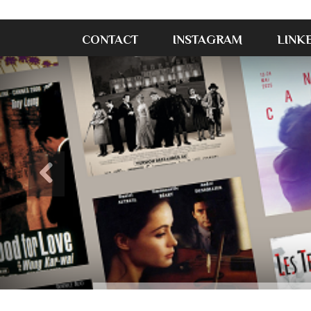
CONTACT
INSTAGRAM
LINK