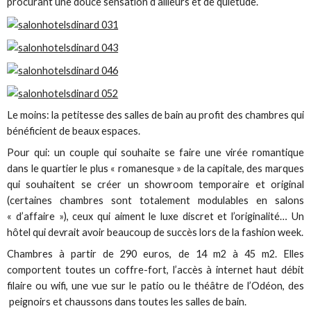
procurant une douce sensation d’ailleurs et de quiétude.
Le moins: la petitesse des salles de bain au profit des chambres qui
bénéficient de beaux espaces.
Pour qui: un couple qui souhaite se faire une virée romantique
dans le quartier le plus « romanesque » de la capitale, des marques
qui souhaitent se créer un showroom temporaire et original
(certaines chambres sont totalement modulables en salons
« d’affaire »), ceux qui aiment le luxe discret et l’originalité… Un
hôtel qui devrait avoir beaucoup de succès lors de la fashion week.
Chambres à partir de 290 euros, de 14 m2 à 45 m2. Elles
comportent toutes un coffre-fort, l’accès à internet haut débit
filaire ou wifi, une vue sur le patio ou le théâtre de l’Odéon, des
peignoirs et chaussons dans toutes les salles de bain.