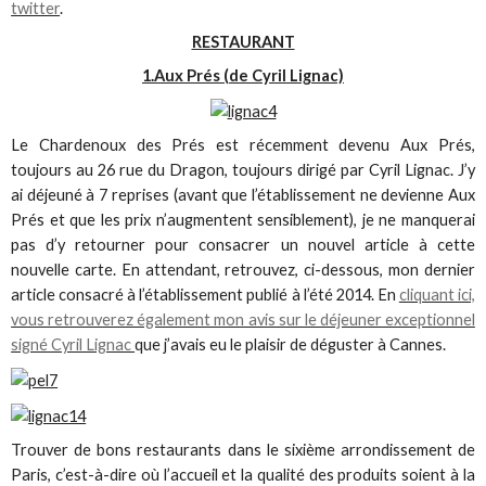
twitter
.
RESTAURANT
1.Aux Prés (de Cyril Lignac)
Le Chardenoux des Prés est récemment devenu Aux Prés,
toujours au 26 rue du Dragon, toujours dirigé par Cyril Lignac. J’y
ai déjeuné à 7 reprises (avant que l’établissement ne devienne Aux
Prés et que les prix n’augmentent sensiblement), je ne manquerai
pas d’y retourner pour consacrer un nouvel article à cette
nouvelle carte. En attendant, retrouvez, ci-dessous, mon dernier
article consacré à l’établissement publié à l’été 2014. En
cliquant ici,
vous retrouverez également mon avis sur le déjeuner exceptionnel
signé Cyril Lignac
que j’avais eu le plaisir de déguster à Cannes.
Trouver de bons restaurants dans le sixième arrondissement de
Paris, c’est-à-dire où l’accueil et la qualité des produits soient à la