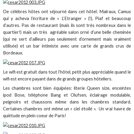
De célèbres hôtes ont séjourné dans cet hôtel: Malraux, Camus
qui y acheva l’écriture de « L’Etranger » (!), Piaf et beaucoup
d’autres. Pas de restaurant (mais ils sont très nombreux dans le
quartier!) mais un très agréable salon orné d’une belle cheminée
(qui ne sert d’ailleurs pas seulement d’ornement mais vraiment
utilisée) et un bar intimiste avec une carte de grands crus de
Bordeaux.
Le wifi est gratuit dans tout l’hôtel, petit plus appréciable quand le
wifi est encore payant dans de grands groupes hôteliers.
Les chambres sont bien équipées: literie Queen size, enceintes
ipod Bose, téléphone Bang et Olufsen, éclairage modulable,
peignoirs et chaussons même dans les chambres standard.
Certaines chambres ont même un « ciel étoilé ». Un vrai havre de
quiétude en plein coeur de Paris!