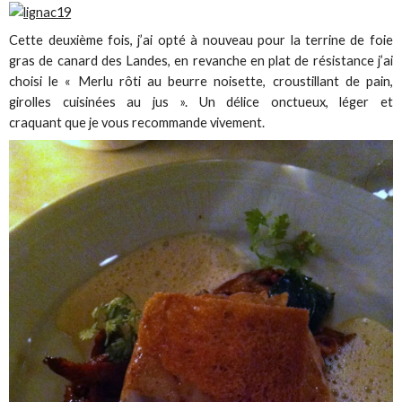
Cette deuxième fois, j’ai opté à nouveau pour la terrine de foie
gras de canard des Landes, en revanche en plat de résistance j’ai
choisi le « Merlu rôti au beurre noisette, croustillant de pain,
girolles cuisinées au jus ». Un délice onctueux, léger et
craquant que je vous recommande vivement.