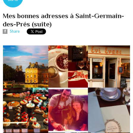
Mes bonnes adresses à Saint-Germain-
des-Prés (suite)
Share