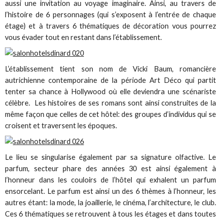
aussi une invitation au voyage imaginaire. Ainsi, au travers de
l’histoire de 6 personnages (qui s’exposent à l’entrée de chaque
étage) et à travers 6 thématiques de décoration vous pourrez
vous évader tout en restant dans l’établissement.
L’établissement tient son nom de Vicki Baum, romancière
autrichienne contemporaine de la période Art Déco qui partit
tenter sa chance à Hollywood où elle deviendra une scénariste
célèbre. Les histoires de ses romans sont ainsi construites de la
même façon que celles de cet hôtel: des groupes d’individus qui se
croisent et traversent les époques.
Le lieu se singularise également par sa signature olfactive. Le
parfum, secteur phare des années 30 est ainsi également à
l’honneur dans les couloirs de l’hôtel qui exhalent un parfum
ensorcelant. Le parfum est ainsi un des 6 thèmes à l’honneur, les
autres étant: la mode, la joaillerie, le cinéma, l’architecture, le club.
Ces 6 thématiques se retrouvent à tous les étages et dans toutes