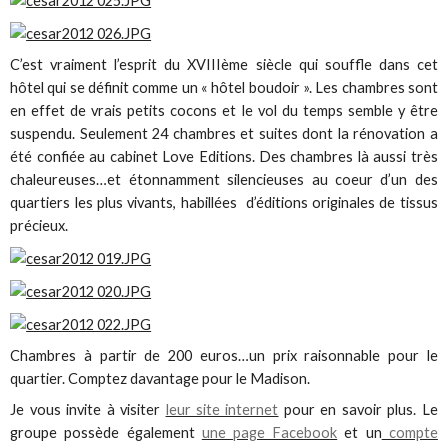
C’est vraiment l’esprit du XVIIIème siècle qui souffle dans cet
hôtel qui se définit comme un « hôtel boudoir ». Les chambres sont
en effet de vrais petits cocons et le vol du temps semble y être
suspendu. Seulement 24 chambres et suites dont la rénovation a
été confiée au cabinet Love Editions. Des chambres là aussi très
chaleureuses…et étonnamment silencieuses au coeur d’un des
quartiers les plus vivants, habillées d’éditions originales de tissus
précieux.
Chambres à partir de 200 euros…un prix raisonnable pour le
quartier. Comptez davantage pour le Madison.
Je vous invite à visiter
leur site internet
pour en savoir plus. Le
groupe possède également
une page Facebook
et un
compte