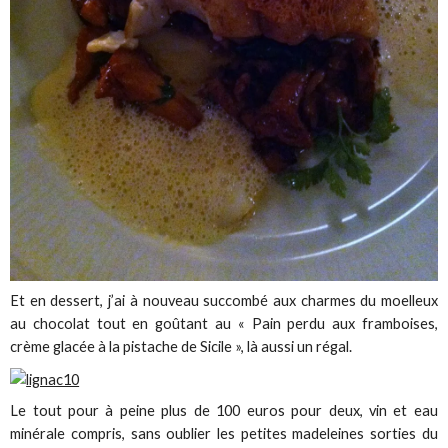
Et en dessert, j’ai à nouveau succombé aux charmes du moelleux
au chocolat tout en goûtant au « Pain perdu aux framboises,
crème glacée à la pistache de Sicile », là aussi un régal.
Le tout pour à peine plus de 100 euros pour deux, vin et eau
minérale compris, sans oublier les petites madeleines sorties du