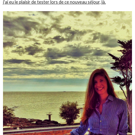
j'ai eu le plaisir de tester lors de ce nouveau séjour, là.