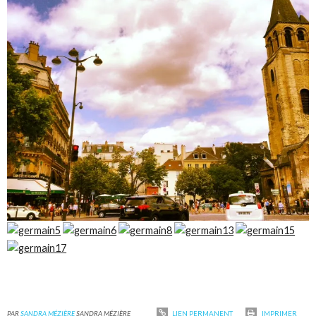
PAR
SANDRA MÉZIÈRE
SANDRA MÉZIÈRE
LIEN PERMANENT
IMPRIMER