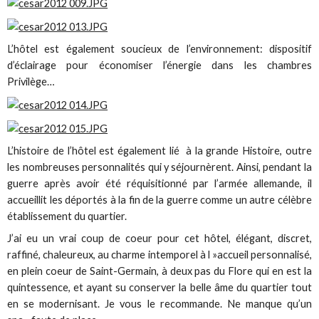
L’hôtel est également soucieux de l’environnement: dispositif
d’éclairage pour économiser l’énergie dans les chambres
Privilège…
L’histoire de l’hôtel est également lié à la grande Histoire, outre
les nombreuses personnalités qui y séjournèrent. Ainsi, pendant la
guerre après avoir été réquisitionné par l’armée allemande, il
accueillit les déportés à la fin de la guerre comme un autre célèbre
établissement du quartier.
J’ai eu un vrai coup de coeur pour cet hôtel, élégant, discret,
raffiné, chaleureux, au charme intemporel à l »accueil personnalisé,
en plein coeur de Saint-Germain, à deux pas du Flore qui en est la
quintessence, et ayant su conserver la belle âme du quartier tout
en se modernisant. Je vous le recommande. Ne manque qu’un