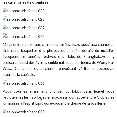
les catégories de chambres.
Ma préférence va aux chambres cinéma mais aussi aux chambres
club dans lesquelles des photos et certains détails du mobilier
évoquent les années festives des clubs de Shanghai…Vous y
croiserez aussi des figures emblématiques du cinéma de Wong Kar
Wai… Des chambres au charme envoûtant, véritables cocons au
cœur de la capitale.
Vous pourrez également profiter du lobby dans lequel vous
retrouverez les habillages en macassar qui rappellent le Club et les
luminaires à l’esprit bijou qui évoquent le thème de la Joaillerie.