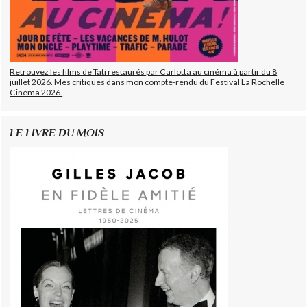
Retrouvez les films de Tati restaurés par Carlotta au cinéma à partir du 8
juillet 2026. Mes critiques dans mon compte-rendu du Festival La Rochelle
Cinéma 2026.
LE LIVRE DU MOIS