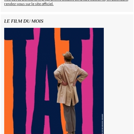
rendez-vous sur le site officiel.
LE FILM DU MOIS