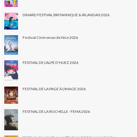
DINARD FESTIVAL BRITANNIQUE & IRLANDAIS 2026
Festival Cinéroman de Nice 2026
FESTIVAL DE L'ALPE D'HUEZ 2026
FESTIVAL DE LA PAGE À L'IMAGE 2026
FESTIVAL DE LA ROCHELLE - FEMA 2026