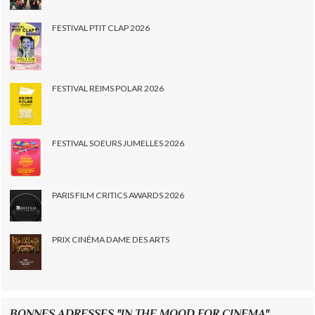
FESTIVAL PTIT CLAP 2026
FESTIVAL REIMS POLAR 2026
FESTIVAL SOEURS JUMELLES 2026
PARIS FILM CRITICS AWARDS 2026
PRIX CINÉMA DAME DES ARTS
BONNES ADRESSES "IN THE MOOD FOR CINEMA"