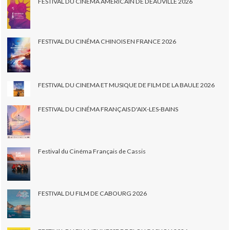
FESTIVAL DU CINEMA AMÉRICAIN DE DEAUVILLE 2026
FESTIVAL DU CINÉMA CHINOIS EN FRANCE 2026
FESTIVAL DU CINEMA ET MUSIQUE DE FILM DE LA BAULE 2026
FESTIVAL DU CINÉMA FRANÇAIS D'AIX-LES-BAINS
Festival du Cinéma Français de Cassis
FESTIVAL DU FILM DE CABOURG 2026