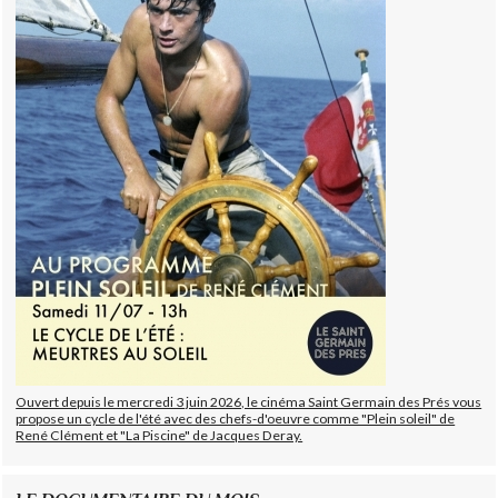
Ouvert depuis le mercredi 3 juin 2026, le cinéma Saint Germain des Prés vous
propose un cycle de l'été avec des chefs-d'oeuvre comme "Plein soleil" de
René Clément et "La Piscine" de Jacques Deray.