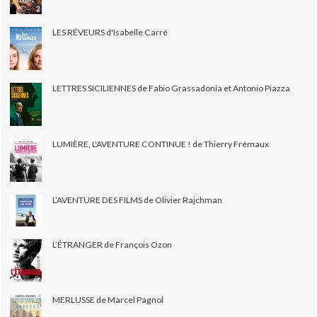
LES RÊVEURS d'Isabelle Carré
LETTRES SICILIENNES de Fabio Grassadonia et Antonio Piazza
LUMIÈRE, L'AVENTURE CONTINUE ! de Thierry Frémaux
L’AVENTURE DES FILMS de Olivier Rajchman
L’ÉTRANGER de François Ozon
MERLUSSE de Marcel Pagnol