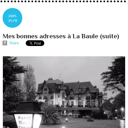
2015
25/11
Mes bonnes adresses à La Baule (suite)
Share