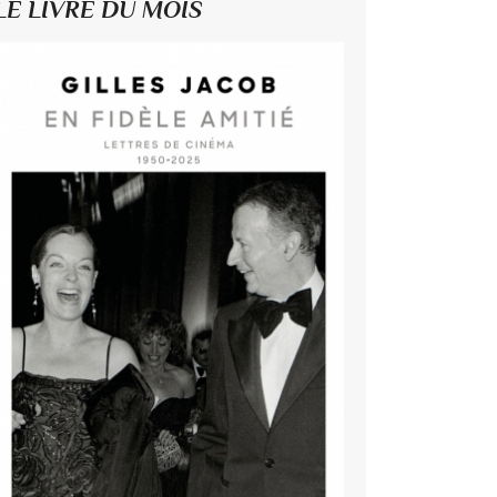
LE LIVRE DU MOIS