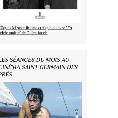
Cliquez ici pour lire ma critique du livre "En
fidèle amitié" de Gilles Jacob
LES SÉANCES DU MOIS AU
CINÉMA SAINT GERMAIN DES
PRÉS