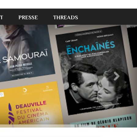
T
PRESSE
THREADS