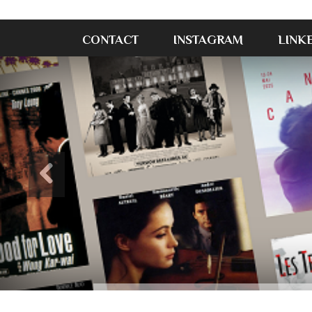
CONTACT
INSTAGRAM
LINK