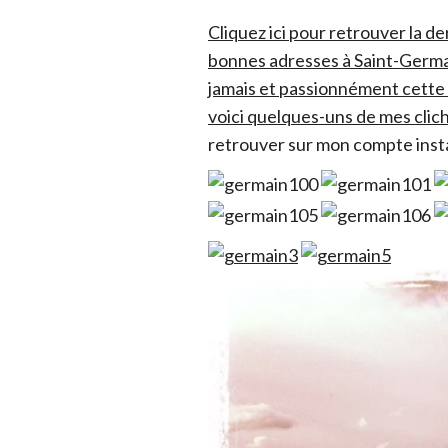
Cliquez ici pour retrouver la d
bonnes adresses à Saint-Germai
jamais et passionnément cette 
voici quelques-uns de mes clich
retrouver sur mon compte ins