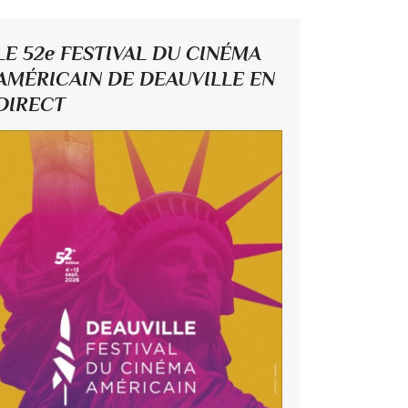
LE 52e FESTIVAL DU CINÉMA
AMÉRICAIN DE DEAUVILLE EN
DIRECT