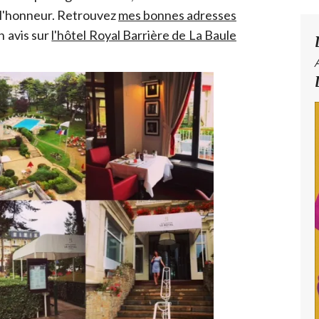
 l'honneur. Retrouvez
mes bonnes adresses
n avis sur
l'hôtel Royal Barrière de La Baule