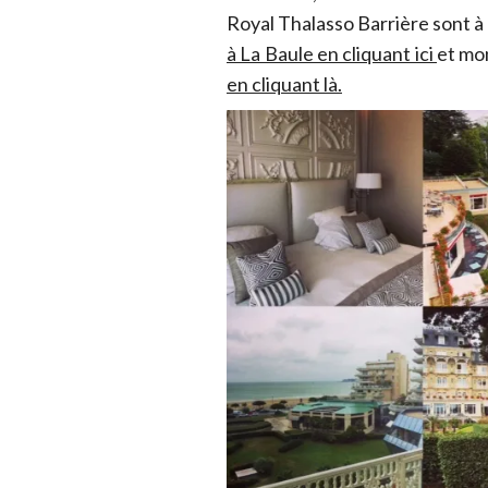
Royal Thalasso Barrière sont à
à La Baule en cliquant ici
et mo
en cliquant là.