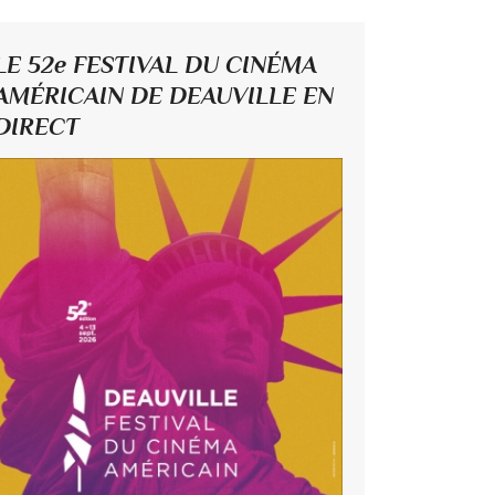
LE 52e FESTIVAL DU CINÉMA
AMÉRICAIN DE DEAUVILLE EN
DIRECT