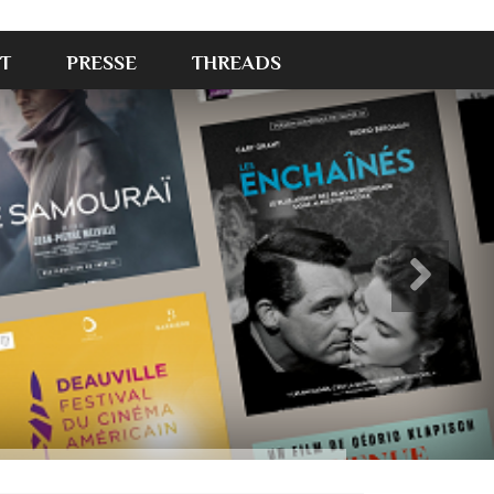
T
PRESSE
THREADS