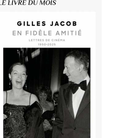
LE LIVRE DU MOIS