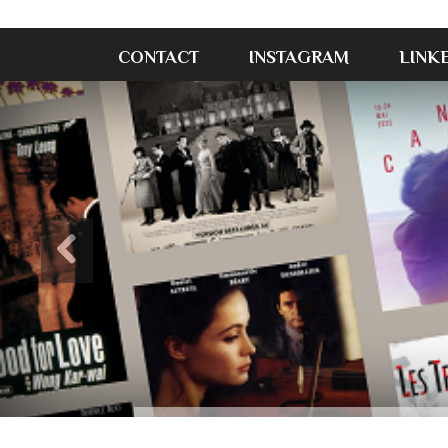
CONTACT
INSTAGRAM
LINK