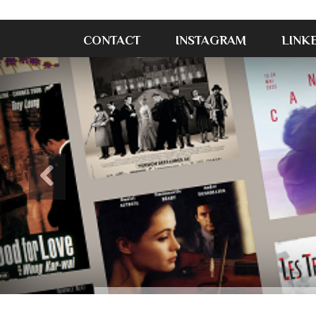
CONTACT
INSTAGRAM
LINK