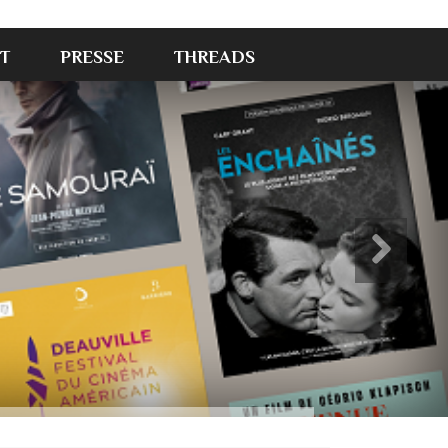
T
PRESSE
THREADS