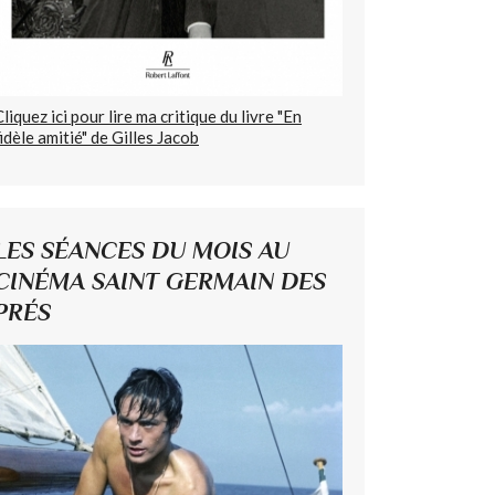
Cliquez ici pour lire ma critique du livre "En
fidèle amitié" de Gilles Jacob
LES SÉANCES DU MOIS AU
CINÉMA SAINT GERMAIN DES
PRÉS