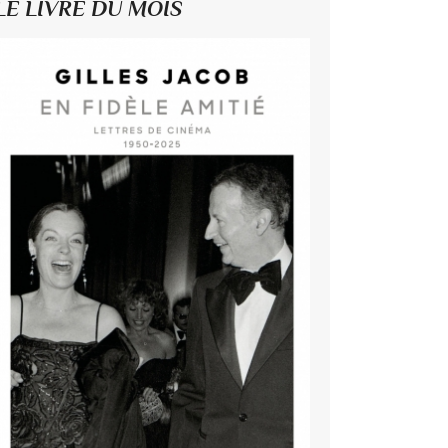
LE LIVRE DU MOIS