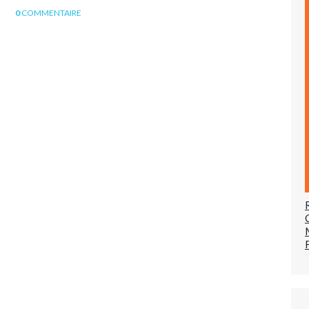
0
COMMENTAIRE