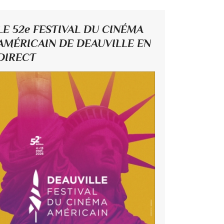
LE 52e FESTIVAL DU CINÉMA
AMÉRICAIN DE DEAUVILLE EN
DIRECT