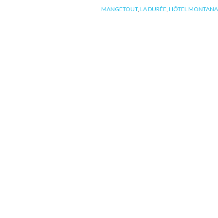
MANGETOUT
,
LA DURÉE
,
HÔTEL MONTANA