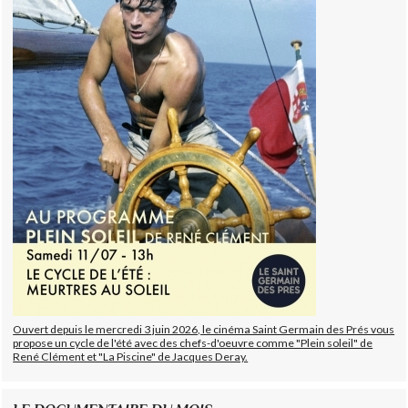
Ouvert depuis le mercredi 3 juin 2026, le cinéma Saint Germain des Prés vous
propose un cycle de l'été avec des chefs-d'oeuvre comme "Plein soleil" de
René Clément et "La Piscine" de Jacques Deray.