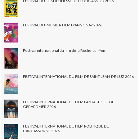
FESTIVAL DU FILM JEUNESSE DE PLOUGASNOU 2026
FESTIVAL DU PREMIER FILM D'ANNONAY 2026
Festival international du film de la Roche-sur-Yon
FESTIVAL INTERNATIONAL DU FILM DE SAINT-JEAN-DE-LUZ 2026
FESTIVAL INTERNATIONAL DU FILM FANTASTIQUE DE
GERARDMER 2026
FESTIVAL INTERNATIONAL DU FILM POLITIQUE DE
CARCASSONNE 2026