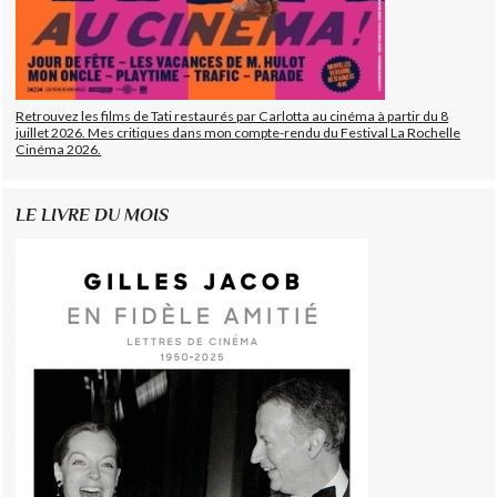
Retrouvez les films de Tati restaurés par Carlotta au cinéma à partir du 8
juillet 2026. Mes critiques dans mon compte-rendu du Festival La Rochelle
Cinéma 2026.
LE LIVRE DU MOIS