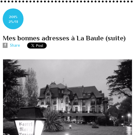
2015
25/11
Mes bonnes adresses à La Baule (suite)
Share