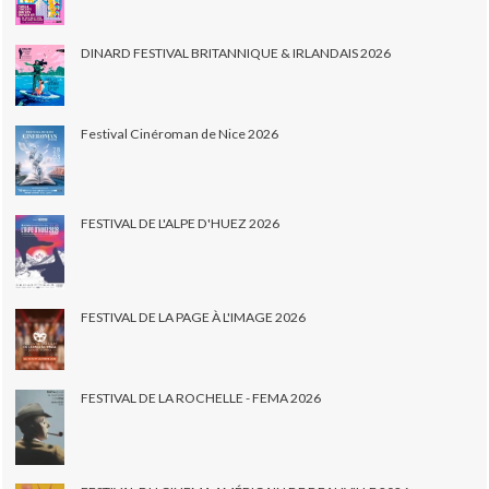
DINARD FESTIVAL BRITANNIQUE & IRLANDAIS 2026
Festival Cinéroman de Nice 2026
FESTIVAL DE L'ALPE D'HUEZ 2026
FESTIVAL DE LA PAGE À L'IMAGE 2026
FESTIVAL DE LA ROCHELLE - FEMA 2026