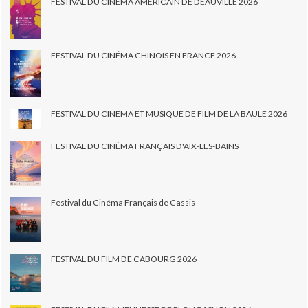
FESTIVAL DU CINEMA AMÉRICAIN DE DEAUVILLE 2026
FESTIVAL DU CINÉMA CHINOIS EN FRANCE 2026
FESTIVAL DU CINEMA ET MUSIQUE DE FILM DE LA BAULE 2026
FESTIVAL DU CINÉMA FRANÇAIS D'AIX-LES-BAINS
Festival du Cinéma Français de Cassis
FESTIVAL DU FILM DE CABOURG 2026