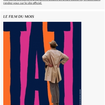
rendez-vous sur le site officiel.
LE FILM DU MOIS