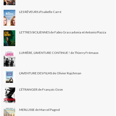
LES RÊVEURS d'Isabelle Carré
LETTRES SICILIENNES de Fabio Grassadonia et Antonio Piazza
LUMIÈRE, L'AVENTURE CONTINUE ! de Thierry Frémaux
L’AVENTURE DES FILMS de Olivier Rajchman
L’ÉTRANGER de François Ozon
MERLUSSE de Marcel Pagnol