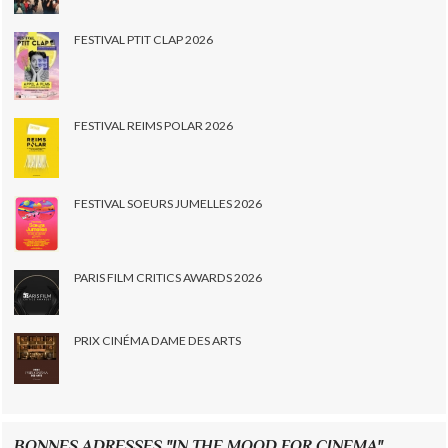
FESTIVAL PTIT CLAP 2026
FESTIVAL REIMS POLAR 2026
FESTIVAL SOEURS JUMELLES 2026
PARIS FILM CRITICS AWARDS 2026
PRIX CINÉMA DAME DES ARTS
BONNES ADRESSES "IN THE MOOD FOR CINEMA"