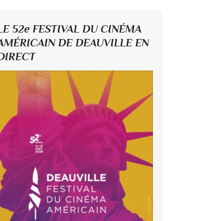
LE 52e FESTIVAL DU CINÉMA
AMÉRICAIN DE DEAUVILLE EN
DIRECT