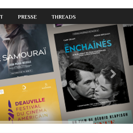
T
PRESSE
THREADS