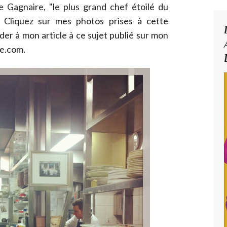
 Gagnaire, "le plus grand chef étoilé du
 Cliquez sur mes photos prises à cette
er à mon article à ce sujet publié sur mon
e.com.