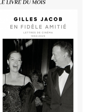
LE LIVRE DU MOIS