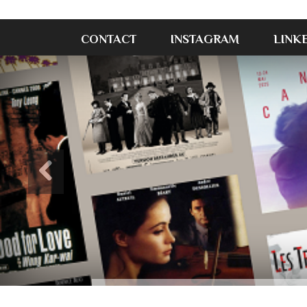
CONTACT
INSTAGRAM
LINK