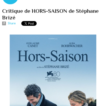
Critique de HORS-SAISON de Stéphane
Brizé
Share