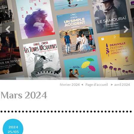
février 2024
Page d'accueil
avril 2024
Mars 2024
2024
25/03