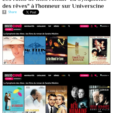
des rêves" à l’honneur sur Universcine
Share