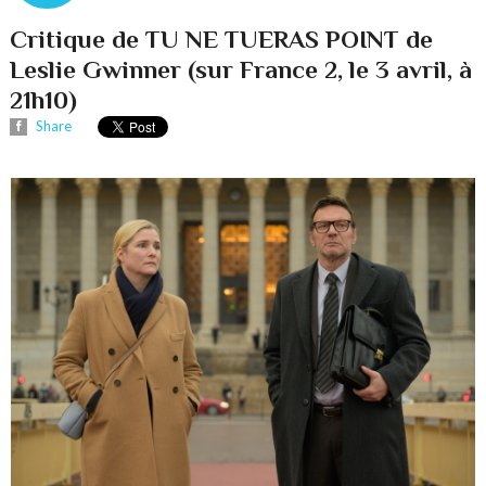
Critique de TU NE TUERAS POINT de
Leslie Gwinner (sur France 2, le 3 avril, à
21h10)
Share