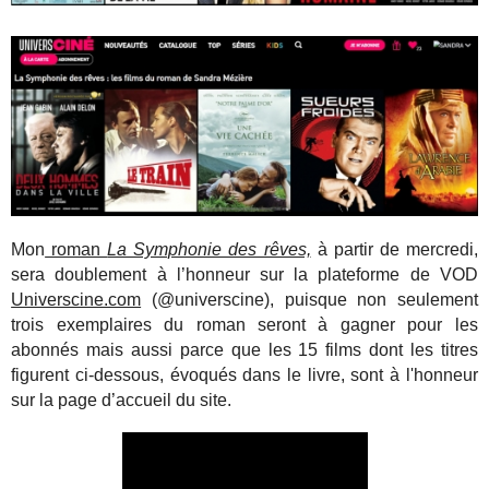
Mon
roman
La Symphonie des rêves,
à partir de mercredi,
sera doublement à l’honneur sur la plateforme de VOD
Universcine.com
(@universcine), puisque non seulement
trois exemplaires du roman seront à gagner pour les
abonnés mais aussi parce que les 15 films dont les titres
figurent ci-dessous, évoqués dans le livre, sont à l'honneur
sur la page d’accueil du site.