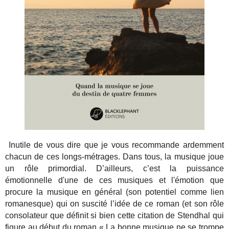
Inutile de vous dire que je vous recommande ardemment
chacun de ces longs-métrages. Dans tous, la musique joue
un rôle primordial. D’ailleurs, c’est la puissance
émotionnelle d'une de ces musiques et l'émotion que
procure la musique en général (son potentiel comme lien
romanesque) qui on suscité l’idée de ce roman (et son rôle
consolateur que définit si bien cette citation de Stendhal qui
figure au début du roman « La bonne musique ne se trompe