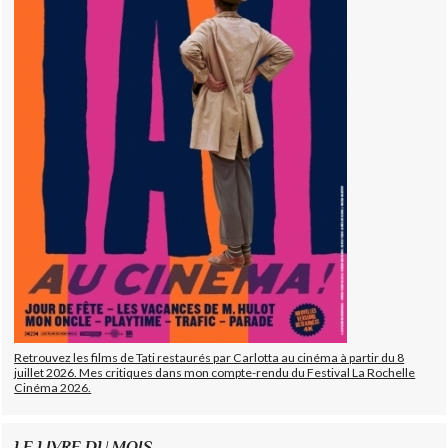
Retrouvez les films de Tati restaurés par Carlotta au cinéma à partir du 8
juillet 2026. Mes critiques dans mon compte-rendu du Festival La Rochelle
Cinéma 2026.
LE LIVRE DU MOIS