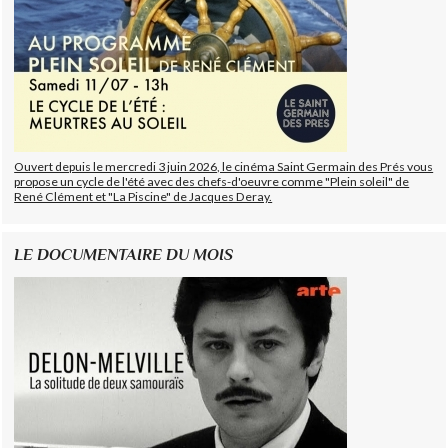
Ouvert depuis le mercredi 3 juin 2026, le cinéma Saint Germain des Prés vous
propose un cycle de l'été avec des chefs-d'oeuvre comme "Plein soleil" de
René Clément et "La Piscine" de Jacques Deray.
LE DOCUMENTAIRE DU MOIS