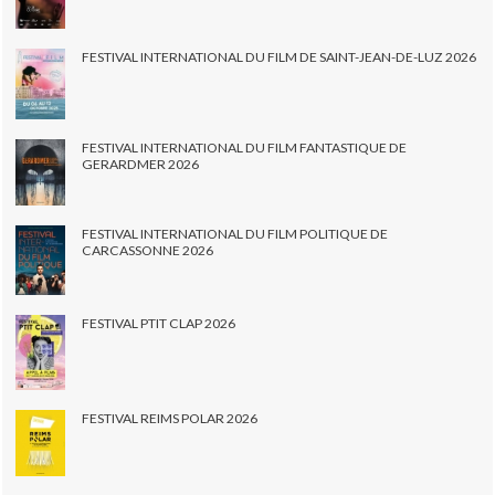
FESTIVAL INTERNATIONAL DU FILM DE SAINT-JEAN-DE-LUZ 2026
FESTIVAL INTERNATIONAL DU FILM FANTASTIQUE DE
GERARDMER 2026
FESTIVAL INTERNATIONAL DU FILM POLITIQUE DE
CARCASSONNE 2026
FESTIVAL PTIT CLAP 2026
FESTIVAL REIMS POLAR 2026