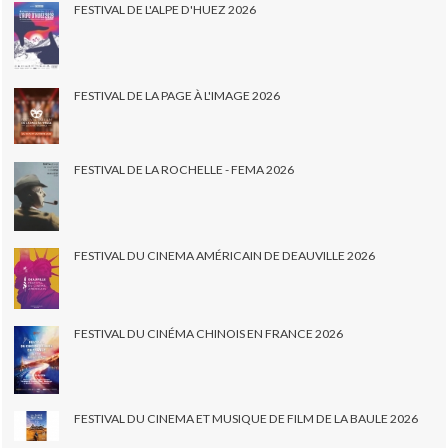
FESTIVAL DE L'ALPE D'HUEZ 2026
FESTIVAL DE LA PAGE À L'IMAGE 2026
FESTIVAL DE LA ROCHELLE - FEMA 2026
FESTIVAL DU CINEMA AMÉRICAIN DE DEAUVILLE 2026
FESTIVAL DU CINÉMA CHINOIS EN FRANCE 2026
FESTIVAL DU CINEMA ET MUSIQUE DE FILM DE LA BAULE 2026