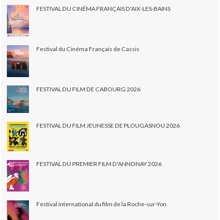
FESTIVAL DU CINÉMA FRANÇAIS D'AIX-LES-BAINS
Festival du Cinéma Français de Cassis
FESTIVAL DU FILM DE CABOURG 2026
FESTIVAL DU FILM JEUNESSE DE PLOUGASNOU 2026
FESTIVAL DU PREMIER FILM D'ANNONAY 2026
Festival international du film de la Roche-sur-Yon