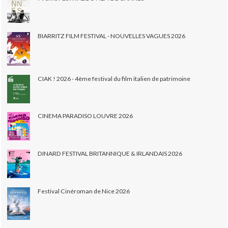
BIARRITZ FILM FESTIVAL - NOUVELLES VAGUES 2026
CIAK ! 2026 - 4ème festival du film italien de patrimoine
CINEMA PARADISO LOUVRE 2026
DINARD FESTIVAL BRITANNIQUE & IRLANDAIS 2026
Festival Cinéroman de Nice 2026