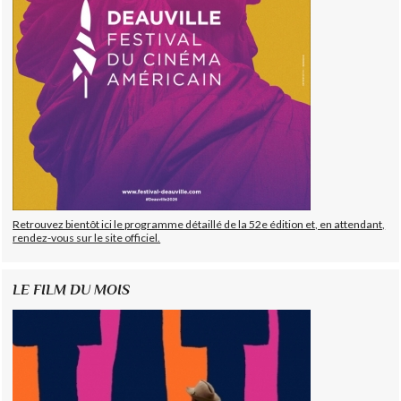
Retrouvez bientôt ici le programme détaillé de la 52e édition et, en attendant,
rendez-vous sur le site officiel.
LE FILM DU MOIS