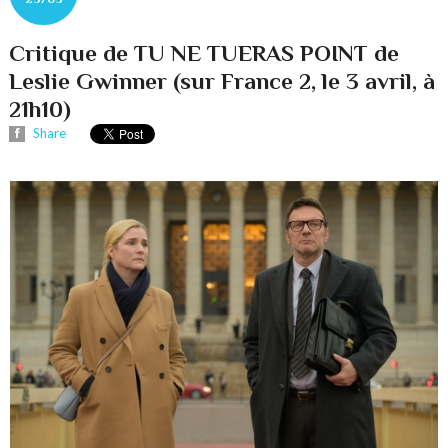
Critique de TU NE TUERAS POINT de
Leslie Gwinner (sur France 2, le 3 avril, à
21h10)
Share