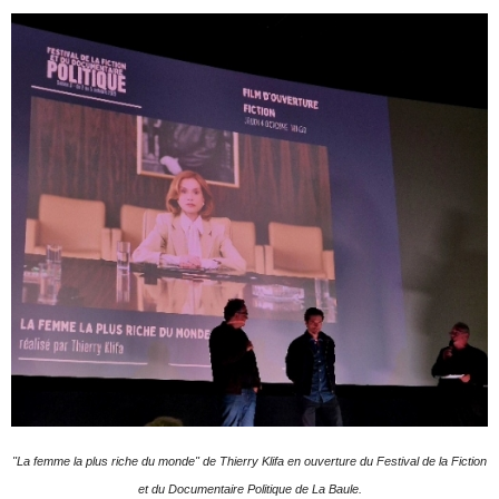
"La femme la plus riche du monde" de Thierry Klifa en ouverture du Festival de la Fiction
et du Documentaire Politique de La Baule.