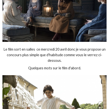
Le film sort en salles ce mercredi 20 avril donc je vous propose un
concours plus simple que d'habitude comme vous le verrez ci-
dessous.
Quelques mots sur le film d'abord.