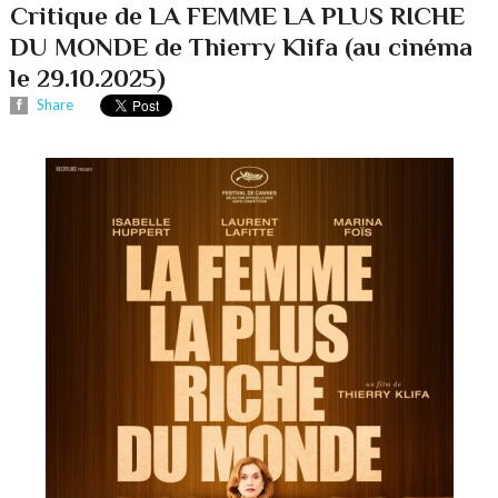
Critique de LA FEMME LA PLUS RICHE
DU MONDE de Thierry Klifa (au cinéma
le 29.10.2025)
Share