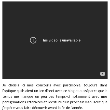
Je choisis ici mes concours avec parcimonie, toujours dans
l'optique qu'ils aient un lien direct avec ce blog et aussi parce que le
temps me manque un peu ces temps-ci notamment avec mes
pérégrinations littéraires et l'écriture d'un prochain manuscrit que
j'espère vous faire découvrir avant la fin de l'année.