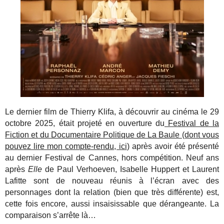
Le dernier film de Thierry Klifa, à découvrir au cinéma le 29
octobre 2025, était projeté en ouverture du
Festival de la
Fiction et du Documentaire Politique de La Baule (dont vous
pouvez lire mon compte-rendu, ici
) après avoir été présenté
au dernier Festival de Cannes, hors compétition. Neuf ans
après
Elle
de Paul Verhoeven, Isabelle Huppert et Laurent
Lafitte sont de nouveau réunis à l’écran avec des
personnages dont la relation (bien que très différente) est,
cette fois encore, aussi insaisissable que dérangeante. La
comparaison s’arrête là…