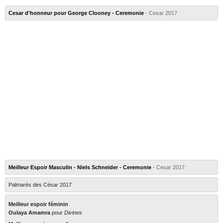
Cesar d'honneur pour George Clooney - Ceremonie
- Cesar 2017
Meilleur Espoir Masculin - Niels Schneider - Ceremonie
- Cesar 2017
Palmarès des César 2017
Meilleur espoir féminin
Oulaya Amamra
pour
Divines