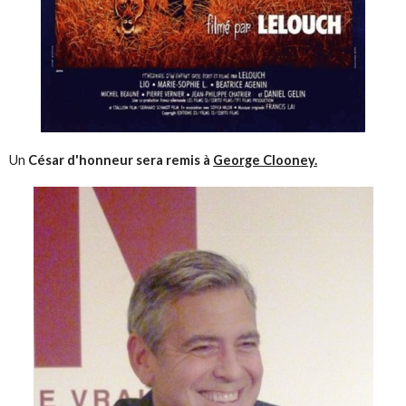
Un
César d'honneur sera remis à
George Clooney.