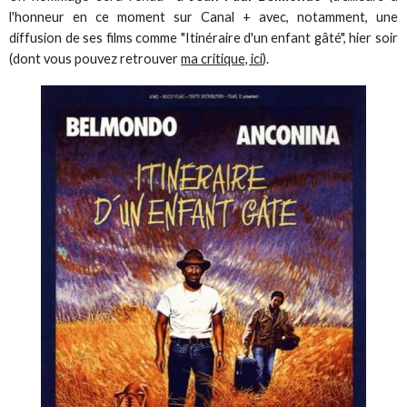
l'honneur en ce moment sur Canal + avec, notamment, une
diffusion de ses films comme "Itinéraire d'un enfant gâté", hier soir
(dont vous pouvez retrouver
ma critique, ici
).