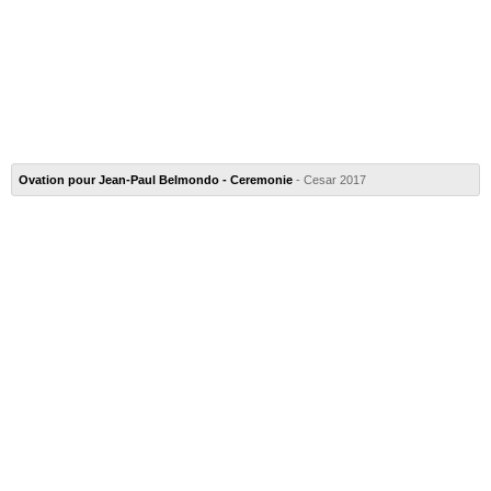
Ovation pour Jean-Paul Belmondo - Ceremonie
- Cesar 2017