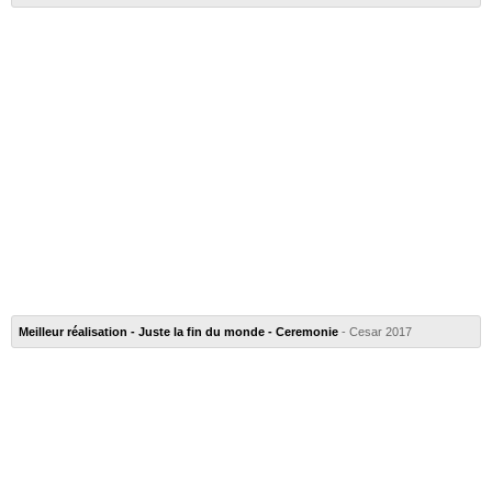
Meilleur réalisation - Juste la fin du monde - Ceremonie
- Cesar 2017