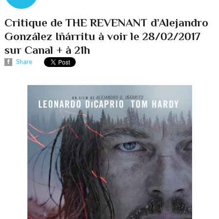
Critique de THE REVENANT d’Alejandro
González Iñárritu à voir le 28/02/2017
sur Canal + à 21h
Share